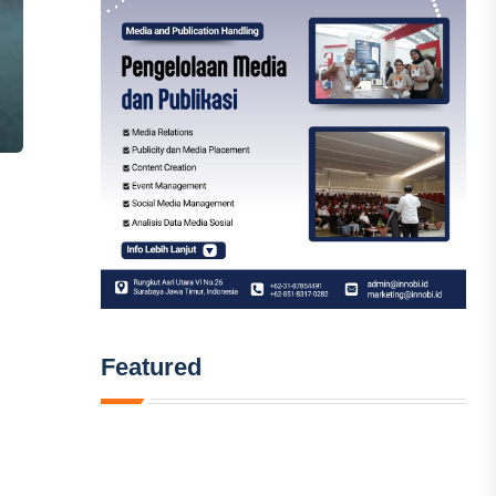
Featured