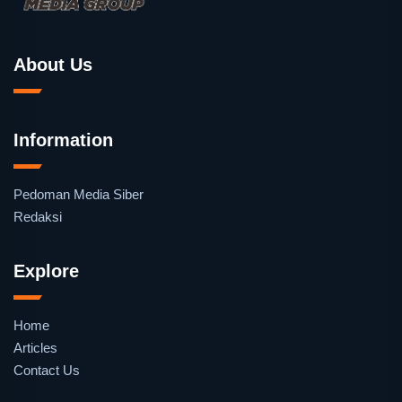
About Us
Information
Pedoman Media Siber
Redaksi
Explore
Home
Articles
Contact Us