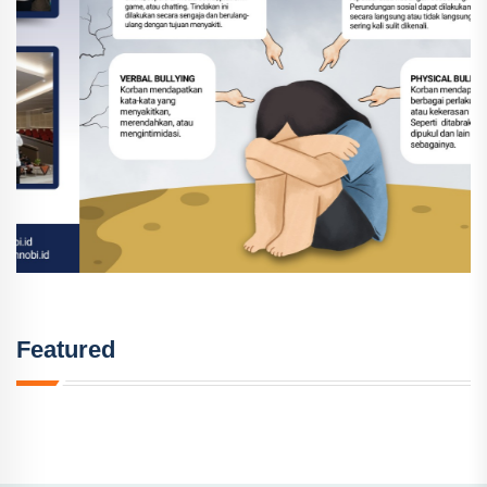
Featured