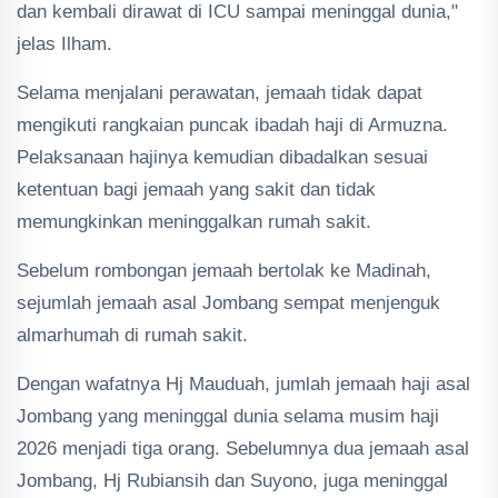
dan kembali dirawat di ICU sampai meninggal dunia,"
jelas Ilham.
Selama menjalani perawatan, jemaah tidak dapat
mengikuti rangkaian puncak ibadah haji di Armuzna.
Pelaksanaan hajinya kemudian dibadalkan sesuai
ketentuan bagi jemaah yang sakit dan tidak
memungkinkan meninggalkan rumah sakit.
Sebelum rombongan jemaah bertolak ke Madinah,
sejumlah jemaah asal Jombang sempat menjenguk
almarhumah di rumah sakit.
Dengan wafatnya Hj Mauduah, jumlah jemaah haji asal
Jombang yang meninggal dunia selama musim haji
2026 menjadi tiga orang. Sebelumnya dua jemaah asal
Jombang, Hj Rubiansih dan Suyono, juga meninggal