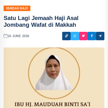
IBADAH HAJI
Satu Lagi Jemaah Haji Asal
Jombang Wafat di Makkah
10 JUNE 2026