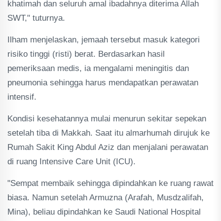
khatimah dan seluruh amal ibadahnya diterima Allah
SWT," tuturnya.
Ilham menjelaskan, jemaah tersebut masuk kategori
risiko tinggi (risti) berat. Berdasarkan hasil
pemeriksaan medis, ia mengalami meningitis dan
pneumonia sehingga harus mendapatkan perawatan
intensif.
Kondisi kesehatannya mulai menurun sekitar sepekan
setelah tiba di Makkah. Saat itu almarhumah dirujuk ke
Rumah Sakit King Abdul Aziz dan menjalani perawatan
di ruang Intensive Care Unit (ICU).
"Sempat membaik sehingga dipindahkan ke ruang rawat
biasa. Namun setelah Armuzna (Arafah, Musdzalifah,
Mina), beliau dipindahkan ke Saudi National Hospital