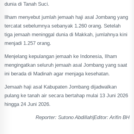
dunia di Tanah Suci.
Ilham menyebut jumlah jemaah haji asal Jombang yang
tercatat sebelumnya sebanyak 1.260 orang. Setelah
tiga jemaah meninggal dunia di Makkah, jumlahnya kini
menjadi 1.257 orang.
Menjelang kepulangan jemaah ke Indonesia, Ilham
mengingatkan seluruh jemaah asal Jombang yang saat
ini berada di Madinah agar menjaga kesehatan.
Jemaah haji asal Kabupaten Jombang dijadwalkan
pulang ke tanah air secara bertahap mulai 13 Juni 2026
hingga 24 Juni 2026.
Reporter: Sutono Abdillah|Editor: Arifin BH