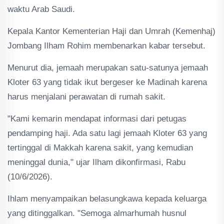
waktu Arab Saudi.
Kepala Kantor Kementerian Haji dan Umrah (Kemenhaj)
Jombang Ilham Rohim membenarkan kabar tersebut.
Menurut dia, jemaah merupakan satu-satunya jemaah
Kloter 63 yang tidak ikut bergeser ke Madinah karena
harus menjalani perawatan di rumah sakit.
"Kami kemarin mendapat informasi dari petugas
pendamping haji. Ada satu lagi jemaah Kloter 63 yang
tertinggal di Makkah karena sakit, yang kemudian
meninggal dunia," ujar Ilham dikonfirmasi, Rabu
(10/6/2026).
Ihlam menyampaikan belasungkawa kepada keluarga
yang ditinggalkan. "Semoga almarhumah husnul