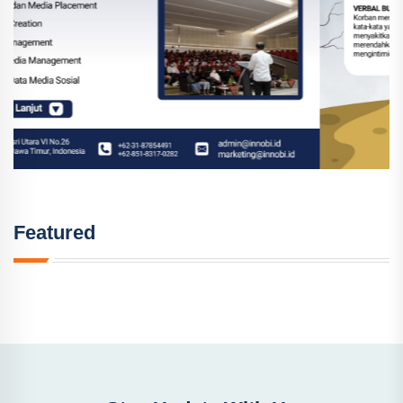
Featured