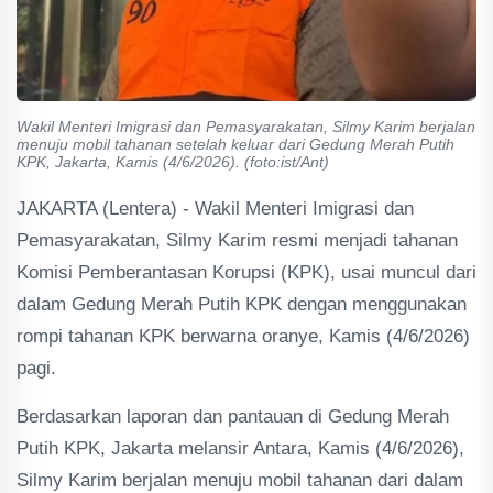
Wakil Menteri Imigrasi dan Pemasyarakatan, Silmy Karim berjalan
menuju mobil tahanan setelah keluar dari Gedung Merah Putih
KPK, Jakarta, Kamis (4/6/2026). (foto:ist/Ant)
JAKARTA (Lentera) - Wakil Menteri Imigrasi dan
Pemasyarakatan, Silmy Karim resmi menjadi tahanan
Komisi Pemberantasan Korupsi (KPK), usai muncul dari
dalam Gedung Merah Putih KPK dengan menggunakan
rompi tahanan KPK berwarna oranye, Kamis (4/6/2026)
pagi.
Berdasarkan laporan dan pantauan di Gedung Merah
Putih KPK, Jakarta melansir Antara, Kamis (4/6/2026),
Silmy Karim berjalan menuju mobil tahanan dari dalam