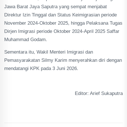
Jawa Barat Jaya Saputra yang sempat menjabat
Direktur Izin Tinggal dan Status Keimigrasian periode
November 2024-Oktober 2025, hingga Pelaksana Tugas
Dirjen Imigrasi periode Oktober 2024-April 2025 Saffar
Muhammad Godam.
Sementara itu, Wakil Menteri Imigrasi dan
Pemasyarakatan Silmy Karim menyerahkan diri dengan
mendatangi KPK pada 3 Juni 2026.
Editor: Arief Sukaputra