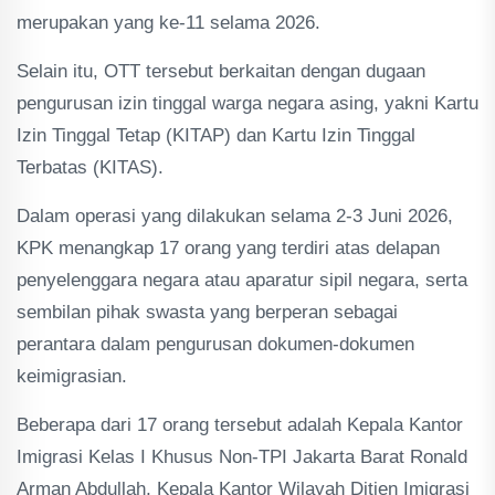
merupakan yang ke-11 selama 2026.
Selain itu, OTT tersebut berkaitan dengan dugaan
pengurusan izin tinggal warga negara asing, yakni Kartu
Izin Tinggal Tetap (KITAP) dan Kartu Izin Tinggal
Terbatas (KITAS).
Dalam operasi yang dilakukan selama 2-3 Juni 2026,
KPK menangkap 17 orang yang terdiri atas delapan
penyelenggara negara atau aparatur sipil negara, serta
sembilan pihak swasta yang berperan sebagai
perantara dalam pengurusan dokumen-dokumen
keimigrasian.
Beberapa dari 17 orang tersebut adalah Kepala Kantor
Imigrasi Kelas I Khusus Non-TPI Jakarta Barat Ronald
Arman Abdullah, Kepala Kantor Wilayah Ditjen Imigrasi