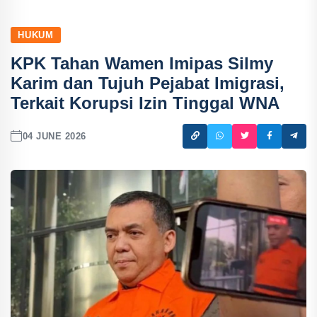
HUKUM
KPK Tahan Wamen Imipas Silmy
Karim dan Tujuh Pejabat Imigrasi,
Terkait Korupsi Izin Tinggal WNA
04 JUNE 2026