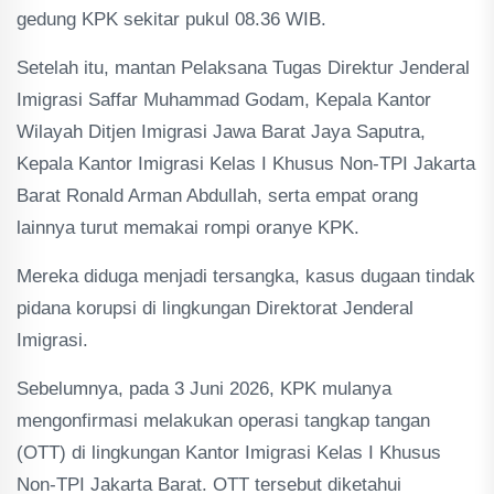
gedung KPK sekitar pukul 08.36 WIB.
Setelah itu, mantan Pelaksana Tugas Direktur Jenderal
Imigrasi Saffar Muhammad Godam, Kepala Kantor
Wilayah Ditjen Imigrasi Jawa Barat Jaya Saputra,
Kepala Kantor Imigrasi Kelas I Khusus Non-TPI Jakarta
Barat Ronald Arman Abdullah, serta empat orang
lainnya turut memakai rompi oranye KPK.
Mereka diduga menjadi tersangka, kasus dugaan tindak
pidana korupsi di lingkungan Direktorat Jenderal
Imigrasi.
Sebelumnya, pada 3 Juni 2026, KPK mulanya
mengonfirmasi melakukan operasi tangkap tangan
(OTT) di lingkungan Kantor Imigrasi Kelas I Khusus
Non-TPI Jakarta Barat. OTT tersebut diketahui