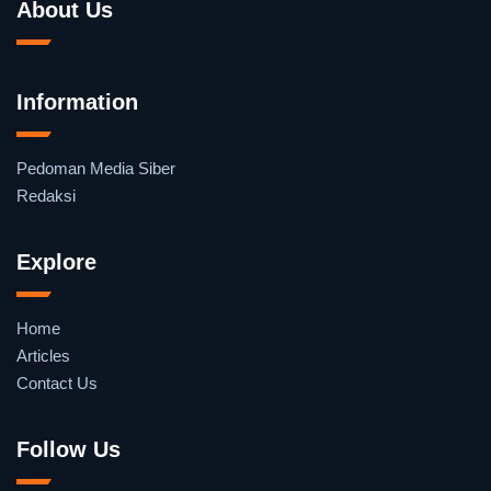
About Us
Information
Pedoman Media Siber
Redaksi
Explore
Home
Articles
Contact Us
Follow Us