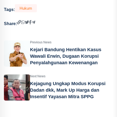
Hukum
Tags:
Share:
Previous News
Kejari Bandung Hentikan Kasus
Wawali Erwin, Dugaan Korupsi
Penyalahgunaan Kewenangan
Next News
Kejagung Ungkap Modus Korupsi
Dadan dkk, Mark Up Harga dan
Insentif Yayasan Mitra SPPG