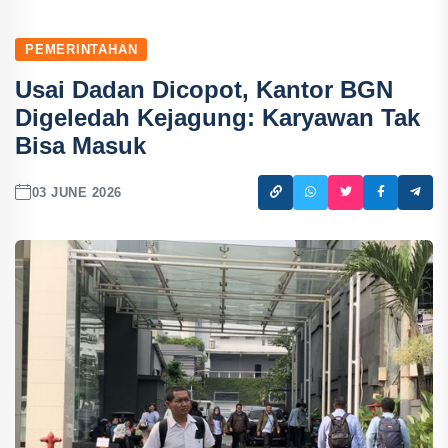
PEMERINTAHAN
Usai Dadan Dicopot, Kantor BGN
Digeledah Kejagung: Karyawan Tak
Bisa Masuk
03 JUNE 2026