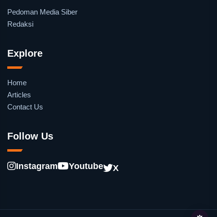
Pedoman Media Siber
Redaksi
Explore
Home
Articles
Contact Us
Follow Us
Instagram
Youtube
X