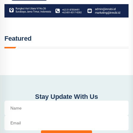
Featured
Stay Update With Us