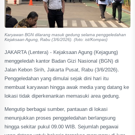
Karyawan BGN dilarang masuk gedung selama penggeledahan
Kejaksaan Agung, Rabu (3/6/2026). (foto: ist/Kompas)
JAKARTA (Lentera) - Kejaksaan Agung (Kejagung)
menggeledah kantor Badan Gizi Nasional (BGN) di
Jalan Kebon Sirih, Jakarta Pusat, Rabu (3/6/2026).
Penggeledahan yang dimulai sejak dini hari itu
membuat karyawan hingga awak media yang datang ke
lokasi tidak diperkenankan memasuki area gedung.
Mengutip berbagai sumber, pantauan di lokasi
menunjukkan proses penggeledahan berlangsung
hingga sekitar pukul 09.00 WIB. Sejumlah pegawai