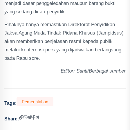
menjadi dasar penggeledahan maupun barang bukti
yang sedang dicari penyidik.
Pihaknya hanya memastikan Direktorat Penyidikan
Jaksa Agung Muda Tindak Pidana Khusus (Jampidsus)
akan memberikan penjelasan resmi kepada publik
melalui konferensi pers yang dijadwalkan berlangsung
pada Rabu sore.
Editor: Santi/Berbagai sumber
Pemerintahan
Tags:
Share: