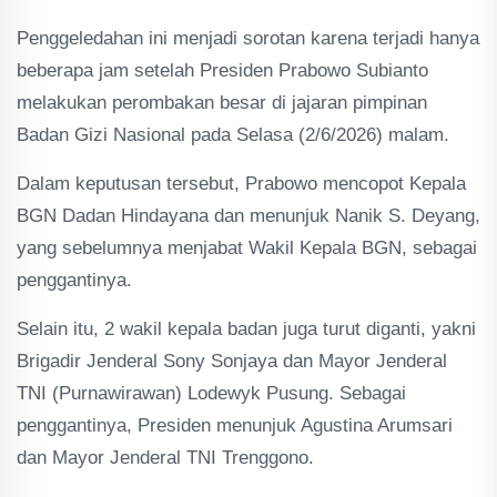
Penggeledahan ini menjadi sorotan karena terjadi hanya
beberapa jam setelah Presiden Prabowo Subianto
melakukan perombakan besar di jajaran pimpinan
Badan Gizi Nasional pada Selasa (2/6/2026) malam.
Dalam keputusan tersebut, Prabowo mencopot Kepala
BGN Dadan Hindayana dan menunjuk Nanik S. Deyang,
yang sebelumnya menjabat Wakil Kepala BGN, sebagai
penggantinya.
Selain itu, 2 wakil kepala badan juga turut diganti, yakni
Brigadir Jenderal Sony Sonjaya dan Mayor Jenderal
TNI (Purnawirawan) Lodewyk Pusung. Sebagai
penggantinya, Presiden menunjuk Agustina Arumsari
dan Mayor Jenderal TNI Trenggono.