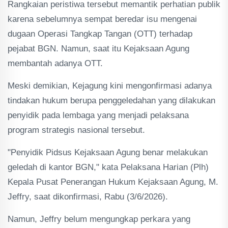
Rangkaian peristiwa tersebut memantik perhatian publik
karena sebelumnya sempat beredar isu mengenai
dugaan Operasi Tangkap Tangan (OTT) terhadap
pejabat BGN. Namun, saat itu Kejaksaan Agung
membantah adanya OTT.
Meski demikian, Kejagung kini mengonfirmasi adanya
tindakan hukum berupa penggeledahan yang dilakukan
penyidik pada lembaga yang menjadi pelaksana
program strategis nasional tersebut.
"Penyidik Pidsus Kejaksaan Agung benar melakukan
geledah di kantor BGN," kata Pelaksana Harian (Plh)
Kepala Pusat Penerangan Hukum Kejaksaan Agung, M.
Jeffry, saat dikonfirmasi, Rabu (3/6/2026).
Namun, Jeffry belum mengungkap perkara yang