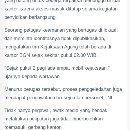
yang datang untuk bekerja terpaksa menunggu di luar
kantor karena akses masuk ditutup selama kegiatan
penyidikan berlangsung.
Seorang petugas keamanan yang bertugas di lokasi,
dan meminta identitasnya tidak dipublikasikan,
mengatakan tim Kejaksaan Agung telah berada di
kantor BGN sejak sekitar pukul 02.00 WIB.
"Sejak pukul 2 pagi ada empat mobil kejaksaan,"
ujarnya kepada wartawan.
Menurut petugas tersebut, proses penggeledahan juga
mendapat pengawalan dari sejumlah personel TNI.
Tidak hanya pegawai, awak media yang hendak
melakukan peliputan juga tidak diperbolehkan
memasuki gerbang kantor.