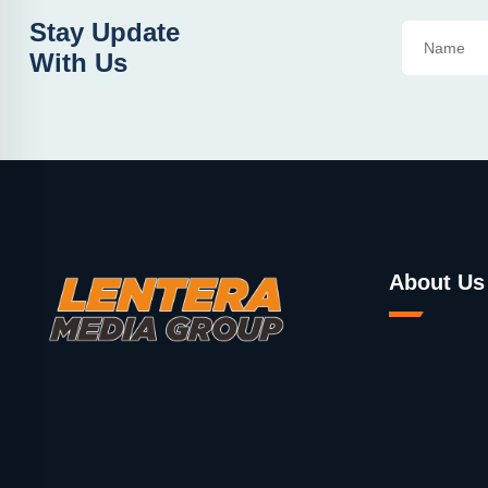
Stay Update
With Us
About Us