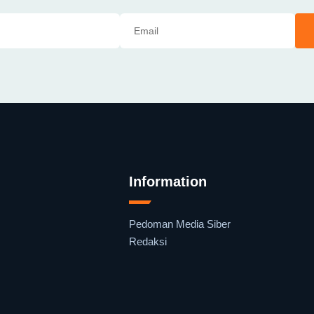
Information
Pedoman Media Siber
Redaksi