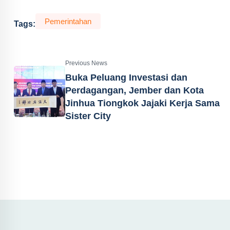
Pemerintahan
Tags:
Previous News
Buka Peluang Investasi dan
Perdagangan, Jember dan Kota
Jinhua Tiongkok Jajaki Kerja Sama
Sister City