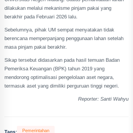
dilakukan melalui mekanisme pinjam pakai yang
berakhir pada Februari 2026 lalu.
Sebelumnya, pihak UM sempat menyatakan tidak
berencana memperpanjang penggunaan lahan setelah
masa pinjam pakai berakhir.
Sikap tersebut didasarkan pada hasil temuan Badan
Pemeriksa Keuangan (BPK) tahun 2019 yang
mendorong optimalisasi pengelolaan aset negara,
termasuk aset yang dimiliki perguruan tinggi negeri.
Reporter: Santi Wahyu
Pemerintahan
Tags: