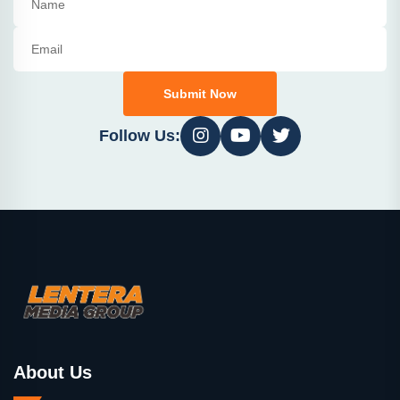
Submit Now
Follow Us:
About Us