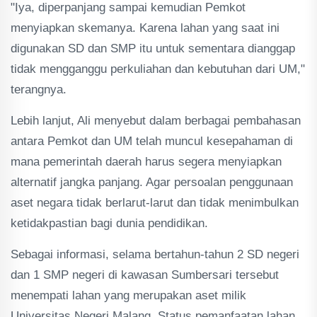
"Iya, diperpanjang sampai kemudian Pemkot
menyiapkan skemanya. Karena lahan yang saat ini
digunakan SD dan SMP itu untuk sementara dianggap
tidak mengganggu perkuliahan dan kebutuhan dari UM,"
terangnya.
Lebih lanjut, Ali menyebut dalam berbagai pembahasan
antara Pemkot dan UM telah muncul kesepahaman di
mana pemerintah daerah harus segera menyiapkan
alternatif jangka panjang. Agar persoalan penggunaan
aset negara tidak berlarut-larut dan tidak menimbulkan
ketidakpastian bagi dunia pendidikan.
Sebagai informasi, selama bertahun-tahun 2 SD negeri
dan 1 SMP negeri di kawasan Sumbersari tersebut
menempati lahan yang merupakan aset milik
Universitas Negeri Malang. Status pemanfaatan lahan