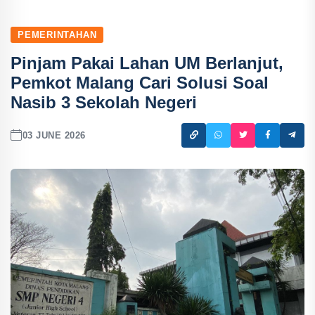
PEMERINTAHAN
Pinjam Pakai Lahan UM Berlanjut,
Pemkot Malang Cari Solusi Soal
Nasib 3 Sekolah Negeri
03 JUNE 2026