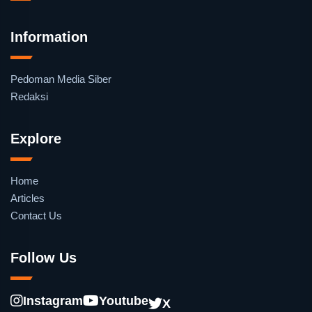
Information
Pedoman Media Siber
Redaksi
Explore
Home
Articles
Contact Us
Follow Us
Instagram
Youtube
X