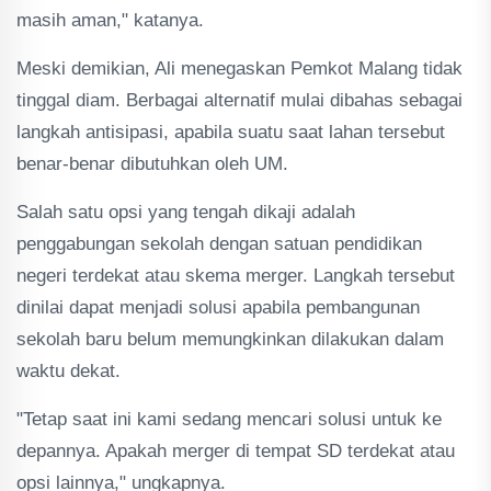
masih aman," katanya.
Meski demikian, Ali menegaskan Pemkot Malang tidak
tinggal diam. Berbagai alternatif mulai dibahas sebagai
langkah antisipasi, apabila suatu saat lahan tersebut
benar-benar dibutuhkan oleh UM.
Salah satu opsi yang tengah dikaji adalah
penggabungan sekolah dengan satuan pendidikan
negeri terdekat atau skema merger. Langkah tersebut
dinilai dapat menjadi solusi apabila pembangunan
sekolah baru belum memungkinkan dilakukan dalam
waktu dekat.
"Tetap saat ini kami sedang mencari solusi untuk ke
depannya. Apakah merger di tempat SD terdekat atau
opsi lainnya," ungkapnya.