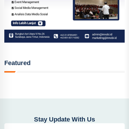
Featured
Stay Update With Us