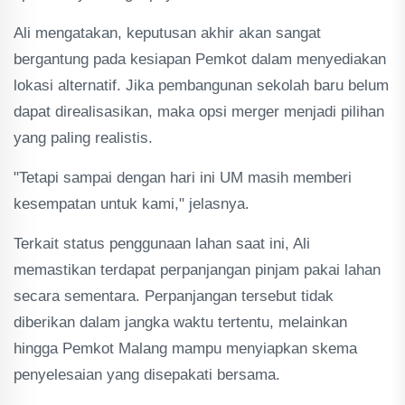
Ali mengatakan, keputusan akhir akan sangat
bergantung pada kesiapan Pemkot dalam menyediakan
lokasi alternatif. Jika pembangunan sekolah baru belum
dapat direalisasikan, maka opsi merger menjadi pilihan
yang paling realistis.
"Tetapi sampai dengan hari ini UM masih memberi
kesempatan untuk kami," jelasnya.
Terkait status penggunaan lahan saat ini, Ali
memastikan terdapat perpanjangan pinjam pakai lahan
secara sementara. Perpanjangan tersebut tidak
diberikan dalam jangka waktu tertentu, melainkan
hingga Pemkot Malang mampu menyiapkan skema
penyelesaian yang disepakati bersama.