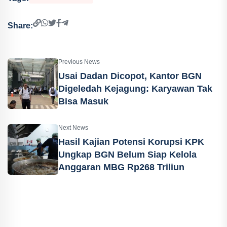
Share:
Previous News
Usai Dadan Dicopot, Kantor BGN
Digeledah Kejagung: Karyawan Tak
Bisa Masuk
Next News
Hasil Kajian Potensi Korupsi KPK
Ungkap BGN Belum Siap Kelola
Anggaran MBG Rp268 Triliun