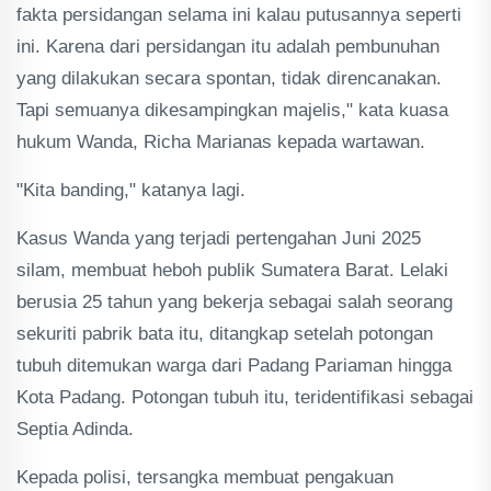
fakta persidangan selama ini kalau putusannya seperti
ini. Karena dari persidangan itu adalah pembunuhan
yang dilakukan secara spontan, tidak direncanakan.
Tapi semuanya dikesampingkan majelis," kata kuasa
hukum Wanda, Richa Marianas kepada wartawan.
"Kita banding," katanya lagi.
Kasus Wanda yang terjadi pertengahan Juni 2025
silam, membuat heboh publik Sumatera Barat. Lelaki
berusia 25 tahun yang bekerja sebagai salah seorang
sekuriti pabrik bata itu, ditangkap setelah potongan
tubuh ditemukan warga dari Padang Pariaman hingga
Kota Padang. Potongan tubuh itu, teridentifikasi sebagai
Septia Adinda.
Kepada polisi, tersangka membuat pengakuan