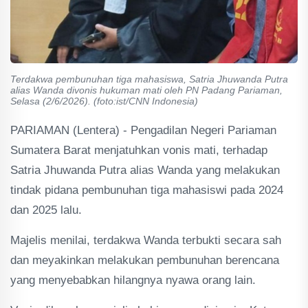
Terdakwa pembunuhan tiga mahasiswa, Satria Jhuwanda Putra
alias Wanda divonis hukuman mati oleh PN Padang Pariaman,
Selasa (2/6/2026). (foto:ist/CNN Indonesia)
PARIAMAN (Lentera) - Pengadilan Negeri Pariaman
Sumatera Barat menjatuhkan vonis mati, terhadap
Satria Jhuwanda Putra alias Wanda yang melakukan
tindak pidana pembunuhan tiga mahasiswi pada 2024
dan 2025 lalu.
Majelis menilai, terdakwa Wanda terbukti secara sah
dan meyakinkan melakukan pembunuhan berencana
yang menyebabkan hilangnya nyawa orang lain.