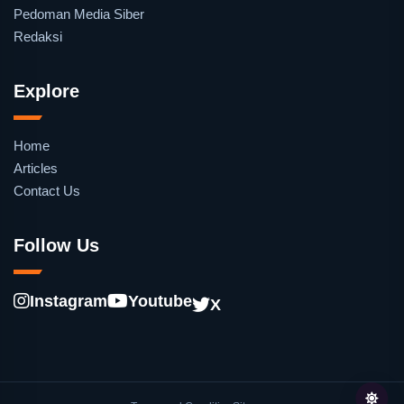
Pedoman Media Siber
Redaksi
Explore
Home
Articles
Contact Us
Follow Us
Instagram
Youtube
X