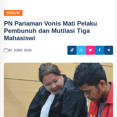
HUKUM
PN Pariaman Vonis Mati Pelaku
Pembunuh dan Mutilasi Tiga
Mahasiswi
02 JUNE 2026