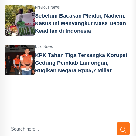
Previous News
Sebelum Bacakan Pleidoi, Nadiem:
Kasus Ini Menyangkut Masa Depan
Keadilan di Indonesia
Next News
KPK Tahan Tiga Tersangka Korupsi
Gedung Pemkab Lamongan,
Rugikan Negara Rp35,7 Miliar