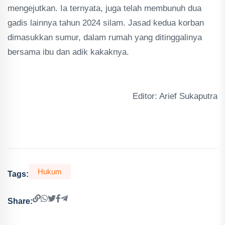
mengejutkan. Ia ternyata, juga telah membunuh dua
gadis lainnya tahun 2024 silam. Jasad kedua korban
dimasukkan sumur, dalam rumah yang ditinggalinya
bersama ibu dan adik kakaknya.
Editor: Arief Sukaputra
Hukum
Tags:
Share: