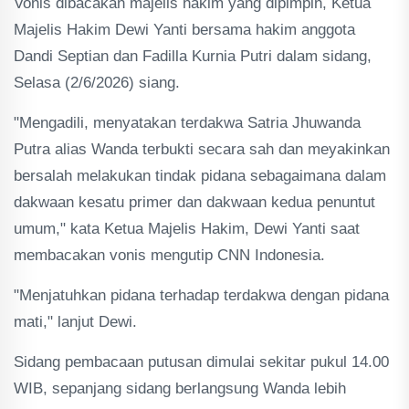
Vonis dibacakan majelis hakim yang dipimpin, Ketua
Majelis Hakim Dewi Yanti bersama hakim anggota
Dandi Septian dan Fadilla Kurnia Putri dalam sidang,
Selasa (2/6/2026) siang.
"Mengadili, menyatakan terdakwa Satria Jhuwanda
Putra alias Wanda terbukti secara sah dan meyakinkan
bersalah melakukan tindak pidana sebagaimana dalam
dakwaan kesatu primer dan dakwaan kedua penuntut
umum," kata Ketua Majelis Hakim, Dewi Yanti saat
membacakan vonis mengutip CNN Indonesia.
"Menjatuhkan pidana terhadap terdakwa dengan pidana
mati," lanjut Dewi.
Sidang pembacaan putusan dimulai sekitar pukul 14.00
WIB, sepanjang sidang berlangsung Wanda lebih