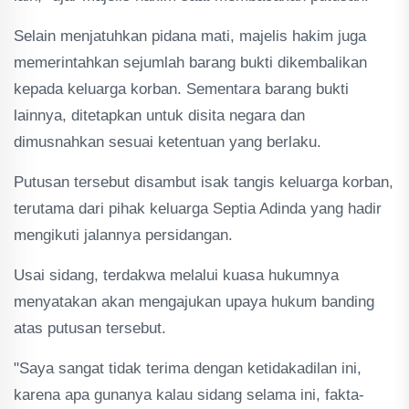
Selain menjatuhkan pidana mati, majelis hakim juga
memerintahkan sejumlah barang bukti dikembalikan
kepada keluarga korban. Sementara barang bukti
lainnya, ditetapkan untuk disita negara dan
dimusnahkan sesuai ketentuan yang berlaku.
Putusan tersebut disambut isak tangis keluarga korban,
terutama dari pihak keluarga Septia Adinda yang hadir
mengikuti jalannya persidangan.
Usai sidang, terdakwa melalui kuasa hukumnya
menyatakan akan mengajukan upaya hukum banding
atas putusan tersebut.
"Saya sangat tidak terima dengan ketidakadilan ini,
karena apa gunanya kalau sidang selama ini, fakta-