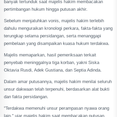
banyak tertunduk saat majelis hakim membacakan
pertimbangan hukum hingga putusan akhir.
Sebelum menjatuhkan vonis, majelis hakim terlebih
dahulu menguraikan kronologi perkara, fakta-fakta yang
terungkap selama persidangan, serta menanggapi
pembelaan yang disampaikan kuasa hukum terdakwa.
Majelis memaparkan, hasil pemeriksaan terkait
penyebab meninggalnya tiga korban, yakni Siska
Oktavia Rusdi, Adek Gustiana, dan Septia Adinda.
Dalam amar putusannya, majelis hakim menilai seluruh
unsur dakwaan telah terpenuhi, berdasarkan alat bukti
dan fakta persidangan.
"Terdakwa memenuhi unsur perampasan nyawa orang
lain," ujar majelis hakim saat membacakan putusan.