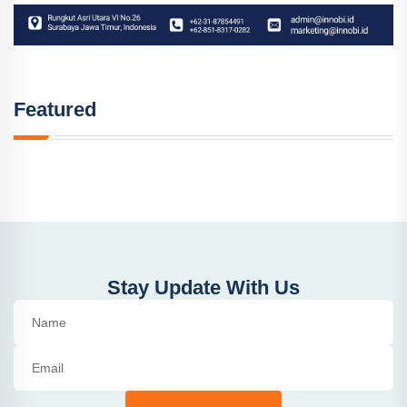
Featured
Stay Update With Us