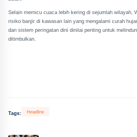
Selain memicu cuaca lebih kering di sejumlah wilayah
risiko banjir di kawasan lain yang mengalami curah hujan
dan sistem peringatan dini dinilai penting untuk meli
ditimbulkan.
Headline
Tags: