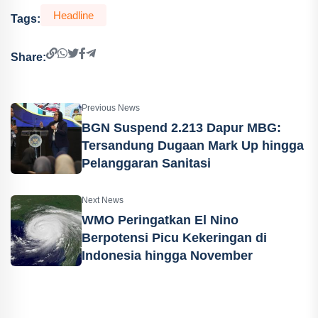
Headline
Tags:
Share:
Previous News
BGN Suspend 2.213 Dapur MBG:
Tersandung Dugaan Mark Up hingga
Pelanggaran Sanitasi
Next News
WMO Peringatkan El Nino
Berpotensi Picu Kekeringan di
Indonesia hingga November