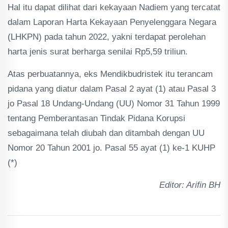
Hal itu dapat dilihat dari kekayaan Nadiem yang tercatat
dalam Laporan Harta Kekayaan Penyelenggara Negara
(LHKPN) pada tahun 2022, yakni terdapat perolehan
harta jenis surat berharga senilai Rp5,59 triliun.
Atas perbuatannya, eks Mendikbudristek itu terancam
pidana yang diatur dalam Pasal 2 ayat (1) atau Pasal 3
jo Pasal 18 Undang-Undang (UU) Nomor 31 Tahun 1999
tentang Pemberantasan Tindak Pidana Korupsi
sebagaimana telah diubah dan ditambah dengan UU
Nomor 20 Tahun 2001 jo. Pasal 55 ayat (1) ke-1 KUHP
(*)
Editor: Arifin BH