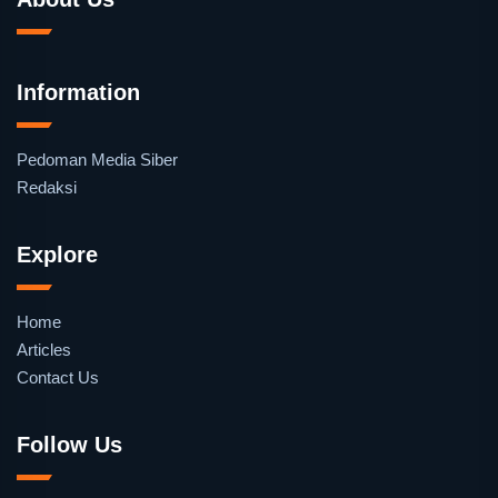
Information
Pedoman Media Siber
Redaksi
Explore
Home
Articles
Contact Us
Follow Us