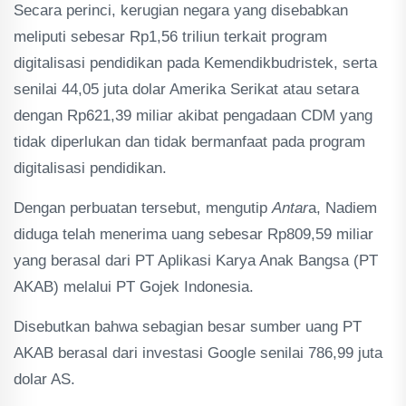
Secara perinci, kerugian negara yang disebabkan
meliputi sebesar Rp1,56 triliun terkait program
digitalisasi pendidikan pada Kemendikbudristek, serta
senilai 44,05 juta dolar Amerika Serikat atau setara
dengan Rp621,39 miliar akibat pengadaan CDM yang
tidak diperlukan dan tidak bermanfaat pada program
digitalisasi pendidikan.
Dengan perbuatan tersebut, mengutip
Antar
a, Nadiem
diduga telah menerima uang sebesar Rp809,59 miliar
yang berasal dari PT Aplikasi Karya Anak Bangsa (PT
AKAB) melalui PT Gojek Indonesia.
Disebutkan bahwa sebagian besar sumber uang PT
AKAB berasal dari investasi Google senilai 786,99 juta
dolar AS.