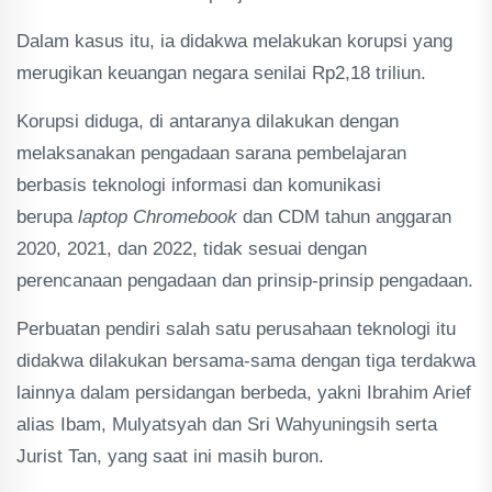
Dalam kasus itu, ia didakwa melakukan korupsi yang
merugikan keuangan negara senilai Rp2,18 triliun.
Korupsi diduga, di antaranya dilakukan dengan
melaksanakan pengadaan sarana pembelajaran
berbasis teknologi informasi dan komunikasi
berupa
laptop Chromebook
dan CDM tahun anggaran
2020, 2021, dan 2022, tidak sesuai dengan
perencanaan pengadaan dan prinsip-prinsip pengadaan.
Perbuatan pendiri salah satu perusahaan teknologi itu
didakwa dilakukan bersama-sama dengan tiga terdakwa
lainnya dalam persidangan berbeda, yakni Ibrahim Arief
alias Ibam, Mulyatsyah dan Sri Wahyuningsih serta
Jurist Tan, yang saat ini masih buron.