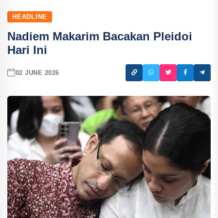
HEADLINE
Nadiem Makarim Bacakan Pleidoi
Hari Ini
02 JUNE 2026