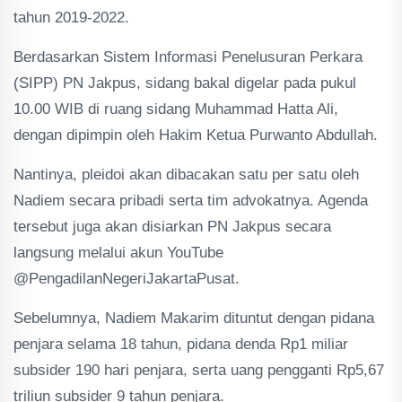
tahun 2019-2022.
Berdasarkan Sistem Informasi Penelusuran Perkara
(SIPP) PN Jakpus, sidang bakal digelar pada pukul
10.00 WIB di ruang sidang Muhammad Hatta Ali,
dengan dipimpin oleh Hakim Ketua Purwanto Abdullah.
Nantinya, pleidoi akan dibacakan satu per satu oleh
Nadiem secara pribadi serta tim advokatnya. Agenda
tersebut juga akan disiarkan PN Jakpus secara
langsung melalui akun YouTube
@PengadilanNegeriJakartaPusat.
Sebelumnya, Nadiem Makarim dituntut dengan pidana
penjara selama 18 tahun, pidana denda Rp1 miliar
subsider 190 hari penjara, serta uang pengganti Rp5,67
triliun subsider 9 tahun penjara.