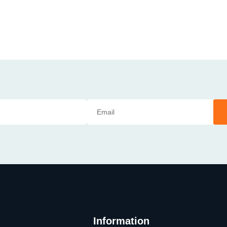
Information