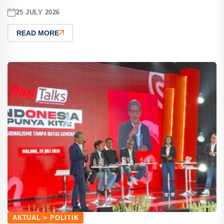
25 JULY 2026
READ MORE
AKTUAL > POLITIK