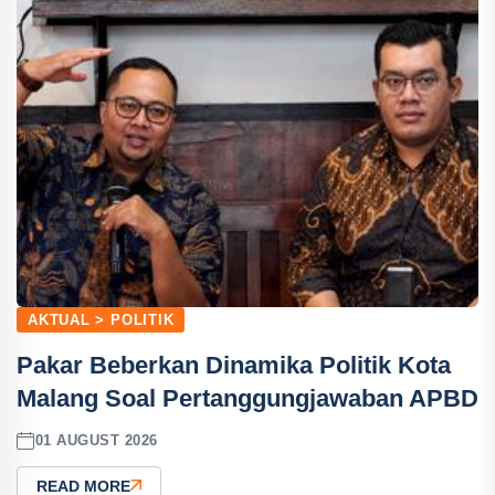
AKTUAL > POLITIK
Pakar Beberkan Dinamika Politik Kota
Malang Soal Pertanggungjawaban APBD
01 AUGUST 2026
READ MORE