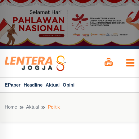
EPaper
Headline
Aktual
Opini
Home
Aktual
Politik