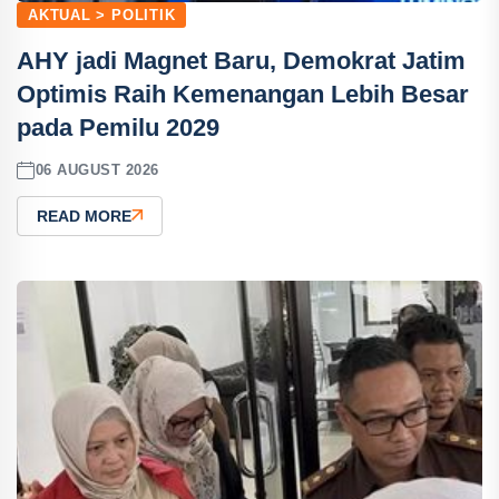
AKTUAL > POLITIK
AHY jadi Magnet Baru, Demokrat Jatim
Optimis Raih Kemenangan Lebih Besar
pada Pemilu 2029
06 AUGUST 2026
READ MORE