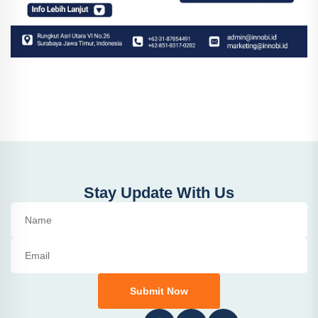
Stay Update With Us
Submit Now