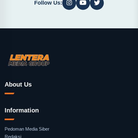
Follow Us:
About Us
Information
Pedoman Media Siber
Redaksi