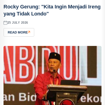
Rocky Gerung: "Kita Ingin Menjadi Ireng
yang Tidak Londo"
25 JULY 2026
READ MORE