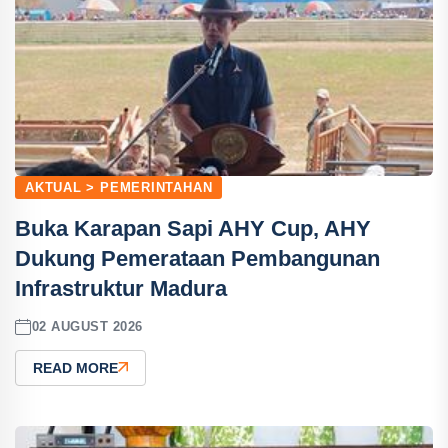
AKTUAL > PEMERINTAHAN
Buka Karapan Sapi AHY Cup, AHY
Dukung Pemerataan Pembangunan
Infrastruktur Madura
02 AUGUST 2026
READ MORE