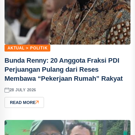
AKTUAL > POLITIK
Bunda Renny: 20 Anggota Fraksi PDI
Perjuangan Pulang dari Reses
Membawa “Pekerjaan Rumah” Rakyat
28 JULY 2026
READ MORE