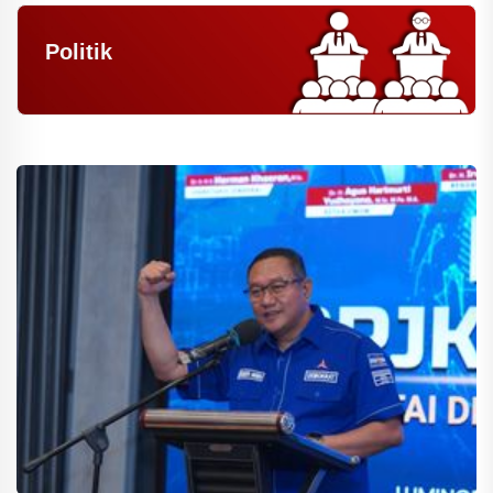
Politik