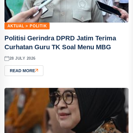
AKTUAL > POLITIK
Politisi Gerindra DPRD Jatim Terima
Curhatan Guru TK Soal Menu MBG
28 JULY 2026
READ MORE