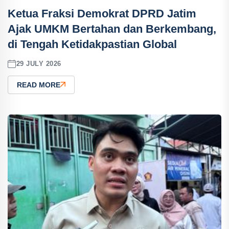
Ketua Fraksi Demokrat DPRD Jatim
Ajak UMKM Bertahan dan Berkembang,
di Tengah Ketidakpastian Global
29 JULY 2026
READ MORE