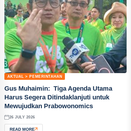
AKTUAL > PEMERINTAHAN
Gus Muhaimin: Tiga Agenda Utama
Harus Segera Ditindaklanjuti untuk
Mewujudkan Prabowonomics
26 JULY 2026
READ MORE