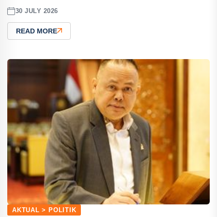
30 JULY 2026
READ MORE
AKTUAL > POLITIK