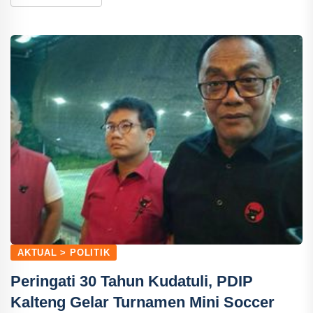
AKTUAL > POLITIK
Peringati 30 Tahun Kudatuli, PDIP
Kalteng Gelar Turnamen Mini Soccer