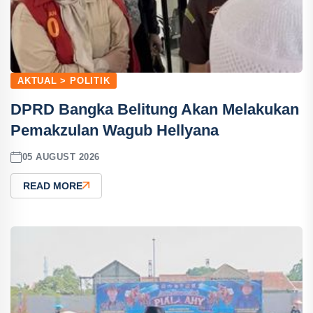
AKTUAL > POLITIK
DPRD Bangka Belitung Akan Melakukan
Pemakzulan Wagub Hellyana
05 AUGUST 2026
READ MORE