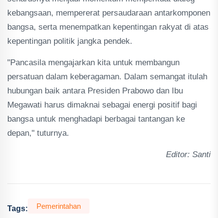
kebangsaan, mempererat persaudaraan antarkomponen
bangsa, serta menempatkan kepentingan rakyat di atas
kepentingan politik jangka pendek.
"Pancasila mengajarkan kita untuk membangun
persatuan dalam keberagaman. Dalam semangat itulah
hubungan baik antara Presiden Prabowo dan Ibu
Megawati harus dimaknai sebagai energi positif bagi
bangsa untuk menghadapi berbagai tantangan ke
depan," tuturnya.
Editor: Santi
Pemerintahan
Tags: