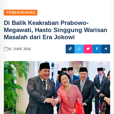
PEMERINTAHAN
Di Balik Keakraban Prabowo-
Megawati, Hasto Singgung Warisan
Masalah dari Era Jokowi
01 JUNE 2026