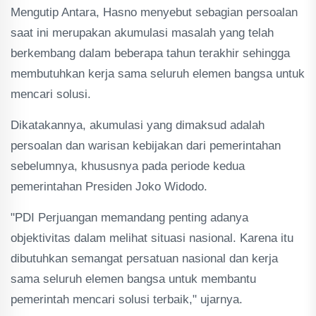
Mengutip Antara, Hasno menyebut sebagian persoalan
saat ini merupakan akumulasi masalah yang telah
berkembang dalam beberapa tahun terakhir sehingga
membutuhkan kerja sama seluruh elemen bangsa untuk
mencari solusi.
Dikatakannya, akumulasi yang dimaksud adalah
persoalan dan warisan kebijakan dari pemerintahan
sebelumnya, khususnya pada periode kedua
pemerintahan Presiden Joko Widodo.
"PDI Perjuangan memandang penting adanya
objektivitas dalam melihat situasi nasional. Karena itu
dibutuhkan semangat persatuan nasional dan kerja
sama seluruh elemen bangsa untuk membantu
pemerintah mencari solusi terbaik," ujarnya.