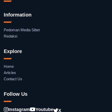
Information
Pedoman Media Siber
Redaksi
Explore
Home
Articles
Contact Us
Follow Us
Instagram
Youtube
X