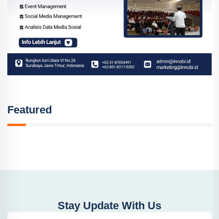
Featured
Stay Update With Us