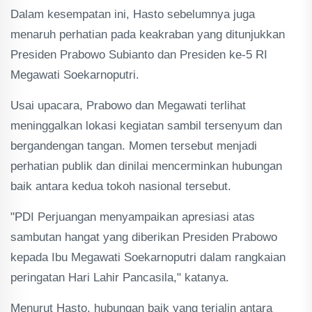
Dalam kesempatan ini, Hasto sebelumnya juga
menaruh perhatian pada keakraban yang ditunjukkan
Presiden Prabowo Subianto dan Presiden ke-5 RI
Megawati Soekarnoputri.
Usai upacara, Prabowo dan Megawati terlihat
meninggalkan lokasi kegiatan sambil tersenyum dan
bergandengan tangan. Momen tersebut menjadi
perhatian publik dan dinilai mencerminkan hubungan
baik antara kedua tokoh nasional tersebut.
"PDI Perjuangan menyampaikan apresiasi atas
sambutan hangat yang diberikan Presiden Prabowo
kepada Ibu Megawati Soekarnoputri dalam rangkaian
peringatan Hari Lahir Pancasila," katanya.
Menurut Hasto, hubungan baik yang terjalin antara