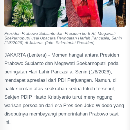
Presiden Prabowo Subianto dan Presiden ke-5 RI, Megawati
Soekarnoputri usai Upacara Peringatan Harlah Pancasila, Senin
(1/6/2026) di Jakarta. (foto: Sekretariat Presiden)
JAKARTA (Lentera) - Momen hangat antara Presiden
Prabowo Subianto dan Megawati Soekarnoputri pada
peringatan Hari Lahir Pancasila, Senin (1/6/2026),
mendapat apresiasi dari PDI Perjuangan. Namun, di
balik sorotan atas keakraban kedua tokoh tersebut,
Sekjen PDIP Hasto Kristiyanto turut menyinggung
warisan persoalan dari era Presiden Joko Widodo yang
disebutnya membayangi pemerintahan Prabowo saat
ini.