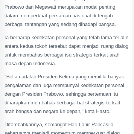
Prabowo dan Megawati merupakan modal penting
dalam memperkuat persatuan nasional di tengah
berbagai tantangan yang sedang dihadapi bangsa.
Ia berharap kedekatan personal yang telah lama terjalin
antara kedua tokoh tersebut dapat menjadi ruang dialog
untuk membahas berbagai isu strategis terkait arah
masa depan Indonesia.
"Beliau adalah Presiden Kelima yang memiliki banyak
pengalaman dan juga mempunyai kedekatan personal
dengan Presiden Prabowo, sehingga pertemuan itu
diharapkan membahas berbagai hal strategis terkait
arah bangsa dan negara ke depan," kata Hasto.
Ditambahkannya, semangat Hari Lahir Pancasila
seharusnya menjadi momentum memperkuat dialog