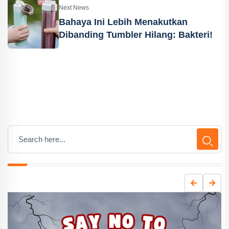
Next News
Bahaya Ini Lebih Menakutkan
Dibanding Tumbler Hilang: Bakteri!