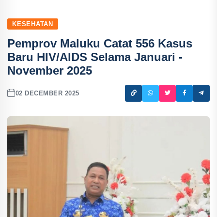
KESEHATAN
Pemprov Maluku Catat 556 Kasus
Baru HIV/AIDS Selama Januari -
November 2025
02 DECEMBER 2025