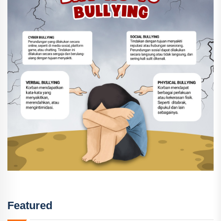
Featured