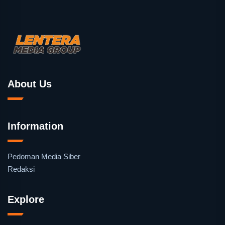
About Us
Information
Pedoman Media Siber
Redaksi
Explore