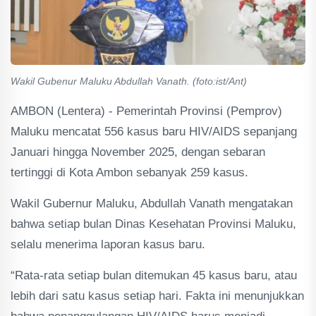
Wakil Gubenur Maluku Abdullah Vanath. (foto:ist/Ant)
AMBON (Lentera) - Pemerintah Provinsi (Pemprov)
Maluku mencatat 556 kasus baru HIV/AIDS sepanjang
Januari hingga November 2025, dengan sebaran
tertinggi di Kota Ambon sebanyak 259 kasus.
Wakil Gubernur Maluku, Abdullah Vanath mengatakan
bahwa setiap bulan Dinas Kesehatan Provinsi Maluku,
selalu menerima laporan kasus baru.
“Rata-rata setiap bulan ditemukan 45 kasus baru, atau
lebih dari satu kasus setiap hari. Fakta ini menunjukkan