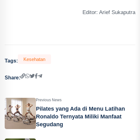
Editor: Arief Sukaputra
Kesehatan
Tags:
Share:
Previous News
Pilates yang Ada di Menu Latihan
Ronaldo Ternyata Miliki Manfaat
Segudang