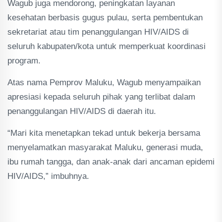
Wagub juga mendorong, peningkatan layanan
kesehatan berbasis gugus pulau, serta pembentukan
sekretariat atau tim penanggulangan HIV/AIDS di
seluruh kabupaten/kota untuk memperkuat koordinasi
program.
Atas nama Pemprov Maluku, Wagub menyampaikan
apresiasi kepada seluruh pihak yang terlibat dalam
penanggulangan HIV/AIDS di daerah itu.
“Mari kita menetapkan tekad untuk bekerja bersama
menyelamatkan masyarakat Maluku, generasi muda,
ibu rumah tangga, dan anak-anak dari ancaman epidemi
HIV/AIDS,” imbuhnya.