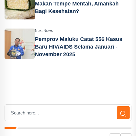
Makan Tempe Mentah, Amankah
Bagi Kesehatan?
Next News
Pemprov Maluku Catat 556 Kasus
Baru HIV/AIDS Selama Januari -
November 2025