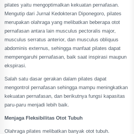
pilates yaitu mengoptimalkan kekuatan pernafasan.
Mengutip dari Jurnal Kedokteran Diponegoro, pilates
merupakan olahraga yang melibatkan beberapa otot
pernafasan antara lain musculus pectoralis major,
musculus serratus anterior, dan musculus obliquus
abdominis externus, sehingga manfaat pilates dapat
mempengaruhi pernafasan, baik saat inspirasi maupun
ekspirasi.
Salah satu dasar gerakan dalam pilates dapat
mengontrol pernafasan sehingga mampu meningkatkan
kekuatan pernafasan, dan berikutnya fungsi kapasitas
paru-paru menjadi lebih baik.
Menjaga Fleksibilitas Otot Tubuh
Olahraga pilates melibatkan banyak otot tubuh.