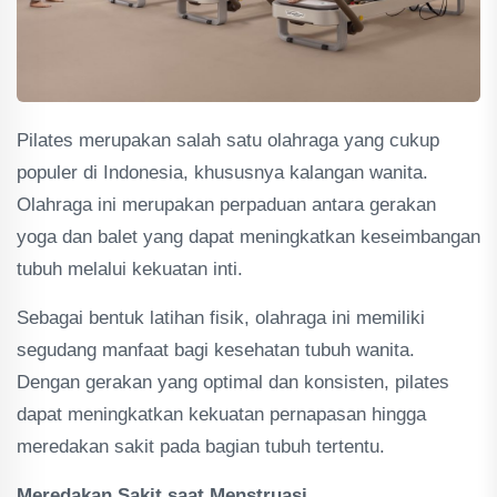
Pilates merupakan salah satu olahraga yang cukup
populer di Indonesia, khususnya kalangan wanita.
Olahraga ini merupakan perpaduan antara gerakan
yoga dan balet yang dapat meningkatkan keseimbangan
tubuh melalui kekuatan inti.
Sebagai bentuk latihan fisik, olahraga ini memiliki
segudang manfaat bagi kesehatan tubuh wanita.
Dengan gerakan yang optimal dan konsisten, pilates
dapat meningkatkan kekuatan pernapasan hingga
meredakan sakit pada bagian tubuh tertentu.
Meredakan Sakit saat Menstruasi