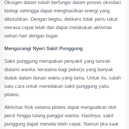
Oksigen dalam tubuh berfungsi dalam proses oksidasi
biologi sehingga dapat menghasilkan energi yang
dibutuhkan. Dengan begitu, detikers tidak perlu takut
merasa cepat lelah dan dapat melakukan aktivitas
sehari-hari dengan bugar.
Mengurangi Nyeri Sakit Punggung
Sakit punggung merupakan penyakit yang lumrah
dialami wanita, terutama bagi pekerja yang banyak
duduk dalam durasi waktu yang lama. Untuk itu, salah
satu cara untuk meredakan sakit punggung yaitu
pilates.
Aktivitas fisik selama pilates dapat menguatkan otot
perut hingga tulang panggul wanita. Hasilnya, sakit
punggung dapat mereda lebih cepat. Namun jika saat