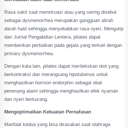
Rasa sakit saat menstruasi atau yang sering disebut
sebagai dysmenorrhea merupakan gangguan alirah
darah haid sehingga menyebabkan rasa nyeri. Mengutip
dari Jurnal Pengabdian Lentera, pilates dapat
memberikan perbaikan pada gejala yang terkait dengan
primary dysmenorrhea.
Dengan kata lain, pilates dapat merilekskan otot yang
berkontraksi dan merangsang hipotalamus untuk
menghasilkan hormon endorphin sebagai obat
penenang alami sehingga menghasilkan efek nyaman
dan nyeri berkurang.
Mengoptimalkan Kekuatan Pernafasan
Manfaat kedua yang bisa dirasakan saat olahraga