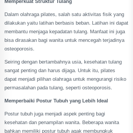
Memperkuat Struktur Tulang
Dalam olahraga pilates, salah satu aktivitas fisik yang
dilakukan yaitu latihan berbasis beban. Latihan ini dapat
membantu menjaga kepadatan tulang. Manfaat ini juga
bisa dirasakan bagi wanita untuk mencegah terjadinya
osteoporosis.
Seiring dengan bertambahnya usia, kesehatan tulang
sangat penting dan harus dijaga. Untuk itu, pilates
dapat menjadi pilihan olahraga untuk mengurangi risiko
permasalahan pada tulang, seperti osteoporosis.
Memperbaiki Postur Tubuh yang Lebih Ideal
Postur tubuh juga menjadi aspek penting bagi
kesehatan dan penampilan wanita. Beberapa wanita
bahkan memiliki postur tubuh agak membungkuk