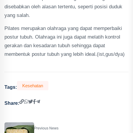
disebabkan oleh alasan tertentu, seperti posisi duduk
yang salah.
Pilates merupakan olahraga yang dapat memperbaiki
postur tubuh. Olahraga ini juga dapat melatih kontrol
gerakan dan kesadaran tubuh sehingga dapat
membentuk postur tubuh yang lebih ideal.(ist,gus/dya)
Kesehatan
Tags:
Share:
Previous News