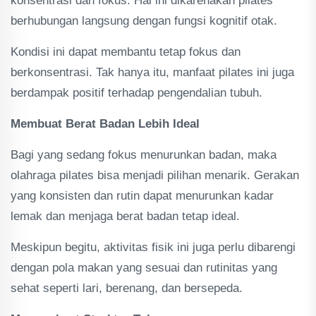
konsentrasi dan fokus. Hal ini dikarenakan pilates
berhubungan langsung dengan fungsi kognitif otak.
Kondisi ini dapat membantu tetap fokus dan
berkonsentrasi. Tak hanya itu, manfaat pilates ini juga
berdampak positif terhadap pengendalian tubuh.
Membuat Berat Badan Lebih Ideal
Bagi yang sedang fokus menurunkan badan, maka
olahraga pilates bisa menjadi pilihan menarik. Gerakan
yang konsisten dan rutin dapat menurunkan kadar
lemak dan menjaga berat badan tetap ideal.
Meskipun begitu, aktivitas fisik ini juga perlu dibarengi
dengan pola makan yang sesuai dan rutinitas yang
sehat seperti lari, berenang, dan bersepeda.