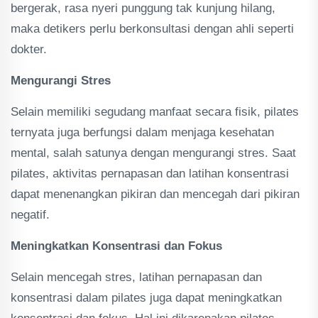
bergerak, rasa nyeri punggung tak kunjung hilang,
maka detikers perlu berkonsultasi dengan ahli seperti
dokter.
Mengurangi Stres
Selain memiliki segudang manfaat secara fisik, pilates
ternyata juga berfungsi dalam menjaga kesehatan
mental, salah satunya dengan mengurangi stres. Saat
pilates, aktivitas pernapasan dan latihan konsentrasi
dapat menenangkan pikiran dan mencegah dari pikiran
negatif.
Meningkatkan Konsentrasi dan Fokus
Selain mencegah stres, latihan pernapasan dan
konsentrasi dalam pilates juga dapat meningkatkan