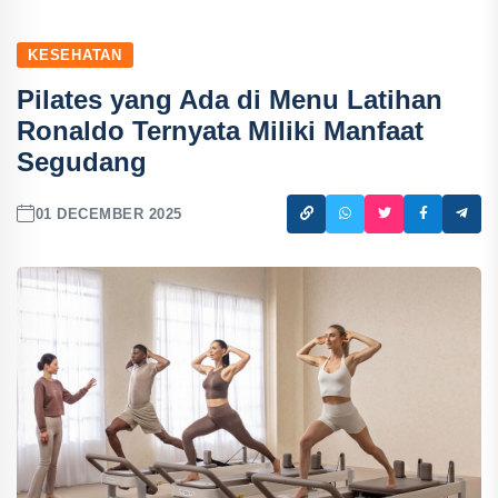
KESEHATAN
Pilates yang Ada di Menu Latihan
Ronaldo Ternyata Miliki Manfaat
Segudang
01 DECEMBER 2025