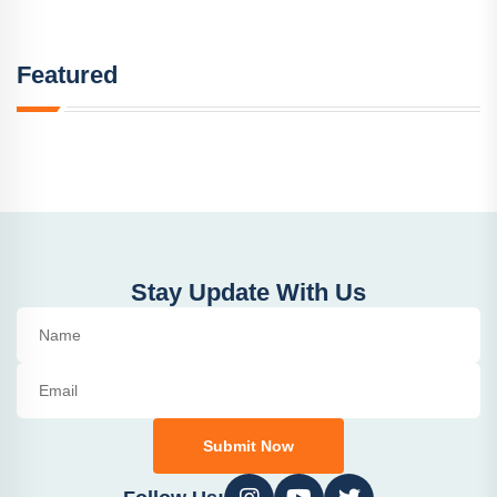
Featured
Stay Update With Us
Submit Now