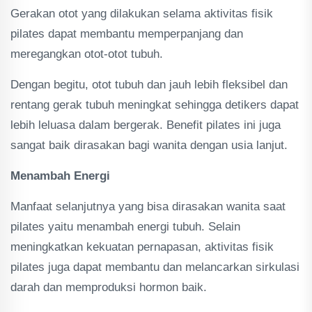
Gerakan otot yang dilakukan selama aktivitas fisik
pilates dapat membantu memperpanjang dan
meregangkan otot-otot tubuh.
Dengan begitu, otot tubuh dan jauh lebih fleksibel dan
rentang gerak tubuh meningkat sehingga detikers dapat
lebih leluasa dalam bergerak. Benefit pilates ini juga
sangat baik dirasakan bagi wanita dengan usia lanjut.
Menambah Energi
Manfaat selanjutnya yang bisa dirasakan wanita saat
pilates yaitu menambah energi tubuh. Selain
meningkatkan kekuatan pernapasan, aktivitas fisik
pilates juga dapat membantu dan melancarkan sirkulasi
darah dan memproduksi hormon baik.