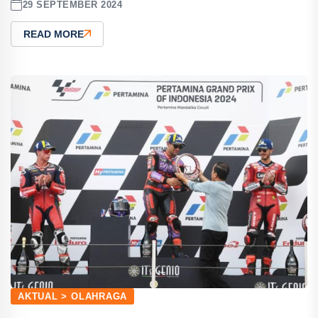
29 SEPTEMBER 2024
READ MORE
AKTUAL > OLAHRAGA