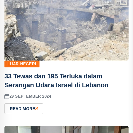
LUAR NEGERI
33 Tewas dan 195 Terluka dalam
Serangan Udara Israel di Lebanon
29 SEPTEMBER 2024
READ MORE