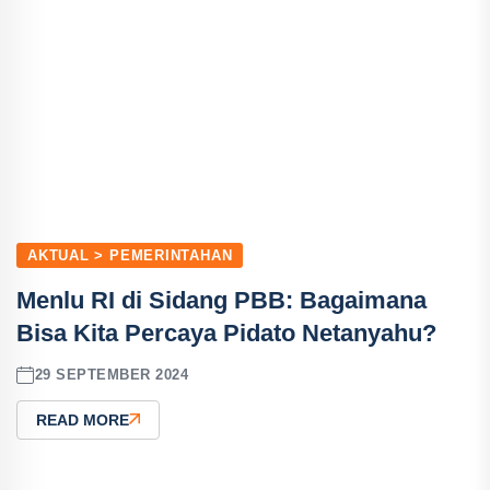
AKTUAL > PEMERINTAHAN
Menlu RI di Sidang PBB: Bagaimana
Bisa Kita Percaya Pidato Netanyahu?
29 SEPTEMBER 2024
READ MORE