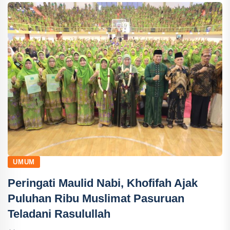
UMUM
Peringati Maulid Nabi, Khofifah Ajak
Puluhan Ribu Muslimat Pasuruan
Teladani Rasulullah