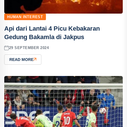
HUMAN INTEREST
Api dari Lantai 4 Picu Kebakaran
Gedung Bakamla di Jakpus
29 SEPTEMBER 2024
READ MORE