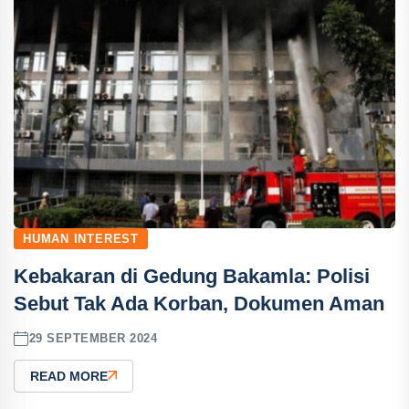
HUMAN INTEREST
Kebakaran di Gedung Bakamla: Polisi
Sebut Tak Ada Korban, Dokumen Aman
29 SEPTEMBER 2024
READ MORE