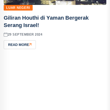
LUAR NEGERI
Giliran Houthi di Yaman Bergerak
Serang Israel!
29 SEPTEMBER 2024
READ MORE