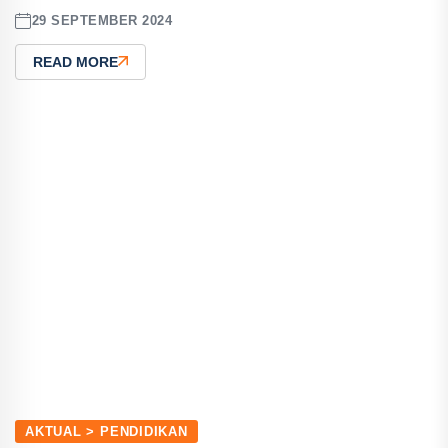
29 SEPTEMBER 2024
READ MORE
AKTUAL > PENDIDIKAN