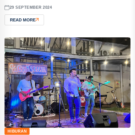
29 SEPTEMBER 2024
READ MORE
HIBURAN