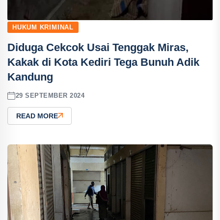
HUKUM KRIMINAL
Diduga Cekcok Usai Tenggak Miras,
Kakak di Kota Kediri Tega Bunuh Adik
Kandung
29 SEPTEMBER 2024
READ MORE