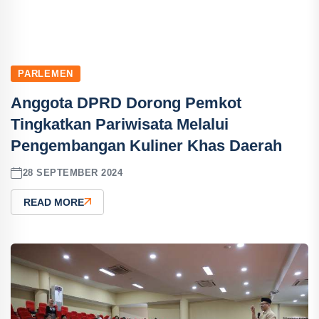
PARLEMEN
Anggota DPRD Dorong Pemkot
Tingkatkan Pariwisata Melalui
Pengembangan Kuliner Khas Daerah
28 SEPTEMBER 2024
READ MORE