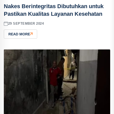
Nakes Berintegritas Dibutuhkan untuk
Pastikan Kualitas Layanan Kesehatan
29 SEPTEMBER 2024
READ MORE