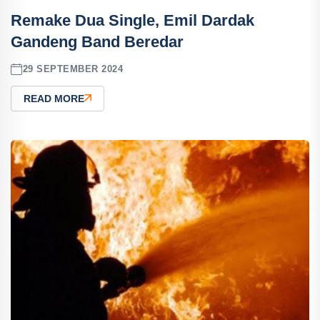
Remake Dua Single, Emil Dardak
Gandeng Band Beredar
29 SEPTEMBER 2024
READ MORE