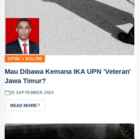
OPINI > KOLOM
Mau Dibawa Kemana IKA UPN 'Veteran'
Jawa Timur?
29 SEPTEMBER 2024
READ MORE