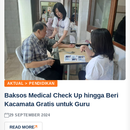
AKTUAL > PENDIDIKAN
Baksos Medical Check Up hingga Beri
Kacamata Gratis untuk Guru
29 SEPTEMBER 2024
READ MORE