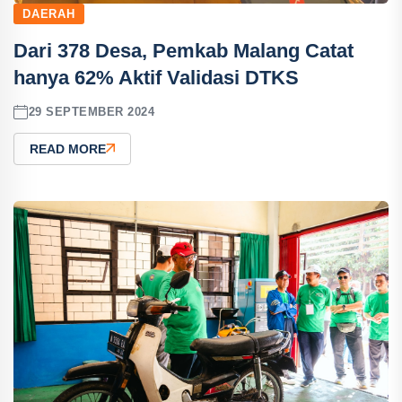
DAERAH
Dari 378 Desa, Pemkab Malang Catat
hanya 62% Aktif Validasi DTKS
29 SEPTEMBER 2024
READ MORE