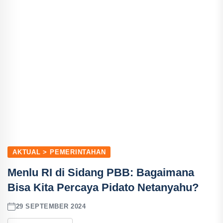
AKTUAL > PEMERINTAHAN
Menlu RI di Sidang PBB: Bagaimana
Bisa Kita Percaya Pidato Netanyahu?
29 SEPTEMBER 2024