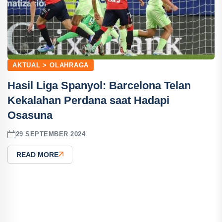
AKTUAL > OLAHRAGA
Hasil Liga Spanyol: Barcelona Telan
Kekalahan Perdana saat Hadapi
Osasuna
29 SEPTEMBER 2024
READ MORE