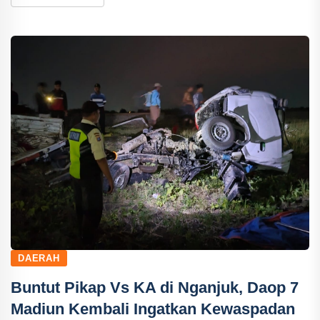
DAERAH
Buntut Pikap Vs KA di Nganjuk, Daop 7
Madiun Kembali Ingatkan Kewaspadan