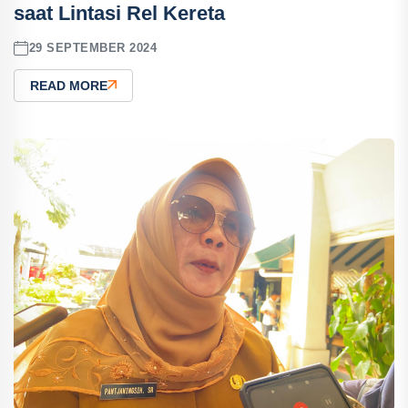
saat Lintasi Rel Kereta
29 SEPTEMBER 2024
READ MORE