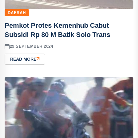
DAERAH
Pemkot Protes Kemenhub Cabut
Subsidi Rp 80 M Batik Solo Trans
29 SEPTEMBER 2024
READ MORE