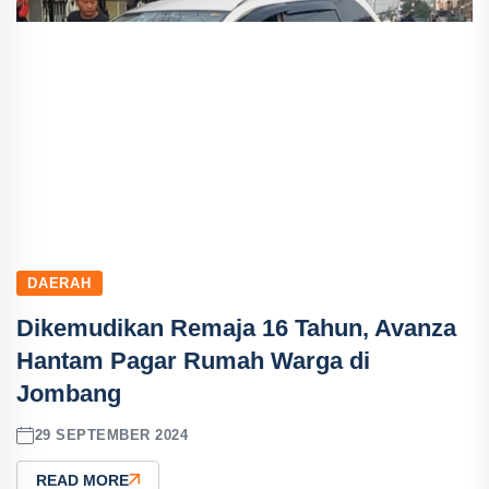
DAERAH
Dikemudikan Remaja 16 Tahun, Avanza
Hantam Pagar Rumah Warga di
Jombang
29 SEPTEMBER 2024
READ MORE