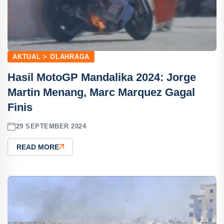
AKTUAL > OLAHRAGA
Hasil MotoGP Mandalika 2024: Jorge
Martin Menang, Marc Marquez Gagal
Finis
29 SEPTEMBER 2024
READ MORE