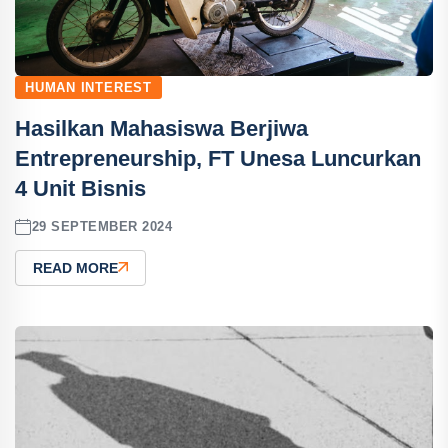
HUMAN INTEREST
Hasilkan Mahasiswa Berjiwa
Entrepreneurship, FT Unesa Luncurkan
4 Unit Bisnis
29 SEPTEMBER 2024
READ MORE