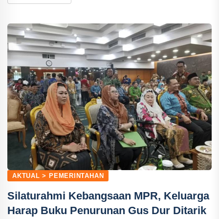
AKTUAL > PEMERINTAHAN
Silaturahmi Kebangsaan MPR, Keluarga
Harap Buku Penurunan Gus Dur Ditarik