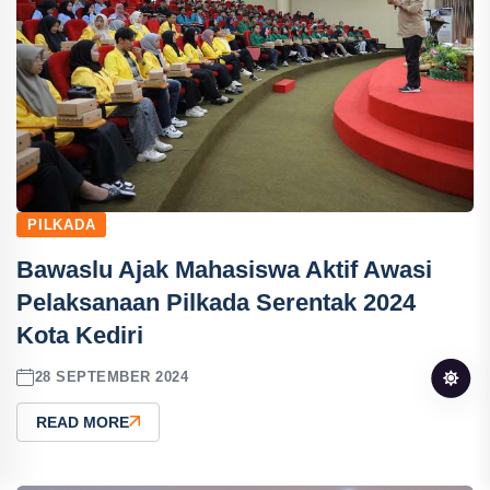
PILKADA
Bawaslu Ajak Mahasiswa Aktif Awasi
Pelaksanaan Pilkada Serentak 2024
Kota Kediri
28 SEPTEMBER 2024
READ MORE