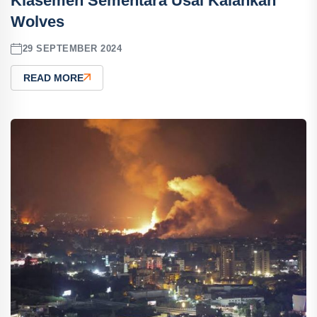
Klasemen Sementara Usai Kalahkan
Wolves
29 SEPTEMBER 2024
READ MORE