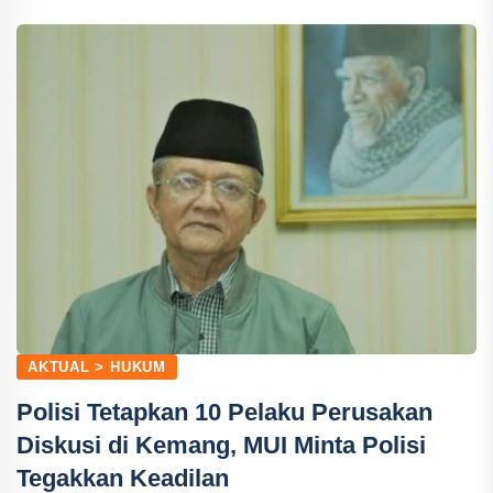
AKTUAL > HUKUM
Polisi Tetapkan 10 Pelaku Perusakan
Diskusi di Kemang, MUI Minta Polisi
Tegakkan Keadilan