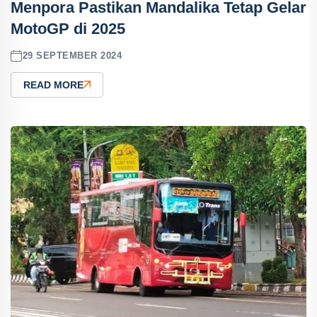
Menpora Pastikan Mandalika Tetap Gelar
MotoGP di 2025
29 SEPTEMBER 2024
READ MORE