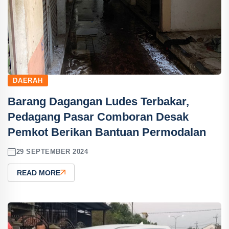
DAERAH
Barang Dagangan Ludes Terbakar,
Pedagang Pasar Comboran Desak
Pemkot Berikan Bantuan Permodalan
29 SEPTEMBER 2024
READ MORE