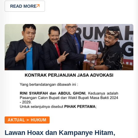
READ MORE
AKTUAL > HUKUM
Lawan Hoax dan Kampanye Hitam,