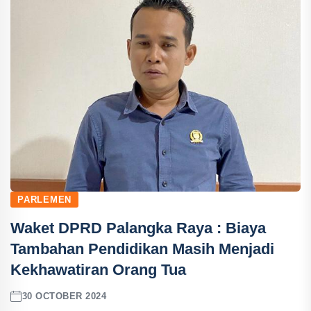
PARLEMEN
Waket DPRD Palangka Raya : Biaya
Tambahan Pendidikan Masih Menjadi
Kekhawatiran Orang Tua
30 OCTOBER 2024