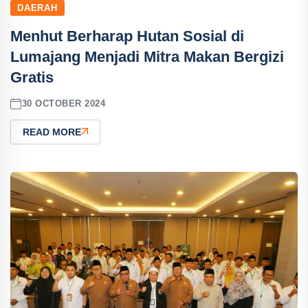
DAERAH
Menhut Berharap Hutan Sosial di
Lumajang Menjadi Mitra Makan Bergizi
Gratis
30 OCTOBER 2024
READ MORE