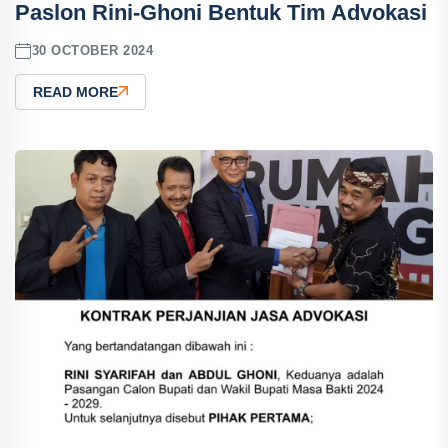
Paslon Rini-Ghoni Bentuk Tim Advokasi
30 OCTOBER 2024
READ MORE