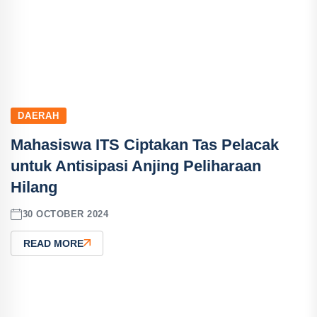
DAERAH
Mahasiswa ITS Ciptakan Tas Pelacak
untuk Antisipasi Anjing Peliharaan
Hilang
30 OCTOBER 2024
READ MORE