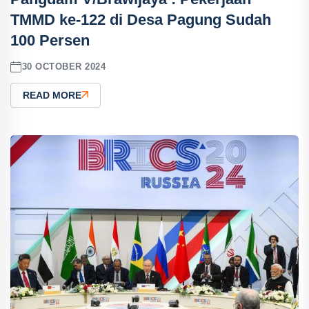
TMMD ke-122 di Desa Pagung Sudah
100 Persen
30 OCTOBER 2024
READ MORE