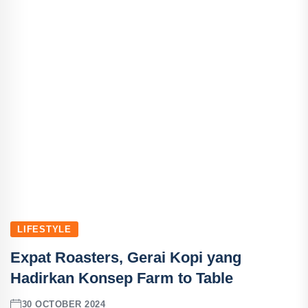
LIFESTYLE
Expat Roasters, Gerai Kopi yang
Hadirkan Konsep Farm to Table
30 OCTOBER 2024