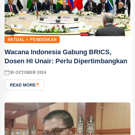
AKTUAL > PENDIDIKAN
Wacana Indonesia Gabung BRICS,
Dosen HI Unair: Perlu Dipertimbangkan
30 OCTOBER 2024
READ MORE