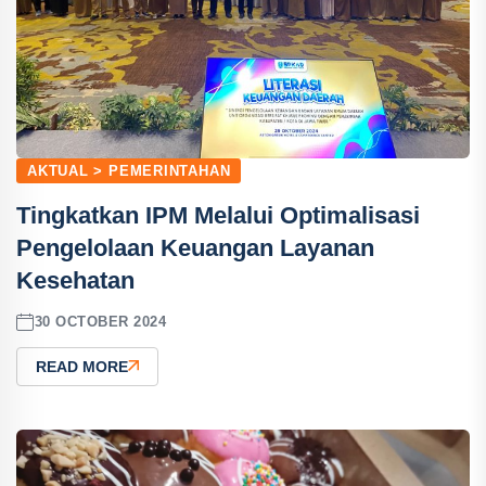
AKTUAL > PEMERINTAHAN
Tingkatkan IPM Melalui Optimalisasi
Pengelolaan Keuangan Layanan
Kesehatan
30 OCTOBER 2024
READ MORE