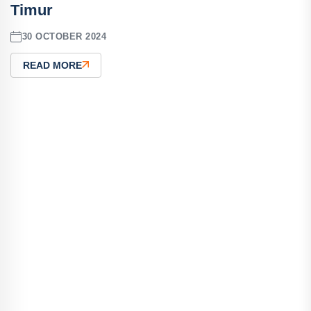
Timur
30 OCTOBER 2024
READ MORE