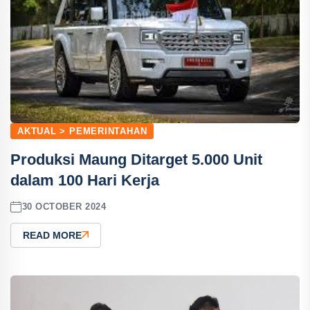
AKTUAL > PEMERINTAHAN
Produksi Maung Ditarget 5.000 Unit
dalam 100 Hari Kerja
30 OCTOBER 2024
READ MORE