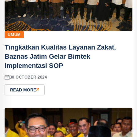
UMUM
Tingkatkan Kualitas Layanan Zakat,
Baznas Jatim Gelar Bimtek
Implementasi SOP
30 OCTOBER 2024
READ MORE