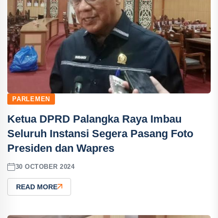
PARLEMEN
Ketua DPRD Palangka Raya Imbau
Seluruh Instansi Segera Pasang Foto
Presiden dan Wapres
30 OCTOBER 2024
READ MORE