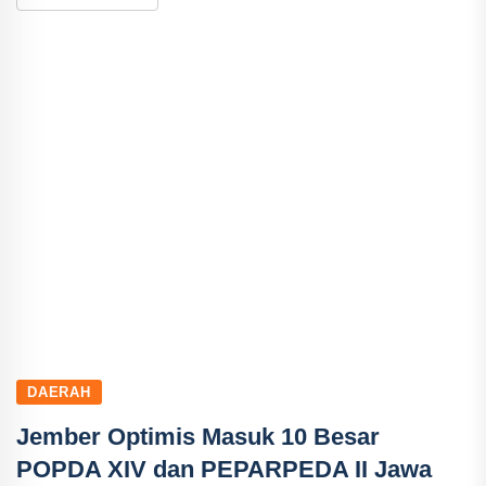
DAERAH
Jember Optimis Masuk 10 Besar
POPDA XIV dan PEPARPEDA II Jawa