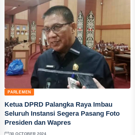
PARLEMEN
Ketua DPRD Palangka Raya Imbau
Seluruh Instansi Segera Pasang Foto
Presiden dan Wapres
30 OCTOBER 2024