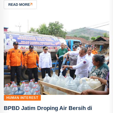
READ MORE
HUMAN INTEREST
BPBD Jatim Droping Air Bersih di