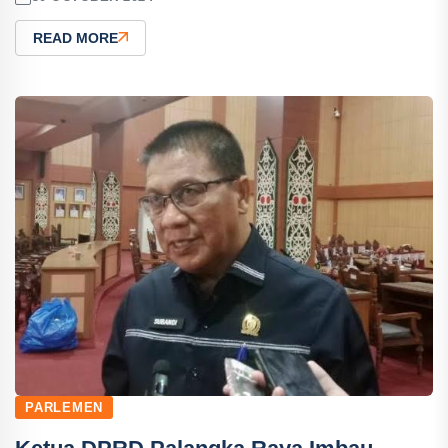
READ MORE
PARLEMEN