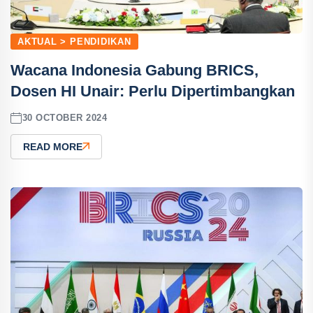
AKTUAL > PENDIDIKAN
Wacana Indonesia Gabung BRICS,
Dosen HI Unair: Perlu Dipertimbangkan
30 OCTOBER 2024
READ MORE