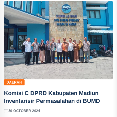
DAERAH
Komisi C DPRD Kabupaten Madiun
Inventarisir Permasalahan di BUMD
30 OCTOBER 2024