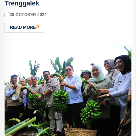
Trenggalek
30 OCTOBER 2024
READ MORE