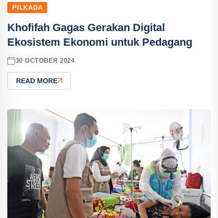
PILKADA
Khofifah Gagas Gerakan Digital
Ekosistem Ekonomi untuk Pedagang
30 OCTOBER 2024
READ MORE