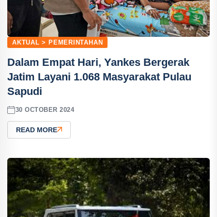
AKTUAL > PEMERINTAHAN
Dalam Empat Hari, Yankes Bergerak
Jatim Layani 1.068 Masyarakat Pulau
Sapudi
30 OCTOBER 2024
READ MORE