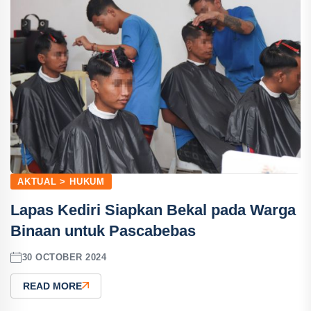
AKTUAL > HUKUM
Lapas Kediri Siapkan Bekal pada Warga
Binaan untuk Pascabebas
30 OCTOBER 2024
READ MORE