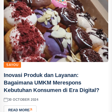
SAYOU
Inovasi Produk dan Layanan:
Bagaimana UMKM Merespons
Kebutuhan Konsumen di Era Digital?
30 OCTOBER 2024
READ MORE