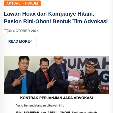
AKTUAL > HUKUM
Lawan Hoax dan Kampanye Hitam,
Paslon Rini-Ghoni Bentuk Tim Advokasi
30 OCTOBER 2024
READ MORE