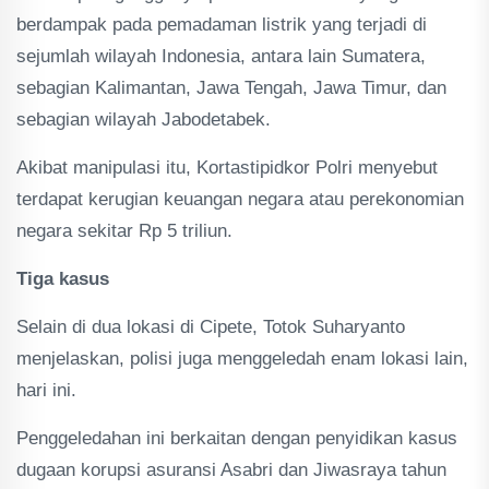
berdampak pada pemadaman listrik yang terjadi di
sejumlah wilayah Indonesia, antara lain Sumatera,
sebagian Kalimantan, Jawa Tengah, Jawa Timur, dan
sebagian wilayah Jabodetabek.
Akibat manipulasi itu, Kortastipidkor Polri menyebut
terdapat kerugian keuangan negara atau perekonomian
negara sekitar Rp 5 triliun.
Tiga kasus
Selain di dua lokasi di Cipete, Totok Suharyanto
menjelaskan, polisi juga menggeledah enam lokasi lain,
hari ini.
Penggeledahan ini berkaitan dengan penyidikan kasus
dugaan korupsi asuransi Asabri dan Jiwasraya tahun