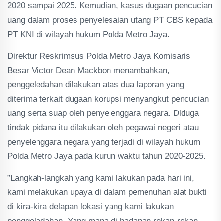
2020 sampai 2025. Kemudian, kasus dugaan pencucian
uang dalam proses penyelesaian utang PT CBS kepada
PT KNI di wilayah hukum Polda Metro Jaya.
Direktur Reskrimsus Polda Metro Jaya Komisaris
Besar Victor Dean Mackbon menambahkan,
penggeledahan dilakukan atas dua laporan yang
diterima terkait dugaan korupsi menyangkut pencucian
uang serta suap oleh penyelenggara negara. Diduga
tindak pidana itu dilakukan oleh pegawai negeri atau
penyelenggara negara yang terjadi di wilayah hukum
Polda Metro Jaya pada kurun waktu tahun 2020-2025.
”Langkah-langkah yang kami lakukan pada hari ini,
kami melakukan upaya di dalam pemenuhan alat bukti
di kira-kira delapan lokasi yang kami lakukan
penggeledahan. Yang mana di hadapan rekan-rekan