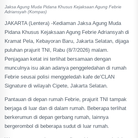
Jaksa Agung Muda Pidana Khusus Kejaksaan Agung Febrie
Adriansyah (Kompas)
JAKARTA (Lentera) -Kediaman Jaksa Agung Muda
Pidana Khusus Kejaksaan Agung Febrie Adriansyah di
Kramat Pela, Kebayoran Baru, Jakarta Selatan, dijaga
puluhan prajurit TNI, Rabu (8/7/2026) malam.
Penjagaan ketat ini terlihat bersamaan dengan
munculnya isu akan adanya penggeledahan di rumah
Febrie seusai polisi menggeledah kafe de’CLAN
Signature di wilayah Cipete, Jakarta Selatan.
Pantauan di depan rumah Febrie, prajurit TNI tampak
berjaga di luar dan di dalam rumah. Beberapa terlihat
berkerumun di depan gerbang rumah, lainnya
bergerombol di beberapa sudut di luar rumah.