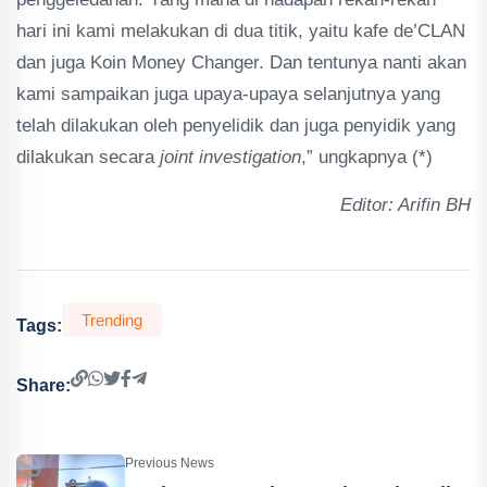
hari ini kami melakukan di dua titik, yaitu kafe de’CLAN
dan juga Koin Money Changer. Dan tentunya nanti akan
kami sampaikan juga upaya-upaya selanjutnya yang
telah dilakukan oleh penyelidik dan juga penyidik yang
dilakukan secara
joint investigation
,” ungkapnya (*)
Editor: Arifin BH
Trending
Tags:
Share:
Previous News