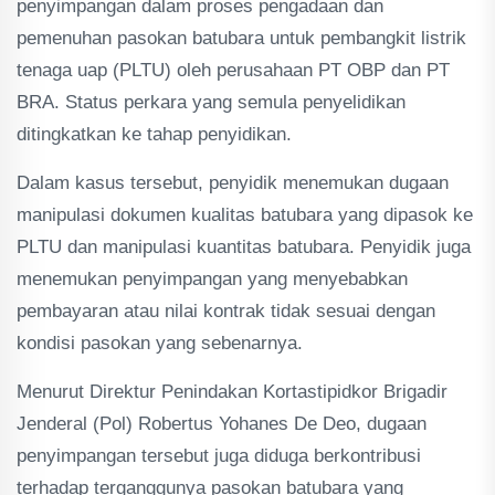
penyimpangan dalam proses pengadaan dan
pemenuhan pasokan batubara untuk pembangkit listrik
tenaga uap (PLTU) oleh perusahaan PT OBP dan PT
BRA. Status perkara yang semula penyelidikan
ditingkatkan ke tahap penyidikan.
Dalam kasus tersebut, penyidik menemukan dugaan
manipulasi dokumen kualitas batubara yang dipasok ke
PLTU dan manipulasi kuantitas batubara. Penyidik juga
menemukan penyimpangan yang menyebabkan
pembayaran atau nilai kontrak tidak sesuai dengan
kondisi pasokan yang sebenarnya.
Menurut Direktur Penindakan Kortastipidkor Brigadir
Jenderal (Pol) Robertus Yohanes De Deo, dugaan
penyimpangan tersebut juga diduga berkontribusi
terhadap terganggunya pasokan batubara yang