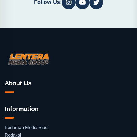
Follow Us:
About Us
Information
Pedoman Media Siber
Redaksi