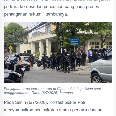
perkara korupsi dan pencucian uang pada proses
penanganan hukum,” tambahnya.
Penjagaan area luar restoran di Cipete oleh kepolisian saat
penggeledahan, Rabu (8/7/2026)-kompas
Pada Senin (6/7/2026), Kortastipidkor Polri
menyampaikan peningkatan status perkara dugaan