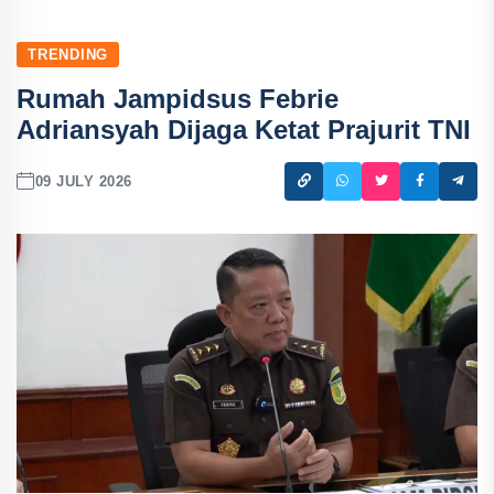
TRENDING
Rumah Jampidsus Febrie
Adriansyah Dijaga Ketat Prajurit TNI
09 JULY 2026