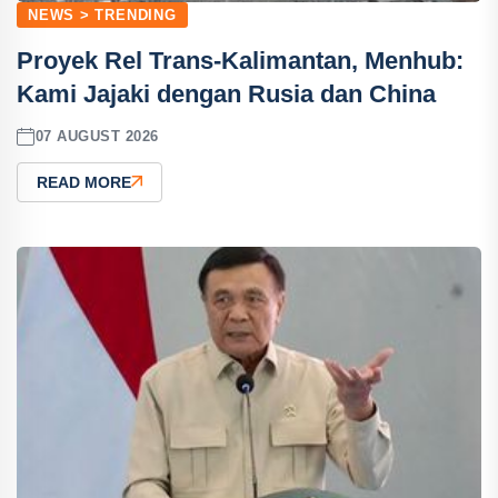
NEWS > TRENDING
Proyek Rel Trans-Kalimantan, Menhub:
Kami Jajaki dengan Rusia dan China
07 AUGUST 2026
READ MORE