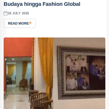
Budaya hingga Fashion Global
18 JULY 2026
READ MORE