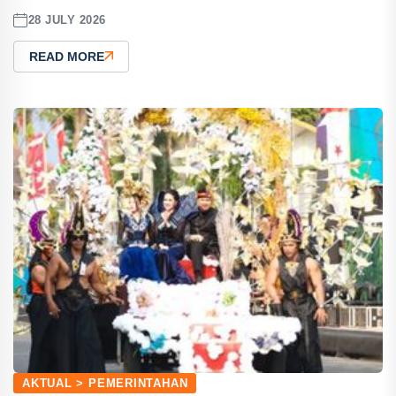
28 JULY 2026
READ MORE
AKTUAL > PEMERINTAHAN