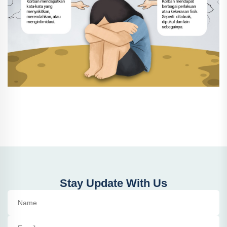
Stay Update With Us