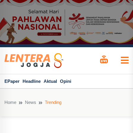
EPaper
Headline
Aktual
Opini
Home
News
Trending