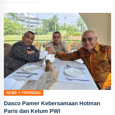
NEWS > TRENDING
Dasco Pamer Kebersamaan Hotman
Paris dan Ketum PWI