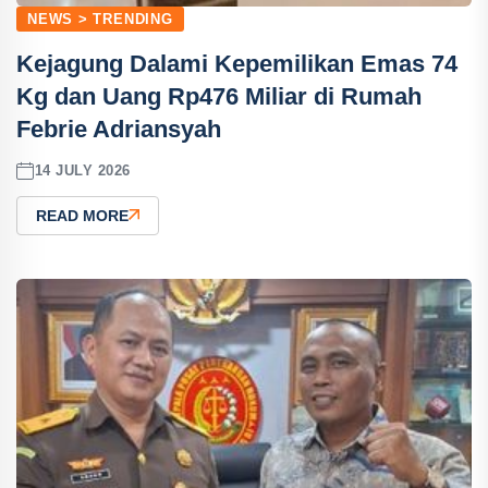
NEWS > TRENDING
Kejagung Dalami Kepemilikan Emas 74
Kg dan Uang Rp476 Miliar di Rumah
Febrie Adriansyah
14 JULY 2026
READ MORE