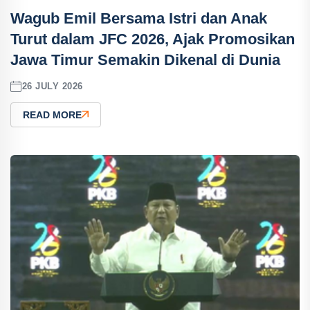
Wagub Emil Bersama Istri dan Anak
Turut dalam JFC 2026, Ajak Promosikan
Jawa Timur Semakin Dikenal di Dunia
26 JULY 2026
READ MORE