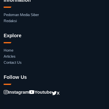
Pedoman Media Siber
Redaksi
Explore
Home
Articles
Contact Us
Follow Us
Instagram
Youtube
X