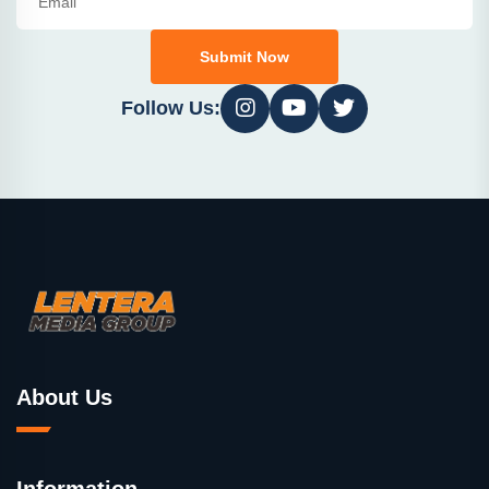
Submit Now
Follow Us:
About Us
Information