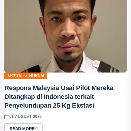
AKTUAL > HUKUM
Respons Malaysia Usai Pilot Mereka
Ditangkap di Indonesia terkait
Penyelundupan 25 Kg Ekstasi
01 AUGUST 2026
READ MORE