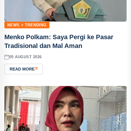
NEWS > TRENDING
Menko Polkam: Saya Pergi ke Pasar
Tradisional dan Mal Aman
05 AUGUST 2026
READ MORE