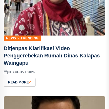
NEWS > TRENDING
Ditjenpas Klarifikasi Video
Penggerebekan Rumah Dinas Kalapas
Waingapu
01 AUGUST 2026
READ MORE