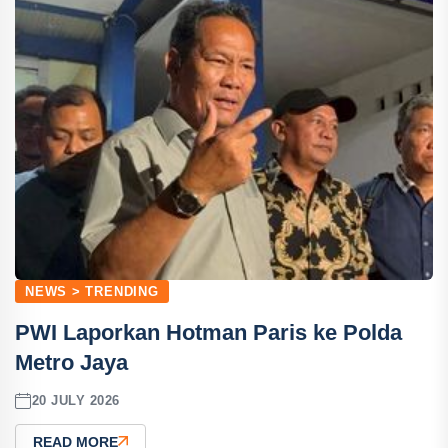
NEWS > TRENDING
PWI Laporkan Hotman Paris ke Polda
Metro Jaya
20 JULY 2026
READ MORE