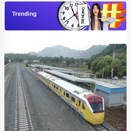
Trending