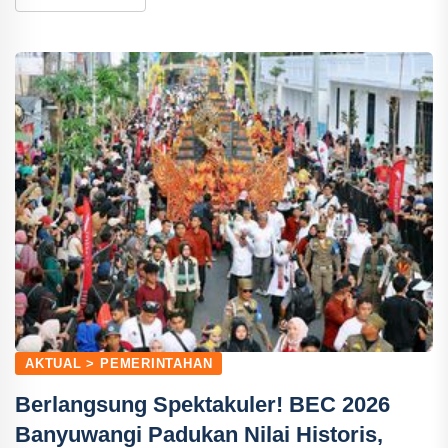
AKTUAL > PEMERINTAHAN
Berlangsung Spektakuler! BEC 2026
Banyuwangi Padukan Nilai Historis,