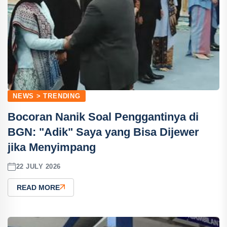
NEWS > TRENDING
Bocoran Nanik Soal Penggantinya di
BGN: "Adik" Saya yang Bisa Dijewer
jika Menyimpang
22 JULY 2026
READ MORE