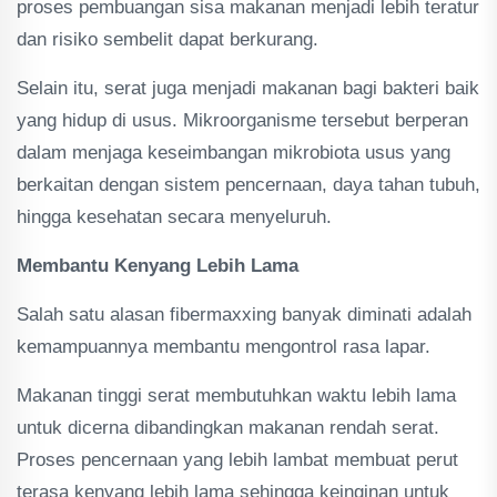
proses pembuangan sisa makanan menjadi lebih teratur
dan risiko sembelit dapat berkurang.
Selain itu, serat juga menjadi makanan bagi bakteri baik
yang hidup di usus. Mikroorganisme tersebut berperan
dalam menjaga keseimbangan mikrobiota usus yang
berkaitan dengan sistem pencernaan, daya tahan tubuh,
hingga kesehatan secara menyeluruh.
Membantu Kenyang Lebih Lama
Salah satu alasan fibermaxxing banyak diminati adalah
kemampuannya membantu mengontrol rasa lapar.
Makanan tinggi serat membutuhkan waktu lebih lama
untuk dicerna dibandingkan makanan rendah serat.
Proses pencernaan yang lebih lambat membuat perut
terasa kenyang lebih lama sehingga keinginan untuk