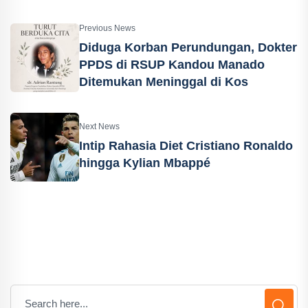
Previous News
Diduga Korban Perundungan, Dokter
PPDS di RSUP Kandou Manado
Ditemukan Meninggal di Kos
Next News
Intip Rahasia Diet Cristiano Ronaldo
hingga Kylian Mbappé