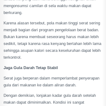
mengonsumsi camilan di sela waktu makan dapat
berkurang.
Karena alasan tersebut, pola makan tinggi serat sering
menjadi bagian dari program pengelolaan berat badan.
Bukan karena membuat seseorang harus makan lebih
sedikit, tetapi karena rasa kenyang bertahan lebih lama
sehingga asupan kalori secara keseluruhan dapat lebih
terkontrol.
Jaga Gula Darah Tetap Stabil
Serat juga berperan dalam memperlambat penyerapan
gula dari makanan ke dalam aliran darah.
Dengan demikian, lonjakan kadar gula darah setelah
makan dapat diminimalkan. Kondisi ini sangat