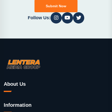
Submit Now
Follow Us:
About Us
Information