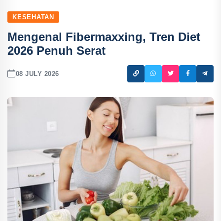
KESEHATAN
Mengenal Fibermaxxing, Tren Diet
2026 Penuh Serat
08 JULY 2026