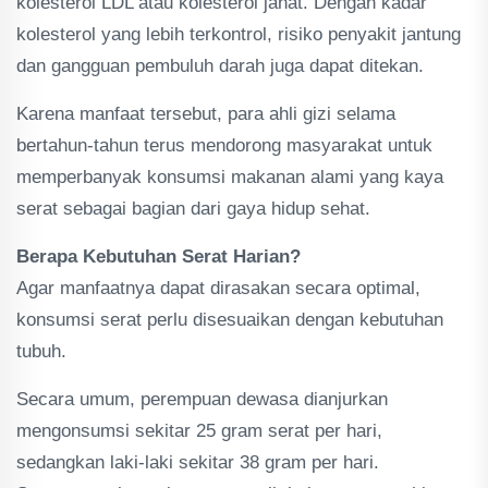
kolesterol LDL atau kolesterol jahat. Dengan kadar
kolesterol yang lebih terkontrol, risiko penyakit jantung
dan gangguan pembuluh darah juga dapat ditekan.
Karena manfaat tersebut, para ahli gizi selama
bertahun-tahun terus mendorong masyarakat untuk
memperbanyak konsumsi makanan alami yang kaya
serat sebagai bagian dari gaya hidup sehat.
Berapa Kebutuhan Serat Harian?
Agar manfaatnya dapat dirasakan secara optimal,
konsumsi serat perlu disesuaikan dengan kebutuhan
tubuh.
Secara umum, perempuan dewasa dianjurkan
mengonsumsi sekitar 25 gram serat per hari,
sedangkan laki-laki sekitar 38 gram per hari.