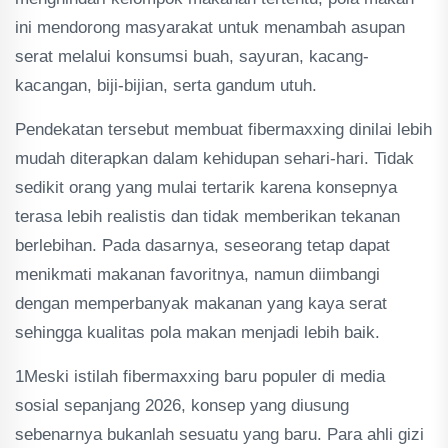
ini mendorong masyarakat untuk menambah asupan
serat melalui konsumsi buah, sayuran, kacang-
kacangan, biji-bijian, serta gandum utuh.
Pendekatan tersebut membuat fibermaxxing dinilai lebih
mudah diterapkan dalam kehidupan sehari-hari. Tidak
sedikit orang yang mulai tertarik karena konsepnya
terasa lebih realistis dan tidak memberikan tekanan
berlebihan. Pada dasarnya, seseorang tetap dapat
menikmati makanan favoritnya, namun diimbangi
dengan memperbanyak makanan yang kaya serat
sehingga kualitas pola makan menjadi lebih baik.
1Meski istilah fibermaxxing baru populer di media
sosial sepanjang 2026, konsep yang diusung
sebenarnya bukanlah sesuatu yang baru. Para ahli gizi