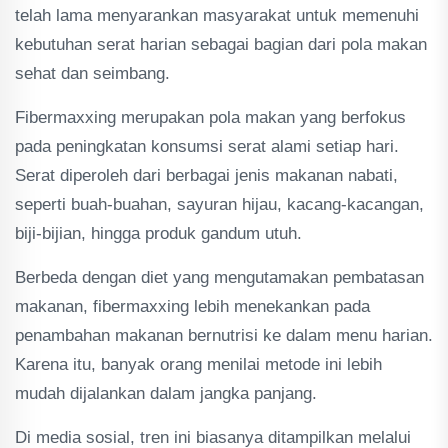
telah lama menyarankan masyarakat untuk memenuhi
kebutuhan serat harian sebagai bagian dari pola makan
sehat dan seimbang.
Fibermaxxing merupakan pola makan yang berfokus
pada peningkatan konsumsi serat alami setiap hari.
Serat diperoleh dari berbagai jenis makanan nabati,
seperti buah-buahan, sayuran hijau, kacang-kacangan,
biji-bijian, hingga produk gandum utuh.
Berbeda dengan diet yang mengutamakan pembatasan
makanan, fibermaxxing lebih menekankan pada
penambahan makanan bernutrisi ke dalam menu harian.
Karena itu, banyak orang menilai metode ini lebih
mudah dijalankan dalam jangka panjang.
Di media sosial, tren ini biasanya ditampilkan melalui