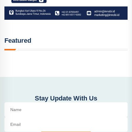
Featured
Stay Update With Us