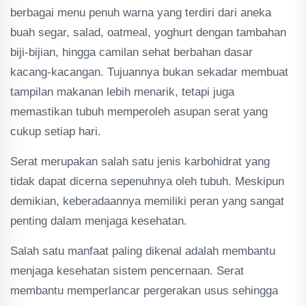
berbagai menu penuh warna yang terdiri dari aneka
buah segar, salad, oatmeal, yoghurt dengan tambahan
biji-bijian, hingga camilan sehat berbahan dasar
kacang-kacangan. Tujuannya bukan sekadar membuat
tampilan makanan lebih menarik, tetapi juga
memastikan tubuh memperoleh asupan serat yang
cukup setiap hari.
Serat merupakan salah satu jenis karbohidrat yang
tidak dapat dicerna sepenuhnya oleh tubuh. Meskipun
demikian, keberadaannya memiliki peran yang sangat
penting dalam menjaga kesehatan.
Salah satu manfaat paling dikenal adalah membantu
menjaga kesehatan sistem pencernaan. Serat
membantu memperlancar pergerakan usus sehingga