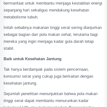
bermanfaat untuk membantu menjaga kestabilan energi
sepanjang hari sekaligus mendukung kesehatan
metabolisme tubuh.
Inilah sebabnya makanan tinggi serat sering dianjurkan
sebagai bagian dari pola makan sehat, terutama bagi
mereka yang ingin menjaga kadar gula darah tetap
stabil.
Baik untuk Kesehatan Jantung
Tak hanya berdampak pada sistem pencernaan,
konsumsi serat yang cukup juga berkaitan dengan
kesehatan jantung.
Sejumlah penelitian menunjukkan bahwa pola makan
tinggi serat dapat membantu menurunkan kadar