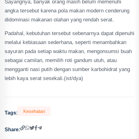
Sayangnya, banyak orang masih belum memenuhi
angka tersebut karena pola makan modern cenderung
didominasi makanan olahan yang rendah serat.
Padahal, kebutuhan tersebut sebenarnya dapat dipenuhi
melalui kebiasaan sederhana, seperti menambahkan
sayuran pada setiap waktu makan, mengonsumsi buah
sebagai camilan, memilih roti gandum utuh, atau
mengganti nasi putih dengan sumber karbohidrat yang
lebih kaya serat sesekali.(ist/dya)
Kesehatan
Tags:
Share: