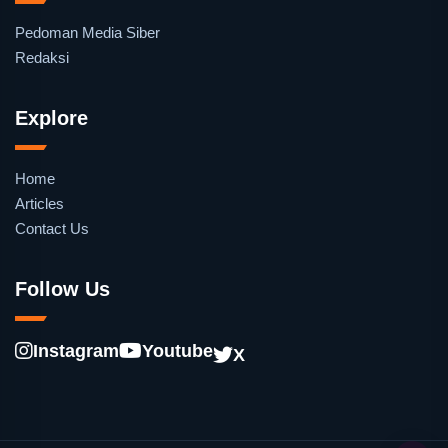
Pedoman Media Siber
Redaksi
Explore
Home
Articles
Contact Us
Follow Us
Instagram
Youtube
X