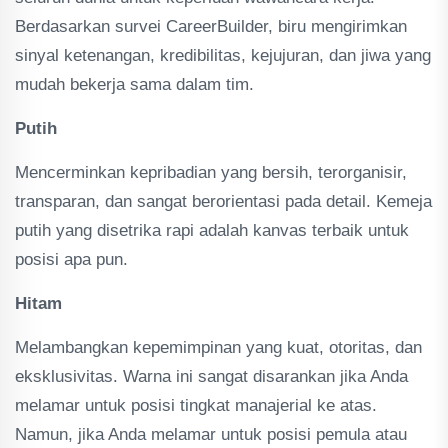
Berdasarkan survei CareerBuilder, biru mengirimkan
sinyal ketenangan, kredibilitas, kejujuran, dan jiwa yang
mudah bekerja sama dalam tim.
Putih
Mencerminkan kepribadian yang bersih, terorganisir,
transparan, dan sangat berorientasi pada detail. Kemeja
putih yang disetrika rapi adalah kanvas terbaik untuk
posisi apa pun.
Hitam
Melambangkan kepemimpinan yang kuat, otoritas, dan
eksklusivitas. Warna ini sangat disarankan jika Anda
melamar untuk posisi tingkat manajerial ke atas.
Namun, jika Anda melamar untuk posisi pemula atau