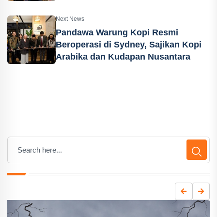
Next News
Pandawa Warung Kopi Resmi
Beroperasi di Sydney, Sajikan Kopi
Arabika dan Kudapan Nusantara