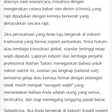
atasnya saat wawancara,,misalnya dengan
mengenakan celana bahan non-denim (chinos) yang
rapi dipadukan dengan kemeja berkerah yang
dimasukkan secara rapi.
Jika perusahaan yang Anda tuju bergerak di industri
tradisional yang formal seperti perbankan, firma hukum,
atau lembaga konsultasi global, standar tertinggi tetap
wajib dipatuhi. Laporan industri dari lembaga penjahit
profesional Nathan Tailors menegaskan bahwa untuk
sektor-sektor ini, setelan jas lengkap (tailored suit)
berwarna gelap atau kemeja formal dengan potongan
sleek masih menjadi "seragam wajib" yang
menandakan bahwa Anda adalah orang yang serius,
terstruktur, dan siap memegang tanggung jawab besar.
Sebaliknya, jika Anda bergerak di industri kreatif seperti