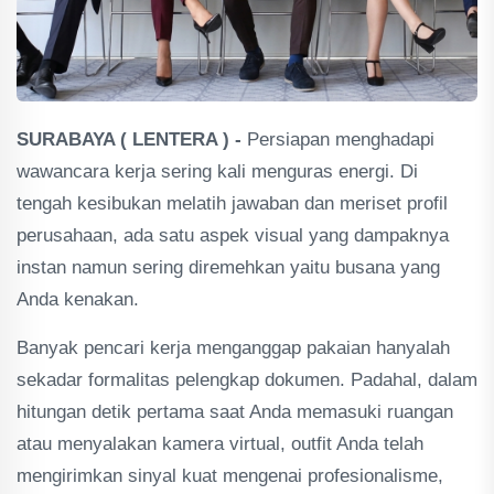
SURABAYA ( LENTERA ) -
Persiapan menghadapi
wawancara kerja sering kali menguras energi. Di
tengah kesibukan melatih jawaban dan meriset profil
perusahaan, ada satu aspek visual yang dampaknya
instan namun sering diremehkan yaitu busana yang
Anda kenakan.
Banyak pencari kerja menganggap pakaian hanyalah
sekadar formalitas pelengkap dokumen. Padahal, dalam
hitungan detik pertama saat Anda memasuki ruangan
atau menyalakan kamera virtual, outfit Anda telah
mengirimkan sinyal kuat mengenai profesionalisme,