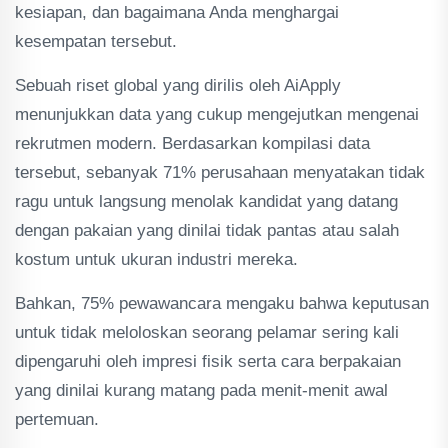
kesiapan, dan bagaimana Anda menghargai
kesempatan tersebut.
Sebuah riset global yang dirilis oleh AiApply
menunjukkan data yang cukup mengejutkan mengenai
rekrutmen modern. Berdasarkan kompilasi data
tersebut, sebanyak 71% perusahaan menyatakan tidak
ragu untuk langsung menolak kandidat yang datang
dengan pakaian yang dinilai tidak pantas atau salah
kostum untuk ukuran industri mereka.
Bahkan, 75% pewawancara mengaku bahwa keputusan
untuk tidak meloloskan seorang pelamar sering kali
dipengaruhi oleh impresi fisik serta cara berpakaian
yang dinilai kurang matang pada menit-menit awal
pertemuan.