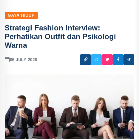
GAYA HIDUP
Strategi Fashion Interview:
Perhatikan Outfit dan Psikologi
Warna
06 JULY 2026