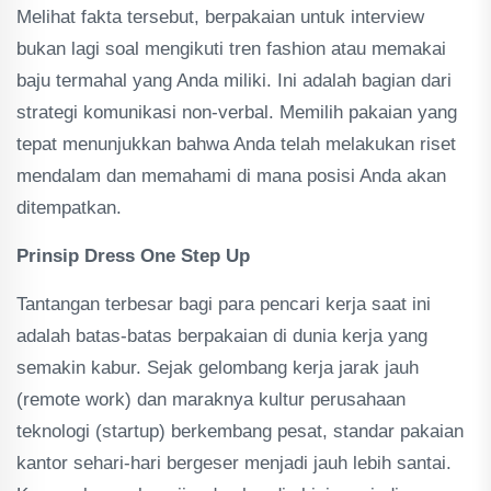
Melihat fakta tersebut, berpakaian untuk interview
bukan lagi soal mengikuti tren fashion atau memakai
baju termahal yang Anda miliki. Ini adalah bagian dari
strategi komunikasi non-verbal. Memilih pakaian yang
tepat menunjukkan bahwa Anda telah melakukan riset
mendalam dan memahami di mana posisi Anda akan
ditempatkan.
Prinsip Dress One Step Up
Tantangan terbesar bagi para pencari kerja saat ini
adalah batas-batas berpakaian di dunia kerja yang
semakin kabur. Sejak gelombang kerja jarak jauh
(remote work) dan maraknya kultur perusahaan
teknologi (startup) berkembang pesat, standar pakaian
kantor sehari-hari bergeser menjadi jauh lebih santai.