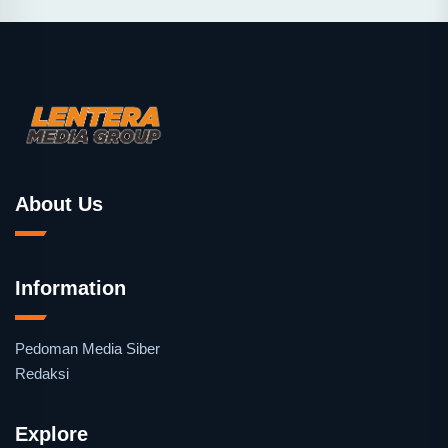
About Us
Information
Pedoman Media Siber
Redaksi
Explore