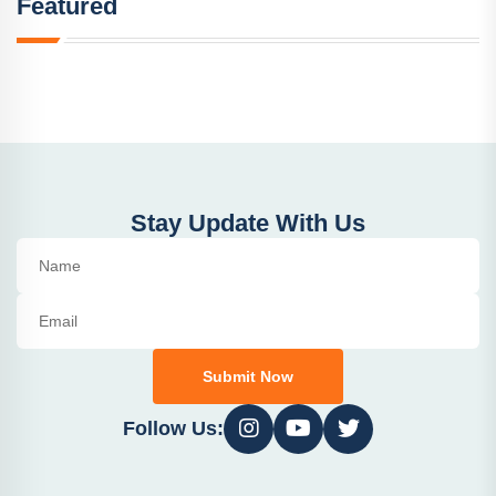
Featured
Stay Update With Us
Submit Now
Follow Us: