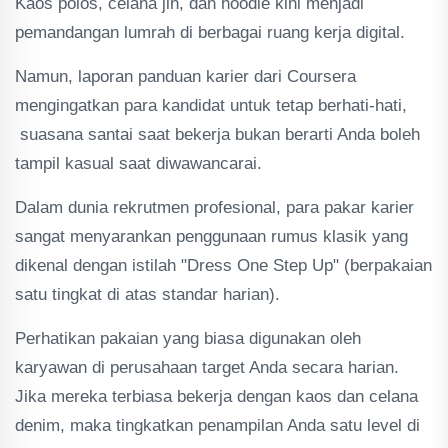
Kaos polos, celana jin, dan hoodie kini menjadi
pemandangan lumrah di berbagai ruang kerja digital.
Namun, laporan panduan karier dari Coursera
mengingatkan para kandidat untuk tetap berhati-hati,
suasana santai saat bekerja bukan berarti Anda boleh
tampil kasual saat diwawancarai.
Dalam dunia rekrutmen profesional, para pakar karier
sangat menyarankan penggunaan rumus klasik yang
dikenal dengan istilah "Dress One Step Up" (berpakaian
satu tingkat di atas standar harian).
Perhatikan pakaian yang biasa digunakan oleh
karyawan di perusahaan target Anda secara harian.
Jika mereka terbiasa bekerja dengan kaos dan celana
denim, maka tingkatkan penampilan Anda satu level di