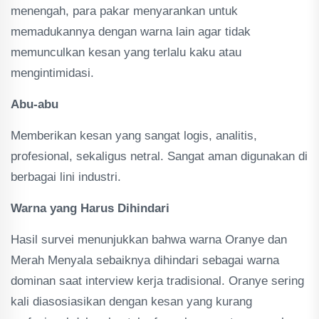
menengah, para pakar menyarankan untuk
memadukannya dengan warna lain agar tidak
memunculkan kesan yang terlalu kaku atau
mengintimidasi.
Abu-abu
Memberikan kesan yang sangat logis, analitis,
profesional, sekaligus netral. Sangat aman digunakan di
berbagai lini industri.
Warna yang Harus Dihindari
Hasil survei menunjukkan bahwa warna Oranye dan
Merah Menyala sebaiknya dihindari sebagai warna
dominan saat interview kerja tradisional. Oranye sering
kali diasosiasikan dengan kesan yang kurang