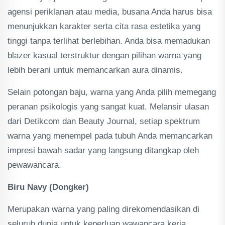
agensi periklanan atau media, busana Anda harus bisa
menunjukkan karakter serta cita rasa estetika yang
tinggi tanpa terlihat berlebihan. Anda bisa memadukan
blazer kasual terstruktur dengan pilihan warna yang
lebih berani untuk memancarkan aura dinamis.
Selain potongan baju, warna yang Anda pilih memegang
peranan psikologis yang sangat kuat. Melansir ulasan
dari Detikcom dan Beauty Journal, setiap spektrum
warna yang menempel pada tubuh Anda memancarkan
impresi bawah sadar yang langsung ditangkap oleh
pewawancara.
Biru Navy (Dongker)
Merupakan warna yang paling direkomendasikan di
seluruh dunia untuk keperluan wawancara kerja.