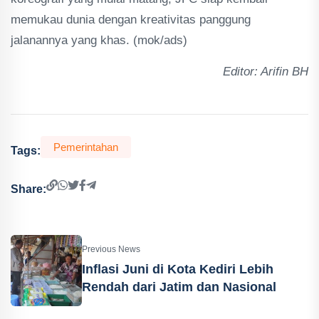
memukau dunia dengan kreativitas panggung
jalanannya yang khas. (mok/ads)
Editor: Arifin BH
Pemerintahan
Tags:
Share:
Previous News
Inflasi Juni di Kota Kediri Lebih
Rendah dari Jatim dan Nasional