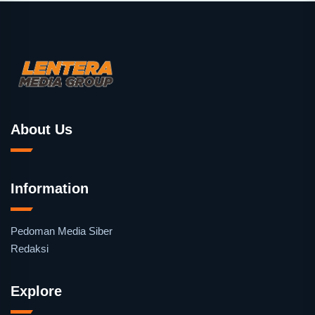
About Us
Information
Pedoman Media Siber
Redaksi
Explore