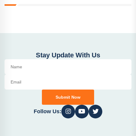
Stay Update With Us
Submit Now
Follow Us: