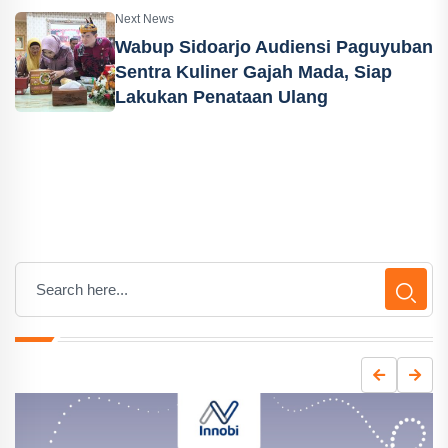
Next News
Wabup Sidoarjo Audiensi Paguyuban
Sentra Kuliner Gajah Mada, Siap
Lakukan Penataan Ulang