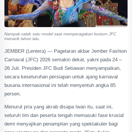
Nampak salah satu model saat memperagakan kostum JFC
menarik tahun lalu.
JEMBER (Lentera) — Pagelaran akbar Jember Fashion
Carnaval (JFC) 2026 semakin dekat, yakni pada 24 –
26 Juli. Presiden JFC Budi Setiawan menyampaikan,
secara keseluruhan persiapan untuk ajang karnaval
busana internasional ini telah menyentuh angka 85
persen.
Menurut pria yang akrab disapa Iwan itu, saat ini,
seluruh tim dan peserta tengah memasuki fase krusial
demi menyajikan penampilan yang spektakuler bagi