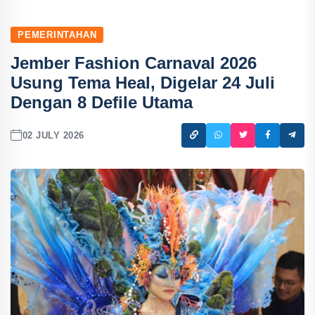
PEMERINTAHAN
Jember Fashion Carnaval 2026
Usung Tema Heal, Digelar 24 Juli
Dengan 8 Defile Utama
02 JULY 2026