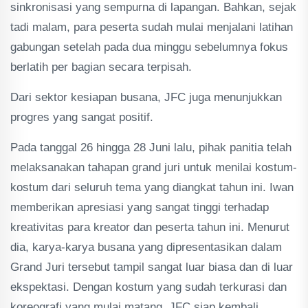
sinkronisasi yang sempurna di lapangan. Bahkan, sejak
tadi malam, para peserta sudah mulai menjalani latihan
gabungan setelah pada dua minggu sebelumnya fokus
berlatih per bagian secara terpisah.
Dari sektor kesiapan busana, JFC juga menunjukkan
progres yang sangat positif.
Pada tanggal 26 hingga 28 Juni lalu, pihak panitia telah
melaksanakan tahapan grand juri untuk menilai kostum-
kostum dari seluruh tema yang diangkat tahun ini. Iwan
memberikan apresiasi yang sangat tinggi terhadap
kreativitas para kreator dan peserta tahun ini. Menurut
dia, karya-karya busana yang dipresentasikan dalam
Grand Juri tersebut tampil sangat luar biasa dan di luar
ekspektasi. Dengan kostum yang sudah terkurasi dan
koreografi yang mulai matang, JFC siap kembali