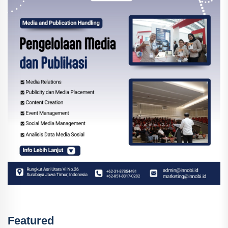
Featured