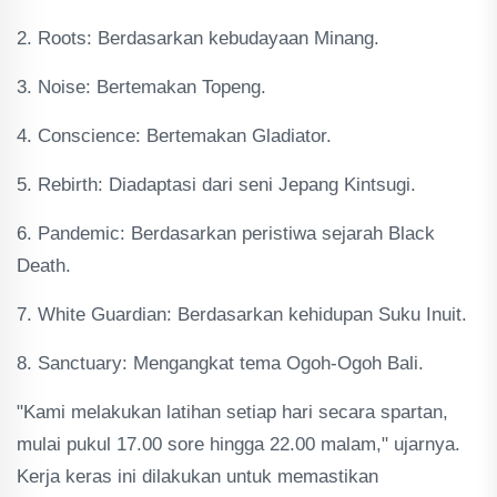
2. Roots: Berdasarkan kebudayaan Minang.
3. Noise: Bertemakan Topeng.
4. Conscience: Bertemakan Gladiator.
5. Rebirth: Diadaptasi dari seni Jepang Kintsugi.
6. Pandemic: Berdasarkan peristiwa sejarah Black
Death.
7. White Guardian: Berdasarkan kehidupan Suku Inuit.
8. Sanctuary: Mengangkat tema Ogoh-Ogoh Bali.
"Kami melakukan latihan setiap hari secara spartan,
mulai pukul 17.00 sore hingga 22.00 malam," ujarnya.
Kerja keras ini dilakukan untuk memastikan