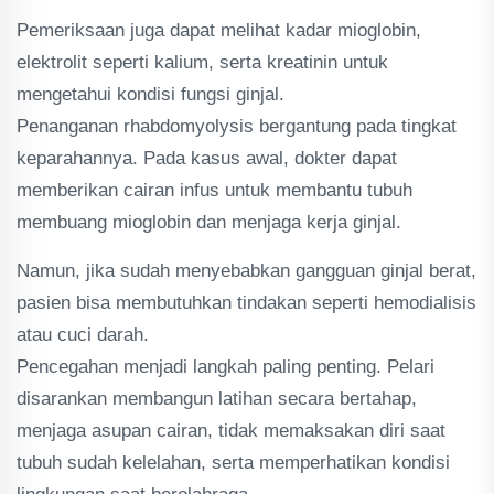
Pemeriksaan juga dapat melihat kadar mioglobin,
elektrolit seperti kalium, serta kreatinin untuk
mengetahui kondisi fungsi ginjal.
Penanganan rhabdomyolysis bergantung pada tingkat
keparahannya. Pada kasus awal, dokter dapat
memberikan cairan infus untuk membantu tubuh
membuang mioglobin dan menjaga kerja ginjal.
Namun, jika sudah menyebabkan gangguan ginjal berat,
pasien bisa membutuhkan tindakan seperti hemodialisis
atau cuci darah.
Pencegahan menjadi langkah paling penting. Pelari
disarankan membangun latihan secara bertahap,
menjaga asupan cairan, tidak memaksakan diri saat
tubuh sudah kelelahan, serta memperhatikan kondisi