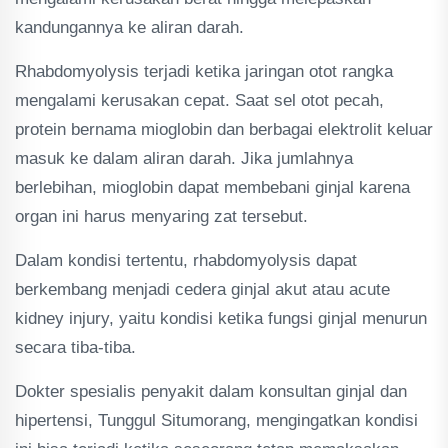
kandungannya ke aliran darah.
Rhabdomyolysis terjadi ketika jaringan otot rangka
mengalami kerusakan cepat. Saat sel otot pecah,
protein bernama mioglobin dan berbagai elektrolit keluar
masuk ke dalam aliran darah. Jika jumlahnya
berlebihan, mioglobin dapat membebani ginjal karena
organ ini harus menyaring zat tersebut.
Dalam kondisi tertentu, rhabdomyolysis dapat
berkembang menjadi cedera ginjal akut atau acute
kidney injury, yaitu kondisi ketika fungsi ginjal menurun
secara tiba-tiba.
Dokter spesialis penyakit dalam konsultan ginjal dan
hipertensi, Tunggul Situmorang, mengingatkan kondisi