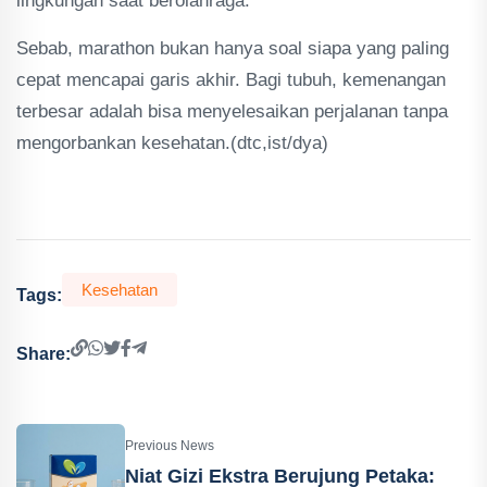
lingkungan saat berolahraga.
Sebab, marathon bukan hanya soal siapa yang paling
cepat mencapai garis akhir. Bagi tubuh, kemenangan
terbesar adalah bisa menyelesaikan perjalanan tanpa
mengorbankan kesehatan.(dtc,ist/dya)
Kesehatan
Tags:
Share:
Previous News
Niat Gizi Ekstra Berujung Petaka: