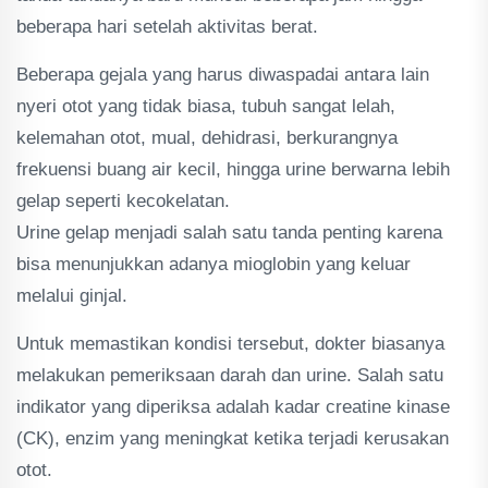
beberapa hari setelah aktivitas berat.
Beberapa gejala yang harus diwaspadai antara lain
nyeri otot yang tidak biasa, tubuh sangat lelah,
kelemahan otot, mual, dehidrasi, berkurangnya
frekuensi buang air kecil, hingga urine berwarna lebih
gelap seperti kecokelatan.
Urine gelap menjadi salah satu tanda penting karena
bisa menunjukkan adanya mioglobin yang keluar
melalui ginjal.
Untuk memastikan kondisi tersebut, dokter biasanya
melakukan pemeriksaan darah dan urine. Salah satu
indikator yang diperiksa adalah kadar creatine kinase
(CK), enzim yang meningkat ketika terjadi kerusakan
otot.