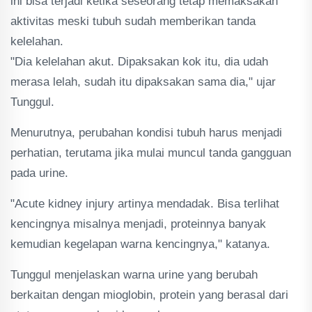
ini bisa terjadi ketika seseorang tetap memaksakan
aktivitas meski tubuh sudah memberikan tanda
kelelahan.
"Dia kelelahan akut. Dipaksakan kok itu, dia udah
merasa lelah, sudah itu dipaksakan sama dia," ujar
Tunggul.
Menurutnya, perubahan kondisi tubuh harus menjadi
perhatian, terutama jika mulai muncul tanda gangguan
pada urine.
"Acute kidney injury artinya mendadak. Bisa terlihat
kencingnya misalnya menjadi, proteinnya banyak
kemudian kegelapan warna kencingnya," katanya.
Tunggul menjelaskan warna urine yang berubah
berkaitan dengan mioglobin, protein yang berasal dari