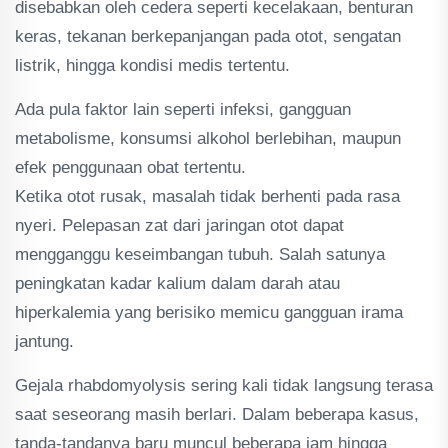
disebabkan oleh cedera seperti kecelakaan, benturan
keras, tekanan berkepanjangan pada otot, sengatan
listrik, hingga kondisi medis tertentu.
Ada pula faktor lain seperti infeksi, gangguan
metabolisme, konsumsi alkohol berlebihan, maupun
efek penggunaan obat tertentu.
Ketika otot rusak, masalah tidak berhenti pada rasa
nyeri. Pelepasan zat dari jaringan otot dapat
mengganggu keseimbangan tubuh. Salah satunya
peningkatan kadar kalium dalam darah atau
hiperkalemia yang berisiko memicu gangguan irama
jantung.
Gejala rhabdomyolysis sering kali tidak langsung terasa
saat seseorang masih berlari. Dalam beberapa kasus,
tanda-tandanya baru muncul beberapa jam hingga