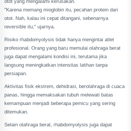
otot yang mengalami kerusakan.
"Karena memang mioglobin itu, pecahan protein dari
otot. Nah, kalau ini cepat ditangani, sebenarnya
reversible itu," ujarnya.
Risiko rhabdomyolysis tidak hanya mengintai atlet
profesional. Orang yang baru memulai olahraga berat
juga dapat mengalami kondisi ini, terutama jika
langsung meningkatkan intensitas latihan tanpa
persiapan.
Aktivitas fisik ekstrem, dehidrasi, berolahraga di cuaca
panas, hingga memaksakan tubuh melewati batas
kemampuan menjadi beberapa pemicu yang sering
ditemukan.
Selain olahraga berat, rhabdomyolysis juga dapat