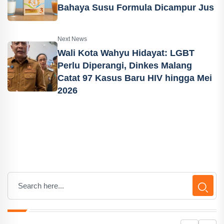
Bahaya Susu Formula Dicampur Jus
Next News
Wali Kota Wahyu Hidayat: LGBT
Perlu Diperangi, Dinkes Malang
Catat 97 Kasus Baru HIV hingga Mei
2026