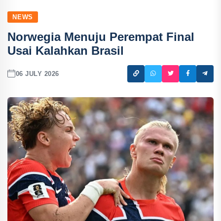
NEWS
Norwegia Menuju Perempat Final
Usai Kalahkan Brasil
06 JULY 2026