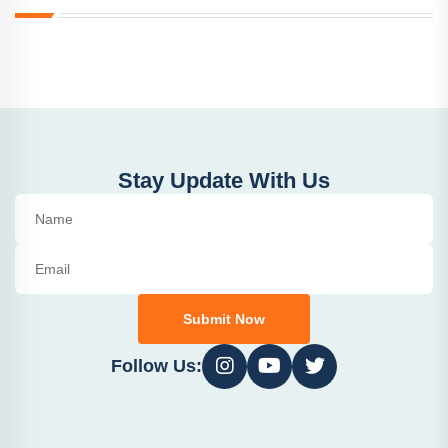
Stay Update With Us
Submit Now
Follow Us: