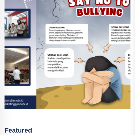
Featured