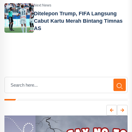
Next News
Ditelepon Trump, FIFA Langsung
Cabut Kartu Merah Bintang Timnas
AS