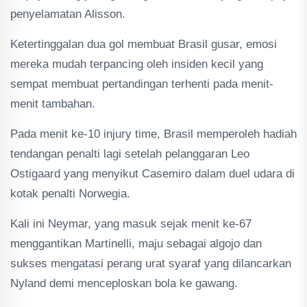
penyelamatan Alisson.
Ketertinggalan dua gol membuat Brasil gusar, emosi
mereka mudah terpancing oleh insiden kecil yang
sempat membuat pertandingan terhenti pada menit-
menit tambahan.
Pada menit ke-10 injury time, Brasil memperoleh hadiah
tendangan penalti lagi setelah pelanggaran Leo
Ostigaard yang menyikut Casemiro dalam duel udara di
kotak penalti Norwegia.
Kali ini Neymar, yang masuk sejak menit ke-67
menggantikan Martinelli, maju sebagai algojo dan
sukses mengatasi perang urat syaraf yang dilancarkan
Nyland demi menceploskan bola ke gawang.