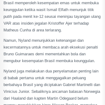
Brasil memperoleh kesempatan emas untuk membuka
keunggulan ketika wasit Ismail Elfath menunjuk titik
putih pada menit ke-12 seusai meninjau tayangan ulang
VAR atas insiden jegalan Kristoffer Ajer terhadap
Matheus Cunha di area terlarang.
Namun, Nyland menunjukkan ketenangan dan
kecermatannya untuk membaca arah eksekusi penalti
Bruno Guimaraes demi mementahkan bola dan
mengubur kesempatan Brasil membuka keunggulan.
Nyland juga melakukan dua penyelamatan penting lain
di babak pertama untuk menggagalkan peluang
berbahaya Brasil yang diciptakan Gabriel Martinelli dan
Vinicius Junior. Sebaliknya ancaman balasan Norwegia
dari Haaland dan kapten Martin Odegaard belum