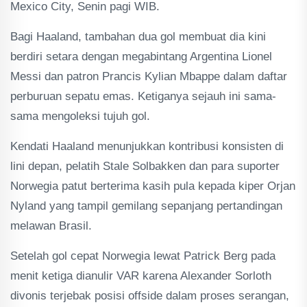
Mexico City, Senin pagi WIB.
Bagi Haaland, tambahan dua gol membuat dia kini
berdiri setara dengan megabintang Argentina Lionel
Messi dan patron Prancis Kylian Mbappe dalam daftar
perburuan sepatu emas. Ketiganya sejauh ini sama-
sama mengoleksi tujuh gol.
Kendati Haaland menunjukkan kontribusi konsisten di
lini depan, pelatih Stale Solbakken dan para suporter
Norwegia patut berterima kasih pula kepada kiper Orjan
Nyland yang tampil gemilang sepanjang pertandingan
melawan Brasil.
Setelah gol cepat Norwegia lewat Patrick Berg pada
menit ketiga dianulir VAR karena Alexander Sorloth
divonis terjebak posisi offside dalam proses serangan,