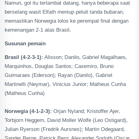
Namun, gol itu terlambat datang, hanya beberapa saat
berselang wasit Elfath meniup peluit tanda bubaran,
memastikan Norwegia lolos ke perempat final dengan
kemenangan 2-1 atas Brasil.
Susunan pemain
Brasil (4-2-3-1):
Alisson; Danilo, Gabriel Magalhaes,
Marquinhos, Douglas Santos; Casemiro, Bruno
Guimaraes (Ederson); Rayan (Danilo), Gabriel
Martinelli (Neymar), Vinicius Junior; Matheus Cunha
(Matheus Cunha)
Norwegia (4-1-2-3):
Orjan Nyland; Kristoffer Ajer,
Torbjorn Heggem, David Moller Wolfe (Leo Ostigard),
Julian Ryerson (Fredrik Aursnes); Martin Odegaard,
Sander Berge, Patrick Berg; Alexander Sorloth (Oscar