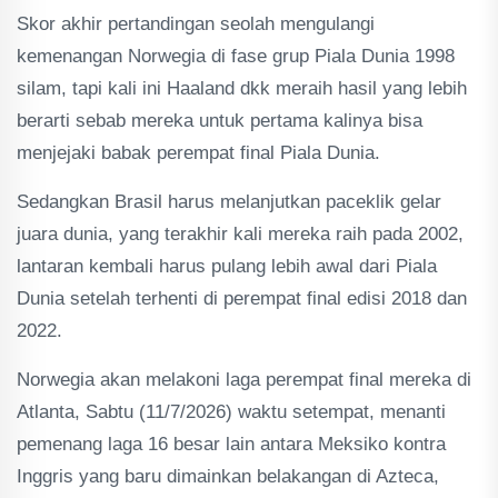
Skor akhir pertandingan seolah mengulangi
kemenangan Norwegia di fase grup Piala Dunia 1998
silam, tapi kali ini Haaland dkk meraih hasil yang lebih
berarti sebab mereka untuk pertama kalinya bisa
menjejaki babak perempat final Piala Dunia.
Sedangkan Brasil harus melanjutkan paceklik gelar
juara dunia, yang terakhir kali mereka raih pada 2002,
lantaran kembali harus pulang lebih awal dari Piala
Dunia setelah terhenti di perempat final edisi 2018 dan
2022.
Norwegia akan melakoni laga perempat final mereka di
Atlanta, Sabtu (11/7/2026) waktu setempat, menanti
pemenang laga 16 besar lain antara Meksiko kontra
Inggris yang baru dimainkan belakangan di Azteca,