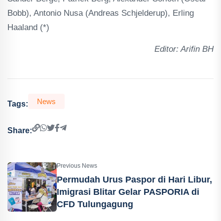
Bobb), Antonio Nusa (Andreas Schjelderup), Erling
Haaland (*)
Editor: Arifin BH
News
Tags:
Share:
Previous News
Permudah Urus Paspor di Hari Libur,
Imigrasi Blitar Gelar PASPORIA di
CFD Tulungagung