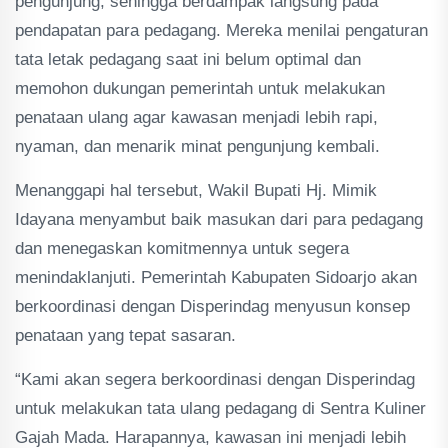
pengunjung, sehingga berdampak langsung pada
pendapatan para pedagang. Mereka menilai pengaturan
tata letak pedagang saat ini belum optimal dan
memohon dukungan pemerintah untuk melakukan
penataan ulang agar kawasan menjadi lebih rapi,
nyaman, dan menarik minat pengunjung kembali.
Menanggapi hal tersebut, Wakil Bupati Hj. Mimik
Idayana menyambut baik masukan dari para pedagang
dan menegaskan komitmennya untuk segera
menindaklanjuti. Pemerintah Kabupaten Sidoarjo akan
berkoordinasi dengan Disperindag menyusun konsep
penataan yang tepat sasaran.
“Kami akan segera berkoordinasi dengan Disperindag
untuk melakukan tata ulang pedagang di Sentra Kuliner
Gajah Mada. Harapannya, kawasan ini menjadi lebih