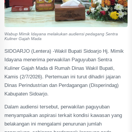
Wabup Mimik Idayana melakukan audiensi pedagang Sentra
Kuliner Gajah Mada
SIDOARJO (Lentera) -Wakil Bupati Sidoarjo Hj. Mimik
Idayana menerima perwakilan Paguyuban Sentra
Kuliner Gajah Mada di Rumah Dinas Wakil Bupati,
Kamis (2/7/2026). Pertemuan ini turut dihadiri jajaran
Dinas Perindustrian dan Perdagangan (Disperindag)
Kabupaten Sidoarjo.
Dalam audiensi tersebut, perwakilan paguyuban
menyampaikan aspirasi terkait kondisi kawasan yang
belakangan ini mengalami penurunan jumlah