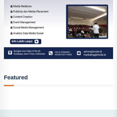
Featured