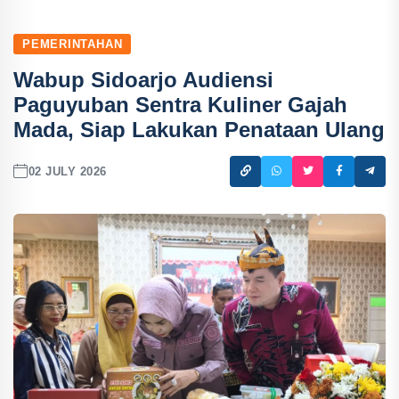
PEMERINTAHAN
Wabup Sidoarjo Audiensi
Paguyuban Sentra Kuliner Gajah
Mada, Siap Lakukan Penataan Ulang
02 JULY 2026