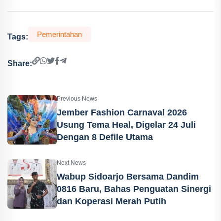
Pemerintahan
Tags:
Share:
Previous News
Jember Fashion Carnaval 2026
Usung Tema Heal, Digelar 24 Juli
Dengan 8 Defile Utama
Next News
Wabup Sidoarjo Bersama Dandim
0816 Baru, Bahas Penguatan Sinergi
dan Koperasi Merah Putih