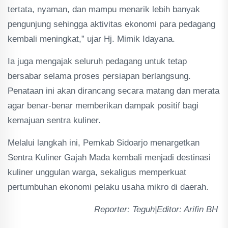
tertata, nyaman, dan mampu menarik lebih banyak
pengunjung sehingga aktivitas ekonomi para pedagang
kembali meningkat,” ujar Hj. Mimik Idayana.
Ia juga mengajak seluruh pedagang untuk tetap
bersabar selama proses persiapan berlangsung.
Penataan ini akan dirancang secara matang dan merata
agar benar-benar memberikan dampak positif bagi
kemajuan sentra kuliner.
Melalui langkah ini, Pemkab Sidoarjo menargetkan
Sentra Kuliner Gajah Mada kembali menjadi destinasi
kuliner unggulan warga, sekaligus memperkuat
pertumbuhan ekonomi pelaku usaha mikro di daerah.
Reporter: Teguh|Editor: Arifin BH