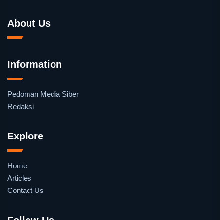
About Us
Information
Pedoman Media Siber
Redaksi
Explore
Home
Articles
Contact Us
Follow Us