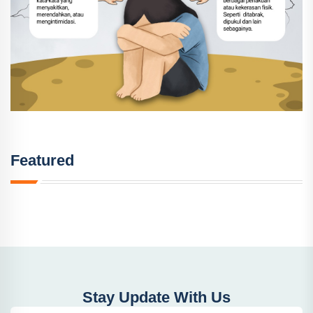
Featured
Stay Update With Us