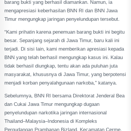
barang bukti yang berhasil diamankan. Namun, ia
mengapresiasi keberhasilan BNN RI dan BNN Jawa
Timur mengungkap jaringan penyelundupan tersebut.
“Kami prihatin karena penemuan barang bukti ini begitu
besar. Sepanjang sejarah di Jawa Timur, baru kali ini
terjadi. Di sisi lain, kami memberikan apresiasi kepada
BNN yang telah berhasil mengungkap kasus ini. Kalau
tidak berhasil diungkap, tentu akan ada puluhan juta
masyarakat, khususnya di Jawa Timur, yang berpotensi
menjadi korban penyalahgunaan narkoba,” katanya.
Sebelumnya, BNN RI bersama Direktorat Jenderal Bea
dan Cukai Jawa Timur mengungkap dugaan
penyelundupan narkotika jaringan internasional
Thailand–Malaysia–Indonesia di Kompleks
Pergudangan Prambanan Bizland, Kecamatan Cerme,