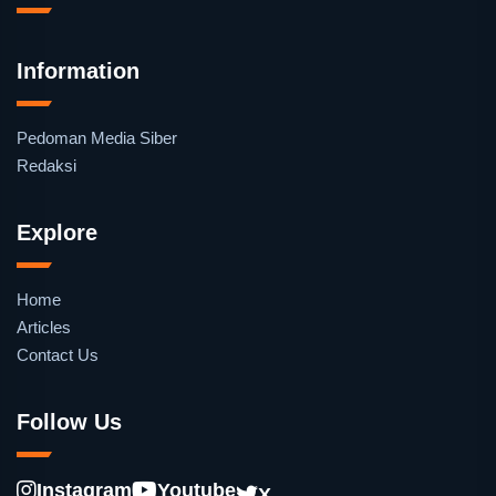
Information
Pedoman Media Siber
Redaksi
Explore
Home
Articles
Contact Us
Follow Us
Instagram
Youtube
X