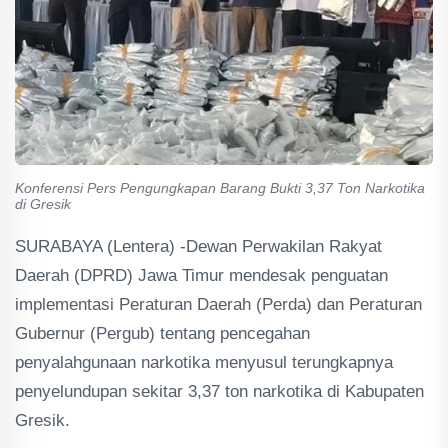
Konferensi Pers Pengungkapan Barang Bukti 3,37 Ton Narkotika
di Gresik
SURABAYA (Lentera) -Dewan Perwakilan Rakyat
Daerah (DPRD) Jawa Timur mendesak penguatan
implementasi Peraturan Daerah (Perda) dan Peraturan
Gubernur (Pergub) tentang pencegahan
penyalahgunaan narkotika menyusul terungkapnya
penyelundupan sekitar 3,37 ton narkotika di Kabupaten
Gresik.