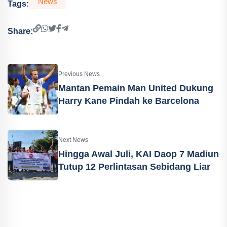
News
Tags:
Share:
Previous News
Mantan Pemain Man United Dukung
Harry Kane Pindah ke Barcelona
Next News
Hingga Awal Juli, KAI Daop 7 Madiun
Tutup 12 Perlintasan Sebidang Liar