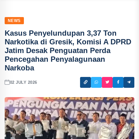
NEWS
Kasus Penyelundupan 3,37 Ton
Narkotika di Gresik, Komisi A DPRD
Jatim Desak Penguatan Perda
Pencegahan Penyalagunaan
Narkoba
02 JULY 2026