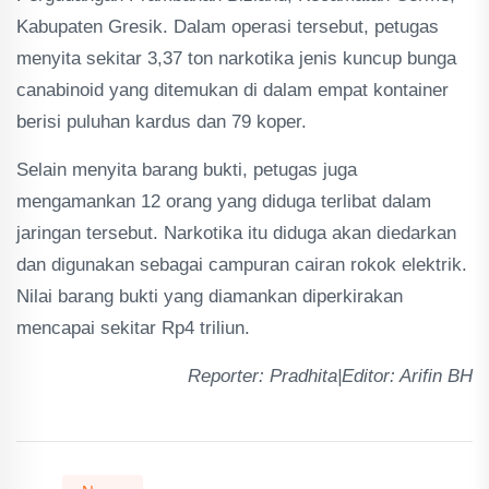
Kabupaten Gresik. Dalam operasi tersebut, petugas
menyita sekitar 3,37 ton narkotika jenis kuncup bunga
canabinoid yang ditemukan di dalam empat kontainer
berisi puluhan kardus dan 79 koper.
Selain menyita barang bukti, petugas juga
mengamankan 12 orang yang diduga terlibat dalam
jaringan tersebut. Narkotika itu diduga akan diedarkan
dan digunakan sebagai campuran cairan rokok elektrik.
Nilai barang bukti yang diamankan diperkirakan
mencapai sekitar Rp4 triliun.
Reporter: Pradhita|Editor: Arifin BH