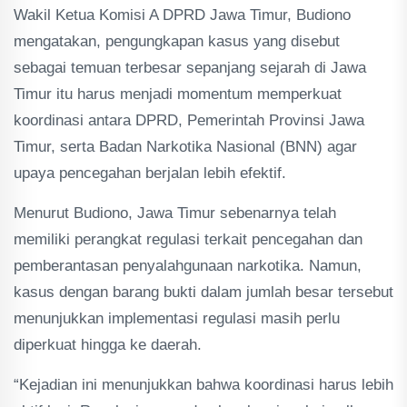
Wakil Ketua Komisi A DPRD Jawa Timur, Budiono
mengatakan, pengungkapan kasus yang disebut
sebagai temuan terbesar sepanjang sejarah di Jawa
Timur itu harus menjadi momentum memperkuat
koordinasi antara DPRD, Pemerintah Provinsi Jawa
Timur, serta Badan Narkotika Nasional (BNN) agar
upaya pencegahan berjalan lebih efektif.
Menurut Budiono, Jawa Timur sebenarnya telah
memiliki perangkat regulasi terkait pencegahan dan
pemberantasan penyalahgunaan narkotika. Namun,
kasus dengan barang bukti dalam jumlah besar tersebut
menunjukkan implementasi regulasi masih perlu
diperkuat hingga ke daerah.
“Kejadian ini menunjukkan bahwa koordinasi harus lebih