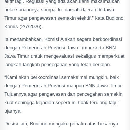
aktif lagi. Regulasi yang ada akan kami maksimalkan
pelaksanaannya sampai ke daerah-daerah di Jawa
Timur agar pengawasan semakin efektif,” kata Budiono,
Kamis (2/7/2026).
Ia menambahkan, Komisi A akan segera berkoordinasi
dengan Pemerintah Provinsi Jawa Timur serta BNN
Jawa Timur untuk mengevaluasi sekaligus memperkuat
langkah-langkah pencegahan yang telah berjalan.
“Kami akan berkoordinasi semaksimal mungkin, baik
dengan Pemerintah Provinsi maupun BNN Jawa Timur.
Tujuannya agar pengawasan dan pencegahan semakin
kuat sehingga kejadian seperti ini tidak terulang lagi,”
ujarnya.
Di sisi lain, Budiono mengaku prihatin atas besarnya