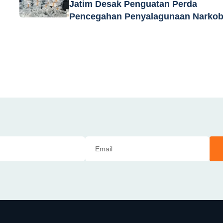
Jatim Desak Penguatan Perda
Pencegahan Penyalagunaan Narko