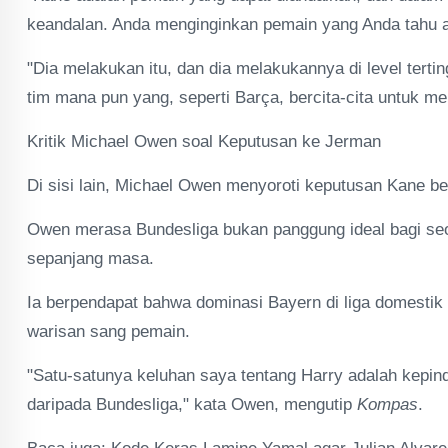
keandalan. Anda menginginkan pemain yang Anda tahu 
"Dia melakukan itu, dan dia melakukannya di level terti
tim mana pun yang, seperti Barça, bercita-cita untuk
Kritik Michael Owen soal Keputusan ke Jerman
Di sisi lain, Michael Owen menyoroti keputusan Kane b
Owen merasa Bundesliga bukan panggung ideal bagi seor
sepanjang masa.
Ia berpendapat bahwa dominasi Bayern di liga domesti
warisan sang pemain.
"Satu-satunya keluhan saya tentang Harry adalah kepin
daripada Bundesliga," kata Owen, mengutip
Kompas
.