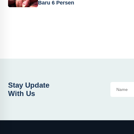
Baru 6 Persen
Stay Update
With Us