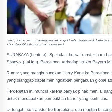
Harry Kane resmi melampaui rekor gol Piala Dunia milik Pelé u
atas Republik Kongo (Getty images)
SURABAYA (Lentera) -Spekulasi bursa transfer baru-bar
Spanyol (LaLiga), Barcelona, terhadap striker Bayern M
Rumor yang menghubungkan Harry Kane ke Barcelona tel
yang dianggap dapat meningkatkan pengakuan global ata
Perdebatan ini muncul karena banyak pihak menilai san
untuk mendapatkan pembuktian karier yang lebih luas.
Di tengah isu transfer ke Barcelona, dua mantan bintan