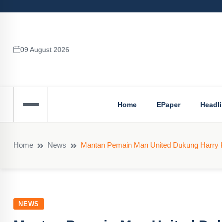
09 August 2026
Home
EPaper
Headl
Home
News
Mantan Pemain Man United Dukung Harry 
NEWS