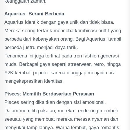
ketinggalan zaman.
Aquarius: Berani Berbeda
Aquarius identik dengan gaya unik dan tidak biasa.
Mereka sering tertarik mencoba kombinasi outfit yang
berbeda dari kebanyakan orang. Bagi Aquarius, tampil
berbeda justru menjadi daya tarik.
Fenomena ini juga terlihat pada tren fashion generasi
muda. Berbagai gaya seperti streetwear, retro, hingga
Y2K kembali populer karena dianggap menjadi cara
mengekspresikan identitas.
Pisces: Memilih Berdasarkan Perasaan
Pisces sering dikaitkan dengan sisi emosional.
Dalam memilih pakaian, mereka cenderung membeli
sesuatu yang membuat mereka merasa nyaman dan
menyukai tampilannya. Warna lembut, gaya romantis,