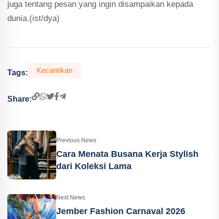
juga tentang pesan yang ingin disampaikan kepada
dunia.(ist/dya)
Kecantikan
Tags:
Share:
Previous News
Cara Menata Busana Kerja Stylish
dari Koleksi Lama
Next News
Jember Fashion Carnaval 2026