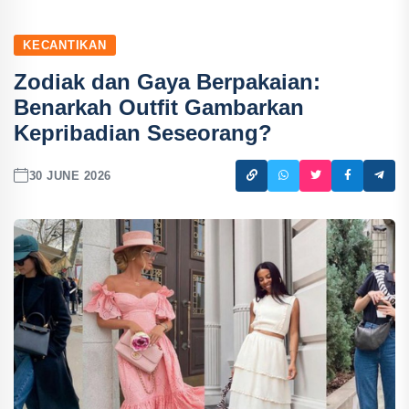
KECANTIKAN
Zodiak dan Gaya Berpakaian:
Benarkah Outfit Gambarkan
Kepribadian Seseorang?
30 JUNE 2026