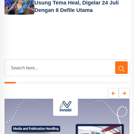
Usung Tema Heal, Digelar 24 Juli
Dengan 8 Defile Utama