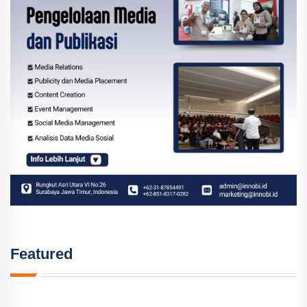
Featured