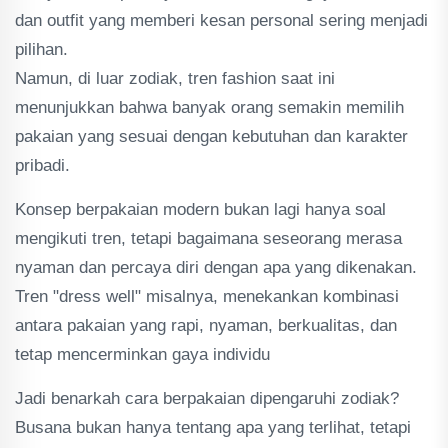
dan outfit yang memberi kesan personal sering menjadi
pilihan.
Namun, di luar zodiak, tren fashion saat ini
menunjukkan bahwa banyak orang semakin memilih
pakaian yang sesuai dengan kebutuhan dan karakter
pribadi.
Konsep berpakaian modern bukan lagi hanya soal
mengikuti tren, tetapi bagaimana seseorang merasa
nyaman dan percaya diri dengan apa yang dikenakan.
Tren "dress well" misalnya, menekankan kombinasi
antara pakaian yang rapi, nyaman, berkualitas, dan
tetap mencerminkan gaya individu
Jadi benarkah cara berpakaian dipengaruhi zodiak?
Busana bukan hanya tentang apa yang terlihat, tetapi