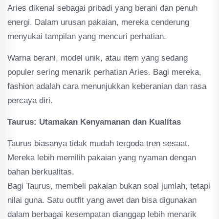
Aries dikenal sebagai pribadi yang berani dan penuh
energi. Dalam urusan pakaian, mereka cenderung
menyukai tampilan yang mencuri perhatian.
Warna berani, model unik, atau item yang sedang
populer sering menarik perhatian Aries. Bagi mereka,
fashion adalah cara menunjukkan keberanian dan rasa
percaya diri.
Taurus: Utamakan Kenyamanan dan Kualitas
Taurus biasanya tidak mudah tergoda tren sesaat.
Mereka lebih memilih pakaian yang nyaman dengan
bahan berkualitas.
Bagi Taurus, membeli pakaian bukan soal jumlah, tetapi
nilai guna. Satu outfit yang awet dan bisa digunakan
dalam berbagai kesempatan dianggap lebih menarik