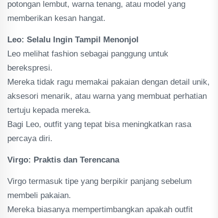
potongan lembut, warna tenang, atau model yang
memberikan kesan hangat.
Leo: Selalu Ingin Tampil Menonjol
Leo melihat fashion sebagai panggung untuk
berekspresi.
Mereka tidak ragu memakai pakaian dengan detail unik,
aksesori menarik, atau warna yang membuat perhatian
tertuju kepada mereka.
Bagi Leo, outfit yang tepat bisa meningkatkan rasa
percaya diri.
Virgo: Praktis dan Terencana
Virgo termasuk tipe yang berpikir panjang sebelum
membeli pakaian.
Mereka biasanya mempertimbangkan apakah outfit