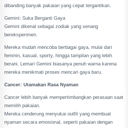
dibanding banyak pakaian yang cepat tergantikan.
Gemini: Suka Berganti Gaya
Gemini dikenal sebagai zodiak yang senang
bereksperimen.
Mereka mudah mencoba berbagai gaya, mulai dari
feminin, kasual, sporty, hingga tampilan yang lebih
berani. Lemari Gemini biasanya penuh warna karena
mereka menikmati proses mencari gaya baru.
Cancer: Utamakan Rasa Nyaman
Cancer lebih banyak mempertimbangkan perasaan saat
memilih pakaian.
Mereka cenderung menyukai outfit yang membuat
nyaman secara emosional, seperti pakaian dengan