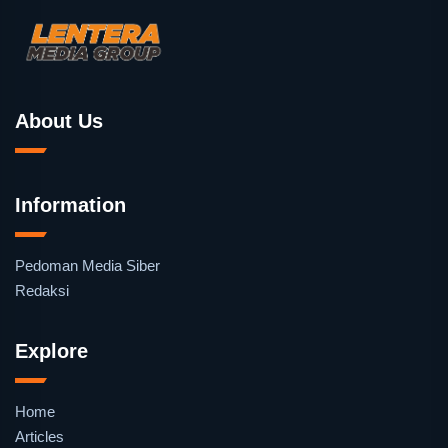
About Us
Information
Pedoman Media Siber
Redaksi
Explore
Home
Articles