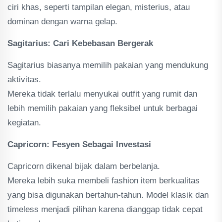
ciri khas, seperti tampilan elegan, misterius, atau
dominan dengan warna gelap.
Sagitarius: Cari Kebebasan Bergerak
Sagitarius biasanya memilih pakaian yang mendukung
aktivitas.
Mereka tidak terlalu menyukai outfit yang rumit dan
lebih memilih pakaian yang fleksibel untuk berbagai
kegiatan.
Capricorn: Fesyen Sebagai Investasi
Capricorn dikenal bijak dalam berbelanja.
Mereka lebih suka membeli fashion item berkualitas
yang bisa digunakan bertahun-tahun. Model klasik dan
timeless menjadi pilihan karena dianggap tidak cepat