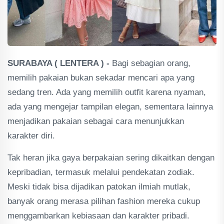
SURABAYA ( LENTERA ) -
Bagi sebagian orang,
memilih pakaian bukan sekadar mencari apa yang
sedang tren. Ada yang memilih outfit karena nyaman,
ada yang mengejar tampilan elegan, sementara lainnya
menjadikan pakaian sebagai cara menunjukkan
karakter diri.
Tak heran jika gaya berpakaian sering dikaitkan dengan
kepribadian, termasuk melalui pendekatan zodiak.
Meski tidak bisa dijadikan patokan ilmiah mutlak,
banyak orang merasa pilihan fashion mereka cukup
menggambarkan kebiasaan dan karakter pribadi.