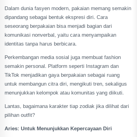
Dalam dunia fasyen modern, pakaian memang semakin
dipandang sebagai bentuk ekspresi diri. Cara
seseorang berpakaian bisa menjadi bagian dari
komunikasi nonverbal, yaitu cara menyampaikan
identitas tanpa harus berbicara.
Perkembangan media sosial juga membuat fashion
semakin personal. Platform seperti Instagram dan
TikTok menjadikan gaya berpakaian sebagai ruang
untuk membangun citra diri, mengikuti tren, sekaligus
menunjukkan kelompok atau komunitas yang diikuti.
Lantas, bagaimana karakter tiap zodiak jika dilihat dari
pilihan outfit?
Aries: Untuk Menunjukkan Kepercayaan Diri