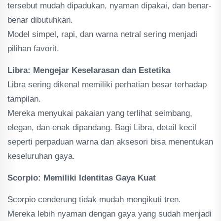
tersebut mudah dipadukan, nyaman dipakai, dan benar-
benar dibutuhkan.
Model simpel, rapi, dan warna netral sering menjadi
pilihan favorit.
Libra: Mengejar Keselarasan dan Estetika
Libra sering dikenal memiliki perhatian besar terhadap
tampilan.
Mereka menyukai pakaian yang terlihat seimbang,
elegan, dan enak dipandang. Bagi Libra, detail kecil
seperti perpaduan warna dan aksesori bisa menentukan
keseluruhan gaya.
Scorpio: Memiliki Identitas Gaya Kuat
Scorpio cenderung tidak mudah mengikuti tren.
Mereka lebih nyaman dengan gaya yang sudah menjadi