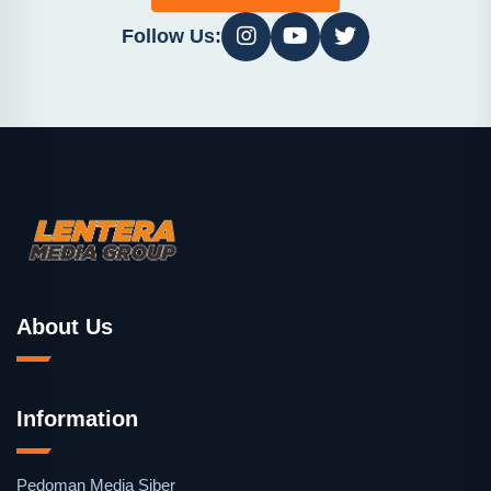
Follow Us:
About Us
Information
Pedoman Media Siber