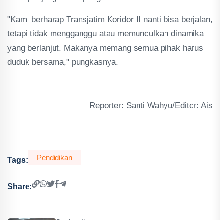
"Kami berharap Transjatim Koridor II nanti bisa berjalan,
tetapi tidak mengganggu atau memunculkan dinamika
yang berlanjut. Makanya memang semua pihak harus
duduk bersama," pungkasnya.
Reporter: Santi Wahyu/Editor: Ais
Pendidikan
Tags:
Share: