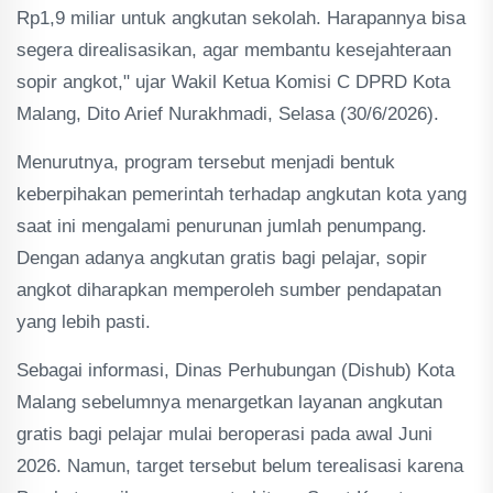
Rp1,9 miliar untuk angkutan sekolah. Harapannya bisa
segera direalisasikan, agar membantu kesejahteraan
sopir angkot," ujar Wakil Ketua Komisi C DPRD Kota
Malang, Dito Arief Nurakhmadi, Selasa (30/6/2026).
Menurutnya, program tersebut menjadi bentuk
keberpihakan pemerintah terhadap angkutan kota yang
saat ini mengalami penurunan jumlah penumpang.
Dengan adanya angkutan gratis bagi pelajar, sopir
angkot diharapkan memperoleh sumber pendapatan
yang lebih pasti.
Sebagai informasi, Dinas Perhubungan (Dishub) Kota
Malang sebelumnya menargetkan layanan angkutan
gratis bagi pelajar mulai beroperasi pada awal Juni
2026. Namun, target tersebut belum terealisasi karena