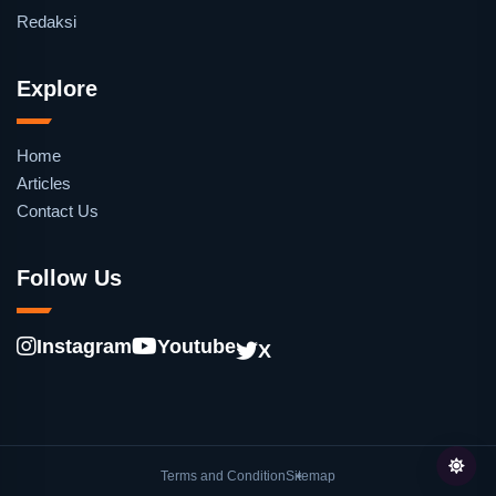
Redaksi
Explore
Home
Articles
Contact Us
Follow Us
Instagram
Youtube
X
Terms and Condition
Sitemap