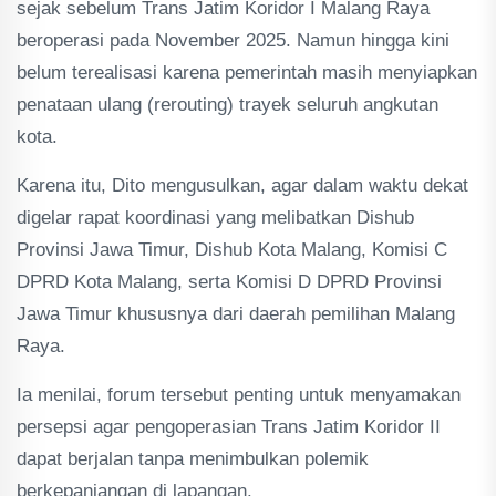
sejak sebelum Trans Jatim Koridor I Malang Raya
beroperasi pada November 2025. Namun hingga kini
belum terealisasi karena pemerintah masih menyiapkan
penataan ulang (rerouting) trayek seluruh angkutan
kota.
Karena itu, Dito mengusulkan, agar dalam waktu dekat
digelar rapat koordinasi yang melibatkan Dishub
Provinsi Jawa Timur, Dishub Kota Malang, Komisi C
DPRD Kota Malang, serta Komisi D DPRD Provinsi
Jawa Timur khususnya dari daerah pemilihan Malang
Raya.
Ia menilai, forum tersebut penting untuk menyamakan
persepsi agar pengoperasian Trans Jatim Koridor II
dapat berjalan tanpa menimbulkan polemik
berkepanjangan di lapangan.