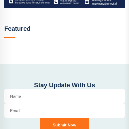
Featured
Stay Update With Us
Submit Now