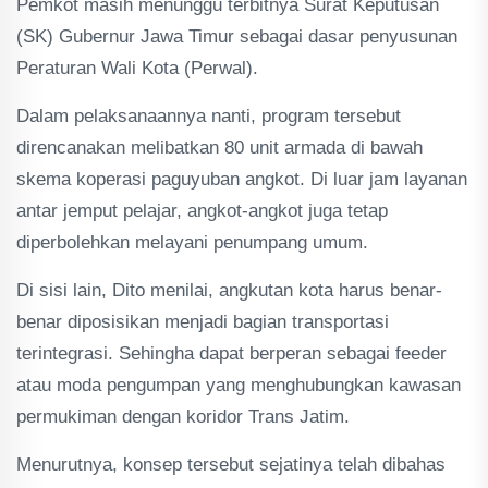
Pemkot masih menunggu terbitnya Surat Keputusan
(SK) Gubernur Jawa Timur sebagai dasar penyusunan
Peraturan Wali Kota (Perwal).
Dalam pelaksanaannya nanti, program tersebut
direncanakan melibatkan 80 unit armada di bawah
skema koperasi paguyuban angkot. Di luar jam layanan
antar jemput pelajar, angkot-angkot juga tetap
diperbolehkan melayani penumpang umum.
Di sisi lain, Dito menilai, angkutan kota harus benar-
benar diposisikan menjadi bagian transportasi
terintegrasi. Sehingha dapat berperan sebagai feeder
atau moda pengumpan yang menghubungkan kawasan
permukiman dengan koridor Trans Jatim.
Menurutnya, konsep tersebut sejatinya telah dibahas