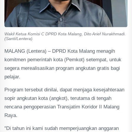
Wakil Ketua Komisi C DPRD Kota Malang, Dito Arief Nurakhmadi.
(Santi/Lentera).
MALANG (Lentera) – DPRD Kota Malang menagih
komitmen pemerintah kota (Pemkot) setempat, untuk
segera merealisasikan program angkutan gratis bagi
pelajar.
Program tersebut dinilai, dapat menjaga kesejahteraan
sopir angkutan kota (angkot), terutama di tengah
rencana pengoperasian Transjatim Koridor II Malang
Raya.
"Di tahun ini kami sudah memperjuangkan anggaran