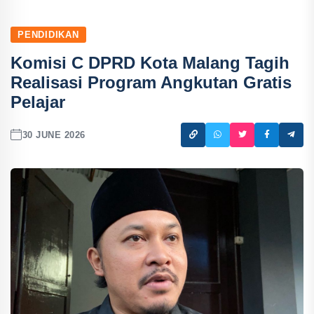
PENDIDIKAN
Komisi C DPRD Kota Malang Tagih
Realisasi Program Angkutan Gratis
Pelajar
30 JUNE 2026