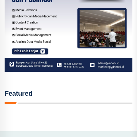
Featured