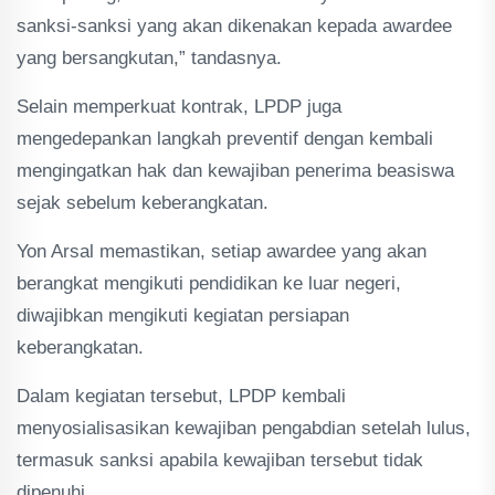
sanksi-sanksi yang akan dikenakan kepada awardee
yang bersangkutan,” tandasnya.
Selain memperkuat kontrak, LPDP juga
mengedepankan langkah preventif dengan kembali
mengingatkan hak dan kewajiban penerima beasiswa
sejak sebelum keberangkatan.
Yon Arsal memastikan, setiap awardee yang akan
berangkat mengikuti pendidikan ke luar negeri,
diwajibkan mengikuti kegiatan persiapan
keberangkatan.
Dalam kegiatan tersebut, LPDP kembali
menyosialisasikan kewajiban pengabdian setelah lulus,
termasuk sanksi apabila kewajiban tersebut tidak
dipenuhi.