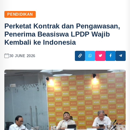
PENDIDIKAN
Perketat Kontrak dan Pengawasan,
Penerima Beasiswa LPDP Wajib
Kembali ke Indonesia
30 JUNE 2026