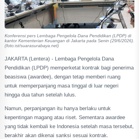
Konferensi pers Lembaga Pengelola Dana Pendidikan (LPDP) di
kantor Kementerian Keuangan di Jakarta pada Senin (29/6/2026).
(foto:ist/suarasurabaya.net)
JAKARTA (Lentera) - Lembaga Pengelola Dana
Pendidikan (LPDP) memperketat kontrak bagi penerima
beasiswa (awardee), dengan tetap memberi ruang
untuk memperpanjang masa tinggal di luar negeri
hingga dua tahun setelah lulus.
Namun, perpanjangan itu hanya berlaku untuk
kepentingan magang atau riset. Sementara awardee
yang tidak kembali ke Indonesia setelah masa tersebut,
berakhir akan dikenai sanksi sesuai kontrak.