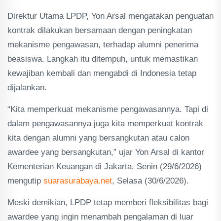
Direktur Utama LPDP, Yon Arsal mengatakan penguatan
kontrak dilakukan bersamaan dengan peningkatan
mekanisme pengawasan, terhadap alumni penerima
beasiswa. Langkah itu ditempuh, untuk memastikan
kewajiban kembali dan mengabdi di Indonesia tetap
dijalankan.
“Kita memperkuat mekanisme pengawasannya. Tapi di
dalam pengawasannya juga kita memperkuat kontrak
kita dengan alumni yang bersangkutan atau calon
awardee yang bersangkutan,” ujar Yon Arsal di kantor
Kementerian Keuangan di Jakarta, Senin (29/6/2026)
mengutip
suarasurabaya.net
, Selasa (30/6/2026).
Meski demikian, LPDP tetap memberi fleksibilitas bagi
awardee yang ingin menambah pengalaman di luar