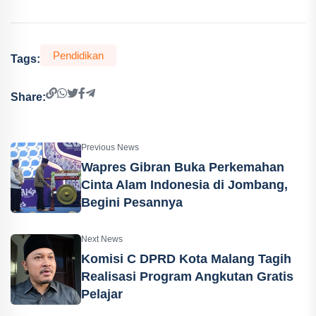
Pendidikan
Tags:
Share:
Previous News
Wapres Gibran Buka Perkemahan
Cinta Alam Indonesia di Jombang,
Begini Pesannya
Next News
Komisi C DPRD Kota Malang Tagih
Realisasi Program Angkutan Gratis
Pelajar