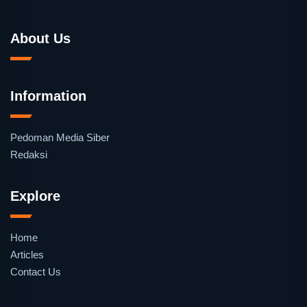
About Us
Information
Pedoman Media Siber
Redaksi
Explore
Home
Articles
Contact Us