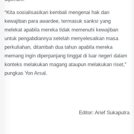
“Kita sosialisasikan kembali mengenai hak dan
kewajiban para awardee, termasuk sanksi yang
melekat apabila mereka tidak memenuhi kewajiban
untuk pengabdiannya setelah menyelesaikan masa
perkuliahan, ditambah dua tahun apabila mereka
memang ingin diperpanjang tinggal di luar negeri dalam
konteks melakukan magang ataupun melakukan riset,”
pungkas Yon Arsal.
Editor: Arief Sukaputra