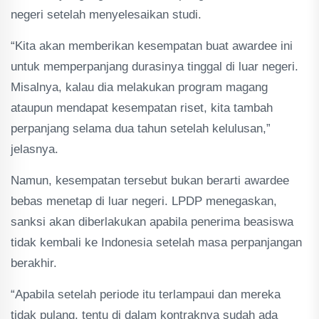
negeri setelah menyelesaikan studi.
“Kita akan memberikan kesempatan buat awardee ini
untuk memperpanjang durasinya tinggal di luar negeri.
Misalnya, kalau dia melakukan program magang
ataupun mendapat kesempatan riset, kita tambah
perpanjang selama dua tahun setelah kelulusan,”
jelasnya.
Namun, kesempatan tersebut bukan berarti awardee
bebas menetap di luar negeri. LPDP menegaskan,
sanksi akan diberlakukan apabila penerima beasiswa
tidak kembali ke Indonesia setelah masa perpanjangan
berakhir.
“Apabila setelah periode itu terlampaui dan mereka
tidak pulang, tentu di dalam kontraknya sudah ada