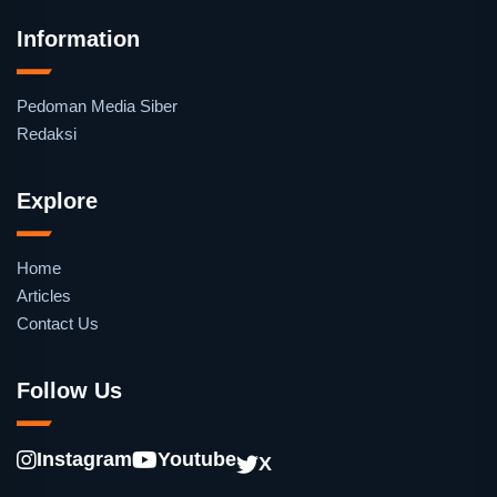
Information
Pedoman Media Siber
Redaksi
Explore
Home
Articles
Contact Us
Follow Us
Instagram
Youtube
X