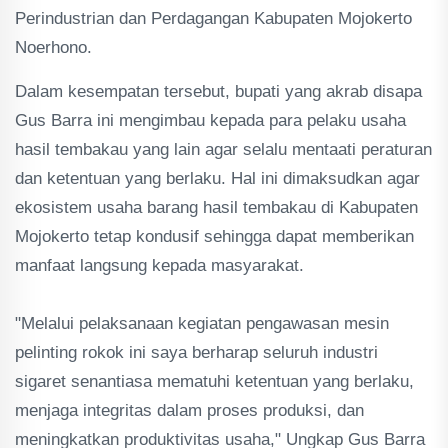
Perindustrian dan Perdagangan Kabupaten Mojokerto
Noerhono.
Dalam kesempatan tersebut, bupati yang akrab disapa
Gus Barra ini mengimbau kepada para pelaku usaha
hasil tembakau yang lain agar selalu mentaati peraturan
dan ketentuan yang berlaku. Hal ini dimaksudkan agar
ekosistem usaha barang hasil tembakau di Kabupaten
Mojokerto tetap kondusif sehingga dapat memberikan
manfaat langsung kepada masyarakat.
"Melalui pelaksanaan kegiatan pengawasan mesin
pelinting rokok ini saya berharap seluruh industri
sigaret senantiasa mematuhi ketentuan yang berlaku,
menjaga integritas dalam proses produksi, dan
meningkatkan produktivitas usaha," Ungkap Gus Barra