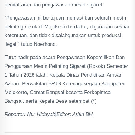
pendaftaran dan pengawasan mesin sigaret.
“Pengawasan ini bertujuan memastikan seluruh mesin
pelinting rokok di Mojokerto terdaftar, digunakan sesuai
ketentuan, dan tidak disalahgunakan untuk produksi
ilegal,” tutup Noerhono.
Turut hadir pada acara Pengawasan Kepemilikan Dan
Penggunaan Mesin Pelinting Sigaret (Rokok) Semester
1 Tahun 2026 ialah, Kepala Dinas Pendidikan Amsar
Azhari, Perwakilan BPJS Ketenagakerjaan Kabupaten
Mojokerto, Camat Bangsal beserta Forkopimca
Bangsal, serta Kepala Desa setempat (*)
Reporter: Nur Hidayah|Editor: Arifin BH