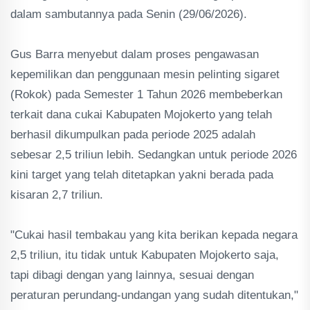
dalam sambutannya pada Senin (29/06/2026).
Gus Barra menyebut dalam proses pengawasan
kepemilikan dan penggunaan mesin pelinting sigaret
(Rokok) pada Semester 1 Tahun 2026 membeberkan
terkait dana cukai Kabupaten Mojokerto yang telah
berhasil dikumpulkan pada periode 2025 adalah
sebesar 2,5 triliun lebih. Sedangkan untuk periode 2026
kini target yang telah ditetapkan yakni berada pada
kisaran 2,7 triliun.
"Cukai hasil tembakau yang kita berikan kepada negara
2,5 triliun, itu tidak untuk Kabupaten Mojokerto saja,
tapi dibagi dengan yang lainnya, sesuai dengan
peraturan perundang-undangan yang sudah ditentukan,"