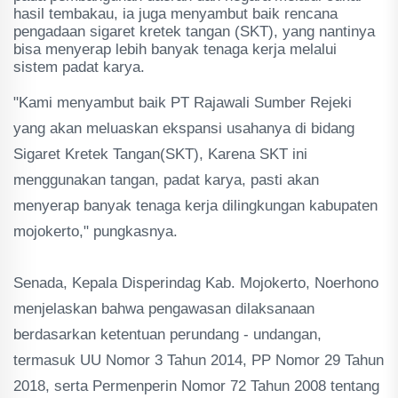
hasil tembakau, ia juga menyambut baik rencana
pengadaan sigaret kretek tangan (SKT), yang nantinya
bisa menyerap lebih banyak tenaga kerja melalui
sistem padat karya.
"Kami menyambut baik PT Rajawali Sumber Rejeki
yang akan meluaskan ekspansi usahanya di bidang
Sigaret Kretek Tangan(SKT), Karena SKT ini
menggunakan tangan, padat karya, pasti akan
menyerap banyak tenaga kerja dilingkungan kabupaten
mojokerto," pungkasnya.
Senada, Kepala Disperindag Kab. Mojokerto, Noerhono
menjelaskan bahwa pengawasan dilaksanaan
berdasarkan ketentuan perundang - undangan,
termasuk UU Nomor 3 Tahun 2014, PP Nomor 29 Tahun
2018, serta Permenperin Nomor 72 Tahun 2008 tentang