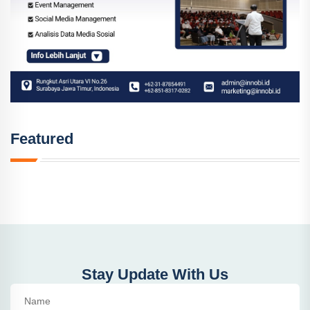
Featured
Stay Update With Us