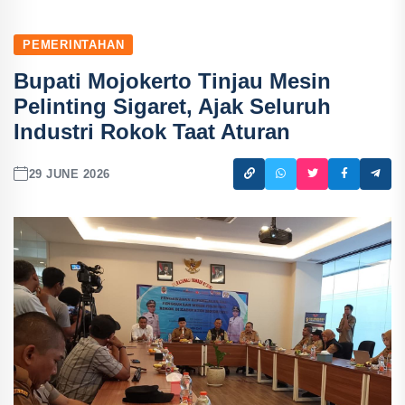
PEMERINTAHAN
Bupati Mojokerto Tinjau Mesin
Pelinting Sigaret, Ajak Seluruh
Industri Rokok Taat Aturan
29 JUNE 2026