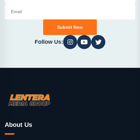
Submit Now
Follow Us:
About Us