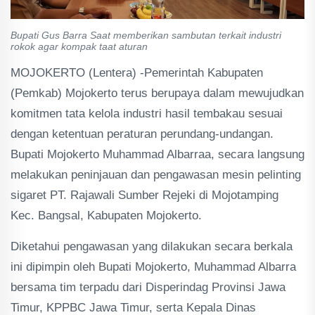
Bupati Gus Barra Saat memberikan sambutan terkait industri
rokok agar kompak taat aturan
MOJOKERTO (Lentera) -Pemerintah Kabupaten
(Pemkab) Mojokerto terus berupaya dalam mewujudkan
komitmen tata kelola industri hasil tembakau sesuai
dengan ketentuan peraturan perundang-undangan.
Bupati Mojokerto Muhammad Albarraa, secara langsung
melakukan peninjauan dan pengawasan mesin pelinting
sigaret PT. Rajawali Sumber Rejeki di Mojotamping
Kec. Bangsal, Kabupaten Mojokerto.
Diketahui pengawasan yang dilakukan secara berkala
ini dipimpin oleh Bupati Mojokerto, Muhammad Albarra
bersama tim terpadu dari Disperindag Provinsi Jawa
Timur, KPPBC Jawa Timur, serta Kepala Dinas