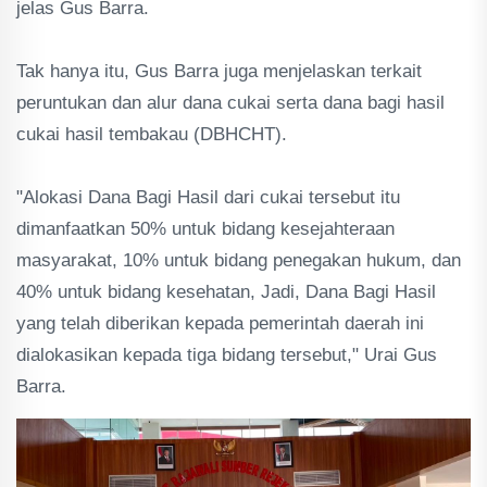
jelas Gus Barra.
Tak hanya itu, Gus Barra juga menjelaskan terkait
peruntukan dan alur dana cukai serta dana bagi hasil
cukai hasil tembakau (DBHCHT).
"Alokasi Dana Bagi Hasil dari cukai tersebut itu
dimanfaatkan 50% untuk bidang kesejahteraan
masyarakat, 10% untuk bidang penegakan hukum, dan
40% untuk bidang kesehatan, Jadi, Dana Bagi Hasil
yang telah diberikan kepada pemerintah daerah ini
dialokasikan kepada tiga bidang tersebut," Urai Gus
Barra.