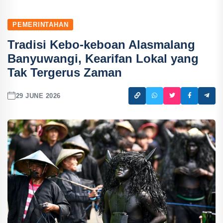
PEMERINTAHAN
Tradisi Kebo-keboan Alasmalang
Banyuwangi, Kearifan Lokal yang
Tak Tergerus Zaman
29 JUNE 2026