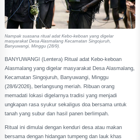
Nampak suasana ritual adat Kebo-keboan yang digelar
masyarakat Desa Alasmalang Kecamatan Singojuruh,
Banyuwangi, Minggu (28/9).
BANYUWANGI (Lentera) Ritual adat Kebo-keboan
Alasmalang yang digelar masyarakat Desa Alasmalang,
Kecamatan Singojuruh, Banyuwangi, Minggu
(28/6/2026), berlangsung meriah. Ribuan orang
memadati lokasi digelarnya tradisi yang menjadi
ungkapan rasa syukur sekaligus doa bersama untuk
tanah yang subur dan hasil panen berlimpah.
Ritual ini dimulai dengan kenduri desa atau makan
bersama dengan hidangan tumpeng dan lauk khas