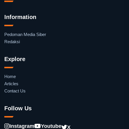
Information
Pedoman Media Siber
Redaksi
Explore
Home
Articles
Contact Us
Follow Us
Instagram
Youtube
X