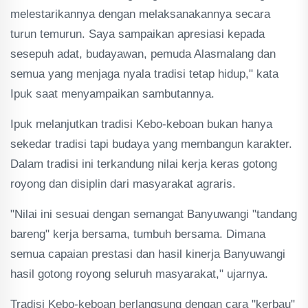
melestarikannya dengan melaksanakannya secara
turun temurun. Saya sampaikan apresiasi kepada
sesepuh adat, budayawan, pemuda Alasmalang dan
semua yang menjaga nyala tradisi tetap hidup," kata
Ipuk saat menyampaikan sambutannya.
Ipuk melanjutkan tradisi Kebo-keboan bukan hanya
sekedar tradisi tapi budaya yang membangun karakter.
Dalam tradisi ini terkandung nilai kerja keras gotong
royong dan disiplin dari masyarakat agraris.
"Nilai ini sesuai dengan semangat Banyuwangi "tandang
bareng" kerja bersama, tumbuh bersama. Dimana
semua capaian prestasi dan hasil kinerja Banyuwangi
hasil gotong royong seluruh masyarakat," ujarnya.
Tradisi Kebo-keboan berlangsung dengan cara "kerbau"