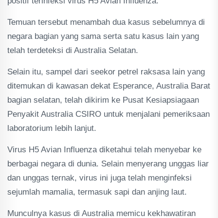
positif terinfeksi virus H5 Avian Influenza.
Temuan tersebut menambah dua kasus sebelumnya di
negara bagian yang sama serta satu kasus lain yang
telah terdeteksi di Australia Selatan.
Selain itu, sampel dari seekor petrel raksasa lain yang
ditemukan di kawasan dekat Esperance, Australia Barat
bagian selatan, telah dikirim ke Pusat Kesiapsiagaan
Penyakit Australia CSIRO untuk menjalani pemeriksaan
laboratorium lebih lanjut.
Virus H5 Avian Influenza diketahui telah menyebar ke
berbagai negara di dunia. Selain menyerang unggas liar
dan unggas ternak, virus ini juga telah menginfeksi
sejumlah mamalia, termasuk sapi dan anjing laut.
Munculnya kasus di Australia memicu kekhawatiran