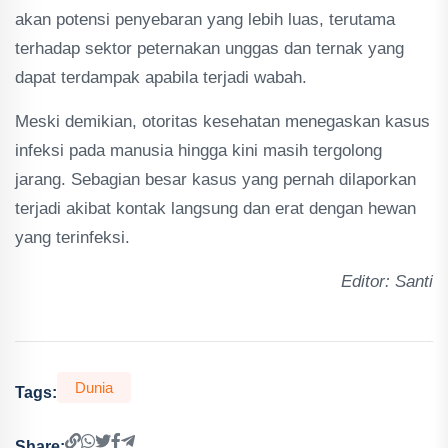
akan potensi penyebaran yang lebih luas, terutama
terhadap sektor peternakan unggas dan ternak yang
dapat terdampak apabila terjadi wabah.
Meski demikian, otoritas kesehatan menegaskan kasus
infeksi pada manusia hingga kini masih tergolong
jarang. Sebagian besar kasus yang pernah dilaporkan
terjadi akibat kontak langsung dan erat dengan hewan
yang terinfeksi.
Editor: Santi
Dunia
Tags:
Share: