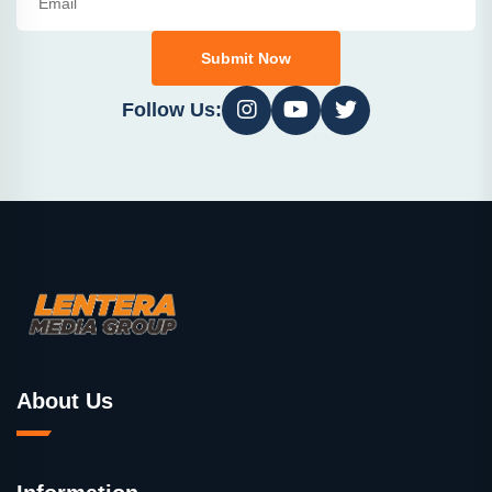
Submit Now
Follow Us:
About Us