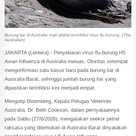
Burung liar di Australia mati akibat terinfeksi virus flu burung. (The
Australian)
JAKARTA (Lentera) - Penyebaran virus flu burung H5
Avian Influenza di Australia meluas. Otoritas setempat
mengonfirmasi satu kasus baru pada burung liar di
Australia Barat, sehingga jumlah burung liar yang
dipastikan terinfeksi kini menjadi empat.
Mengutip Bloomberg, Kepala Petugas Veteriner
Australia, Dr. Beth Cookson, dalam pernyataannya
pada Sabtu (27/6/2026), mengatakan seekor petrel
raksasa yang ditemukan di Australia Barat dinyatakan