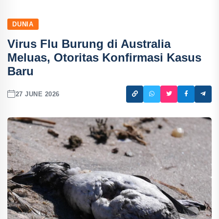
DUNIA
Virus Flu Burung di Australia
Meluas, Otoritas Konfirmasi Kasus
Baru
27 JUNE 2026