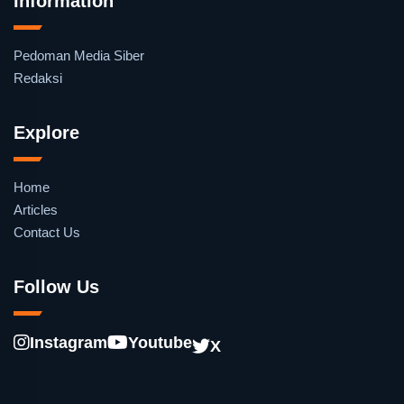
Information
Pedoman Media Siber
Redaksi
Explore
Home
Articles
Contact Us
Follow Us
Instagram
Youtube
X