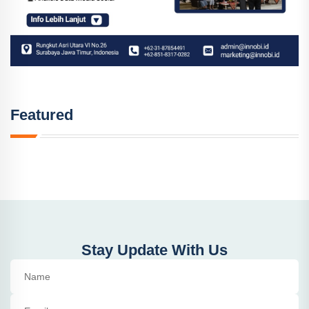
Featured
Stay Update With Us