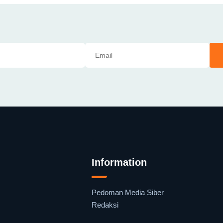
Information
Pedoman Media Siber
Redaksi