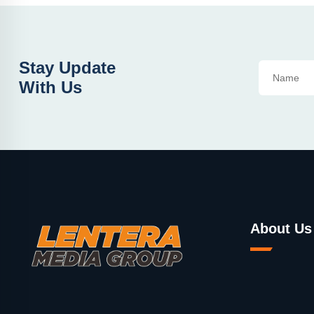
Stay Update
With Us
About Us