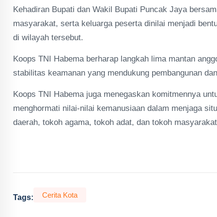
Kehadiran Bupati dan Wakil Bupati Puncak Jaya bersam
masyarakat, serta keluarga peserta dinilai menjadi b
di wilayah tersebut.
Koops TNI Habema berharap langkah lima mantan anggot
stabilitas keamanan yang mendukung pembangunan dan
Koops TNI Habema juga menegaskan komitmennya untuk
menghormati nilai-nilai kemanusiaan dalam menjaga sit
daerah, tokoh agama, tokoh adat, dan tokoh masyarakat
Cerita Kota
Tags: