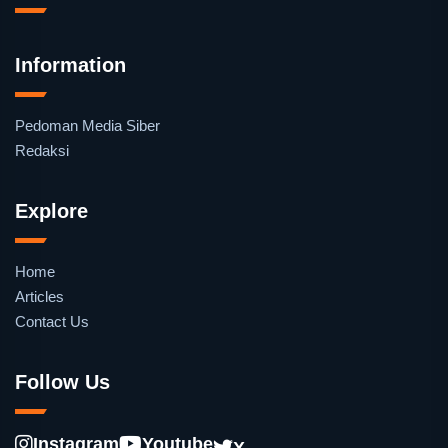
Information
Pedoman Media Siber
Redaksi
Explore
Home
Articles
Contact Us
Follow Us
Instagram
Youtube
X