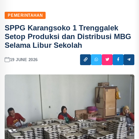
PEMERINTAHAN
SPPG Karangsoko 1 Trenggalek
Setop Produksi dan Distribusi MBG
Selama Libur Sekolah
19 JUNE 2026