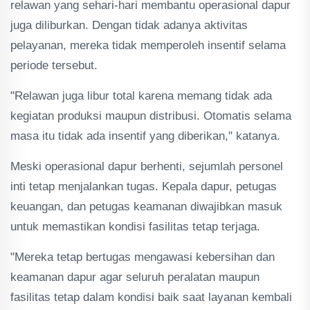
relawan yang sehari-hari membantu operasional dapur
juga diliburkan. Dengan tidak adanya aktivitas
pelayanan, mereka tidak memperoleh insentif selama
periode tersebut.
"Relawan juga libur total karena memang tidak ada
kegiatan produksi maupun distribusi. Otomatis selama
masa itu tidak ada insentif yang diberikan," katanya.
Meski operasional dapur berhenti, sejumlah personel
inti tetap menjalankan tugas. Kepala dapur, petugas
keuangan, dan petugas keamanan diwajibkan masuk
untuk memastikan kondisi fasilitas tetap terjaga.
"Mereka tetap bertugas mengawasi kebersihan dan
keamanan dapur agar seluruh peralatan maupun
fasilitas tetap dalam kondisi baik saat layanan kembali