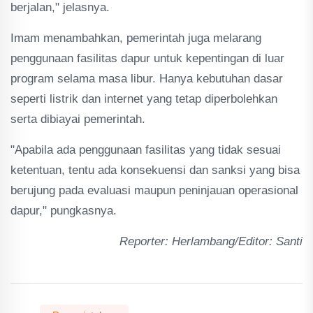
berjalan," jelasnya.
Imam menambahkan, pemerintah juga melarang
penggunaan fasilitas dapur untuk kepentingan di luar
program selama masa libur. Hanya kebutuhan dasar
seperti listrik dan internet yang tetap diperbolehkan
serta dibiayai pemerintah.
"Apabila ada penggunaan fasilitas yang tidak sesuai
ketentuan, tentu ada konsekuensi dan sanksi yang bisa
berujung pada evaluasi maupun peninjauan operasional
dapur," pungkasnya.
Reporter: Herlambang/Editor: Santi