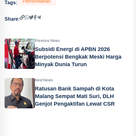
Pemerintahan
Tags:
Share:
Previous News
Subsidi Energi di APBN 2026
Berpotensi Bengkak Meski Harga
Minyak Dunia Turun
Next News
Ratusan Bank Sampah di Kota
Malang Sempat Mati Suri, DLH
Genjot Pengaktifan Lewat CSR