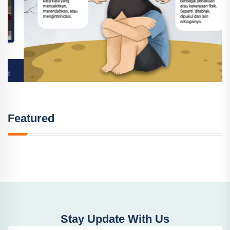
Featured
Stay Update With Us