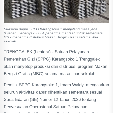
Suasana dapur SPPG Karangsoko 1 menjelang masa jeda
layanan. Sebanyak 2.064 penerima manfaat untuk sementara
tidak menerima distribusi Makan Bergizi Gratis selama libur
sekolah.
TRENGGALEK (Lentera) - Satuan Pelayanan
Pemenuhan Gizi (
SPPG) Karangsoko 1 Trenggalek
akan menyetop produksi dan distribusi program Makan
Bergizi Gratis (MBG) selama masa libur sekolah.
Pemilik SPPG Karangsoko 1, Imam Waldy, mengatakan
seluruh aktivitas dapur dihentikan sementara sesuai
Surat Edaran (SE) Nomor 12 Tahun 2026 tentang
Penyesuaian Operasional Satuan Pelayanan