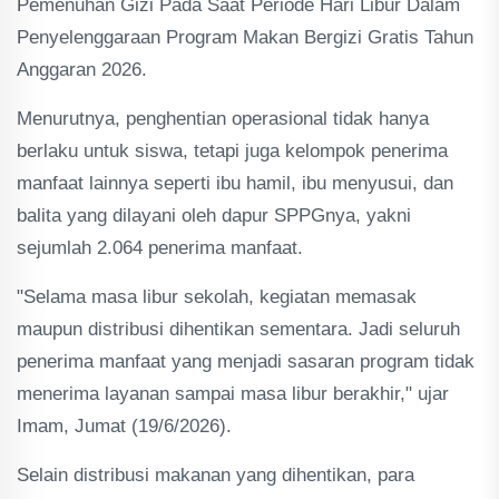
Pemenuhan Gizi Pada Saat Periode Hari Libur Dalam
Penyelenggaraan Program Makan Bergizi Gratis Tahun
Anggaran 2026.
Menurutnya, penghentian operasional tidak hanya
berlaku untuk siswa, tetapi juga kelompok penerima
manfaat lainnya seperti ibu hamil, ibu menyusui, dan
balita yang dilayani oleh dapur SPPGnya, yakni
sejumlah 2.064 penerima manfaat.
"Selama masa libur sekolah, kegiatan memasak
maupun distribusi dihentikan sementara. Jadi seluruh
penerima manfaat yang menjadi sasaran program tidak
menerima layanan sampai masa libur berakhir," ujar
Imam, Jumat (19/6/2026).
Selain distribusi makanan yang dihentikan, para