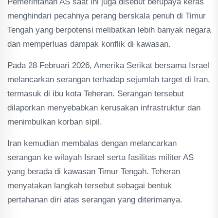
Pemerintahan AS saat ini juga disebut berupaya keras
menghindari pecahnya perang berskala penuh di Timur
Tengah yang berpotensi melibatkan lebih banyak negara
dan memperluas dampak konflik di kawasan.
Pada 28 Februari 2026, Amerika Serikat bersama Israel
melancarkan serangan terhadap sejumlah target di Iran,
termasuk di ibu kota Teheran. Serangan tersebut
dilaporkan menyebabkan kerusakan infrastruktur dan
menimbulkan korban sipil.
Iran kemudian membalas dengan melancarkan
serangan ke wilayah Israel serta fasilitas militer AS
yang berada di kawasan Timur Tengah. Teheran
menyatakan langkah tersebut sebagai bentuk
pertahanan diri atas serangan yang diterimanya.