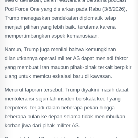
Meski demikian, dalam wawancara bersama podcast
Pod Force One yang disiarkan pada Rabu (3/6/2026),
Trump menegaskan pendekatan diplomatik tetap
menjadi pilihan yang lebih baik, terutama karena
mempertimbangkan aspek kemanusiaan.
Namun, Trump juga menilai bahwa kemungkinan
dilanjutkannya operasi militer AS dapat menjadi faktor
yang membuat Iran maupun pihak-pihak terkait berpikir
ulang untuk memicu eskalasi baru di kawasan.
Menurut laporan tersebut, Trump diyakini masih dapat
mentoleransi sejumlah insiden berskala kecil yang
berpotensi terjadi dalam beberapa pekan hingga
beberapa bulan ke depan selama tidak menimbulkan
korban jiwa dari pihak militer AS.