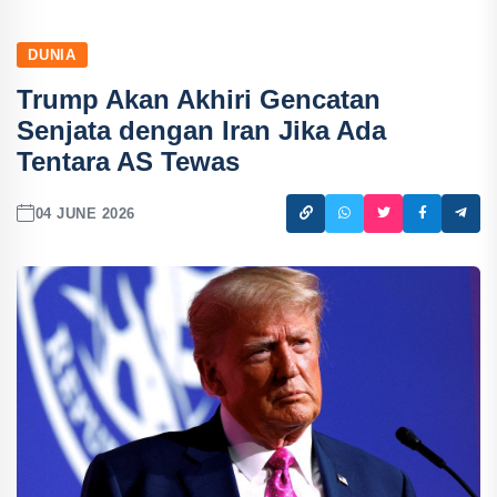
DUNIA
Trump Akan Akhiri Gencatan
Senjata dengan Iran Jika Ada
Tentara AS Tewas
04 JUNE 2026