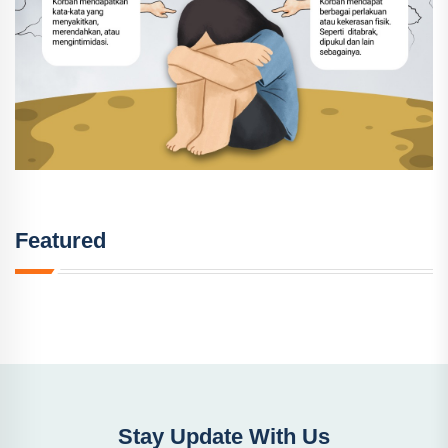
Featured
Stay Update With Us