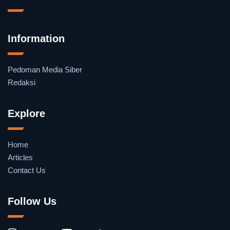
Information
Pedoman Media Siber
Redaksi
Explore
Home
Articles
Contact Us
Follow Us