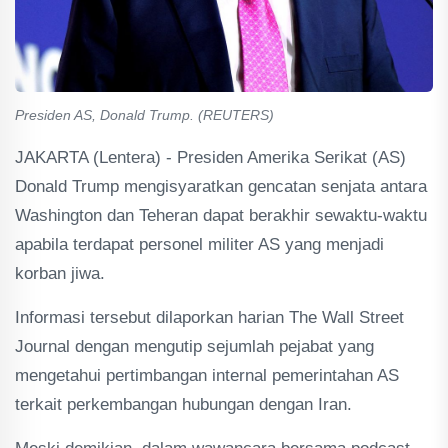
Presiden AS, Donald Trump. (REUTERS)
JAKARTA (Lentera) - Presiden Amerika Serikat (AS)
Donald Trump mengisyaratkan gencatan senjata antara
Washington dan Teheran dapat berakhir sewaktu-waktu
apabila terdapat personel militer AS yang menjadi
korban jiwa.
Informasi tersebut dilaporkan harian The Wall Street
Journal dengan mengutip sejumlah pejabat yang
mengetahui pertimbangan internal pemerintahan AS
terkait perkembangan hubungan dengan Iran.