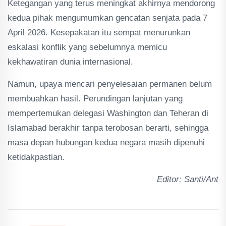
Ketegangan yang terus meningkat akhirnya mendorong
kedua pihak mengumumkan gencatan senjata pada 7
April 2026. Kesepakatan itu sempat menurunkan
eskalasi konflik yang sebelumnya memicu
kekhawatiran dunia internasional.
Namun, upaya mencari penyelesaian permanen belum
membuahkan hasil. Perundingan lanjutan yang
mempertemukan delegasi Washington dan Teheran di
Islamabad berakhir tanpa terobosan berarti, sehingga
masa depan hubungan kedua negara masih dipenuhi
ketidakpastian.
Editor: Santi/Ant