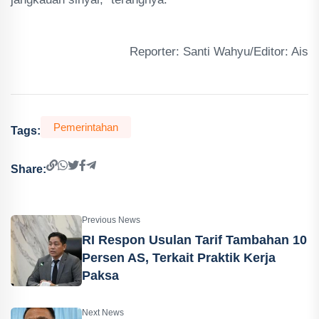
Reporter: Santi Wahyu/Editor: Ais
Pemerintahan
Tags:
Share:
Previous News
RI Respon Usulan Tarif Tambahan 10
Persen AS, Terkait Praktik Kerja
Paksa
Next News