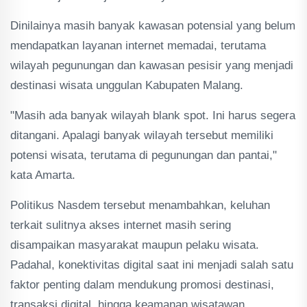
Dinilainya masih banyak kawasan potensial yang belum
mendapatkan layanan internet memadai, terutama
wilayah pegunungan dan kawasan pesisir yang menjadi
destinasi wisata unggulan Kabupaten Malang.
"Masih ada banyak wilayah blank spot. Ini harus segera
ditangani. Apalagi banyak wilayah tersebut memiliki
potensi wisata, terutama di pegunungan dan pantai,"
kata Amarta.
Politikus Nasdem tersebut menambahkan, keluhan
terkait sulitnya akses internet masih sering
disampaikan masyarakat maupun pelaku wisata.
Padahal, konektivitas digital saat ini menjadi salah satu
faktor penting dalam mendukung promosi destinasi,
transaksi digital, hingga keamanan wisatawan.