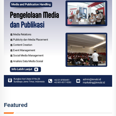
Featured