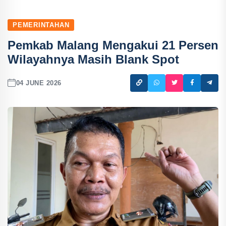
PEMERINTAHAN
Pemkab Malang Mengakui 21 Persen
Wilayahnya Masih Blank Spot
04 JUNE 2026