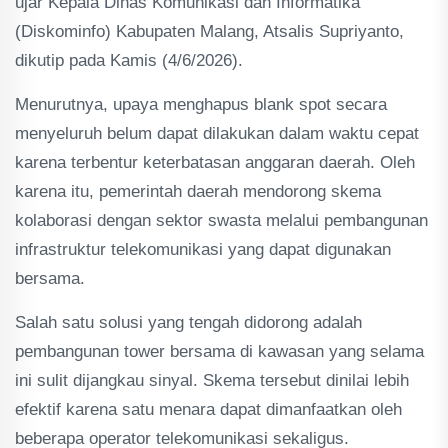
ujar Kepala Dinas Komunikasi dan Informatika
(Diskominfo) Kabupaten Malang, Atsalis Supriyanto,
dikutip pada Kamis (4/6/2026).
Menurutnya, upaya menghapus blank spot secara
menyeluruh belum dapat dilakukan dalam waktu cepat
karena terbentur keterbatasan anggaran daerah. Oleh
karena itu, pemerintah daerah mendorong skema
kolaborasi dengan sektor swasta melalui pembangunan
infrastruktur telekomunikasi yang dapat digunakan
bersama.
Salah satu solusi yang tengah didorong adalah
pembangunan tower bersama di kawasan yang selama
ini sulit dijangkau sinyal. Skema tersebut dinilai lebih
efektif karena satu menara dapat dimanfaatkan oleh
beberapa operator telekomunikasi sekaligus.