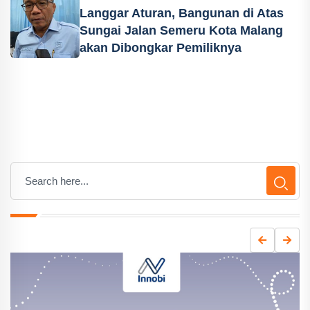
Langgar Aturan, Bangunan di Atas
Sungai Jalan Semeru Kota Malang
akan Dibongkar Pemiliknya