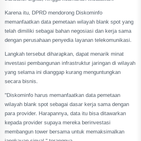
Karena itu, DPRD mendorong Diskominfo
memanfaatkan data pemetaan wilayah blank spot yang
telah dimiliki sebagai bahan negosiasi dan kerja sama
dengan perusahaan penyedia layanan telekomunikasi.
Langkah tersebut diharapkan, dapat menarik minat
investasi pembangunan infrastruktur jaringan di wilayah
yang selama ini dianggap kurang menguntungkan
secara bisnis.
"Diskominfo harus memanfaatkan data pemetaan
wilayah blank spot sebagai dasar kerja sama dengan
para provider. Harapannya, data itu bisa ditawarkan
kepada provider supaya mereka berinvestasi
membangun tower bersama untuk memaksimalkan
jangkauan sinyal," terangnya.