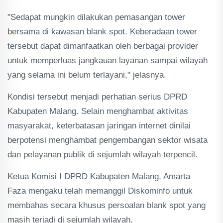
"Sedapat mungkin dilakukan pemasangan tower
bersama di kawasan blank spot. Keberadaan tower
tersebut dapat dimanfaatkan oleh berbagai provider
untuk memperluas jangkauan layanan sampai wilayah
yang selama ini belum terlayani," jelasnya.
Kondisi tersebut menjadi perhatian serius DPRD
Kabupaten Malang. Selain menghambat aktivitas
masyarakat, keterbatasan jaringan internet dinilai
berpotensi menghambat pengembangan sektor wisata
dan pelayanan publik di sejumlah wilayah terpencil.
Ketua Komisi I DPRD Kabupaten Malang, Amarta
Faza mengaku telah memanggil Diskominfo untuk
membahas secara khusus persoalan blank spot yang
masih terjadi di sejumlah wilayah.