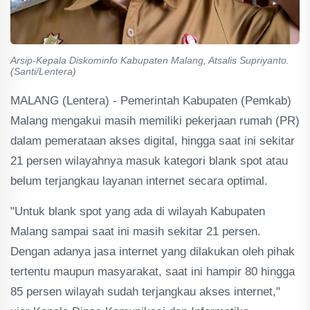
Arsip-Kepala Diskominfo Kabupaten Malang, Atsalis Supriyanto.
(Santi/Lentera)
MALANG (Lentera) - Pemerintah Kabupaten (Pemkab)
Malang mengakui masih memiliki pekerjaan rumah (PR)
dalam pemerataan akses digital, hingga saat ini sekitar
21 persen wilayahnya masuk kategori blank spot atau
belum terjangkau layanan internet secara optimal.
"Untuk blank spot yang ada di wilayah Kabupaten
Malang sampai saat ini masih sekitar 21 persen.
Dengan adanya jasa internet yang dilakukan oleh pihak
tertentu maupun masyarakat, saat ini hampir 80 hingga
85 persen wilayah sudah terjangkau akses internet,"