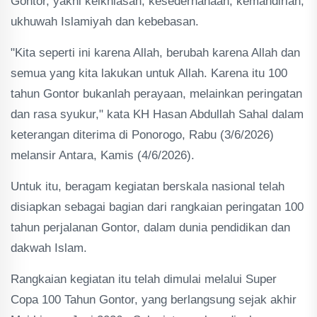
Gontor, yakni keikhlasan, kesederhanaan, kemandirian,
ukhuwah Islamiyah dan kebebasan.
"Kita seperti ini karena Allah, berubah karena Allah dan
semua yang kita lakukan untuk Allah. Karena itu 100
tahun Gontor bukanlah perayaan, melainkan peringatan
dan rasa syukur," kata KH Hasan Abdullah Sahal dalam
keterangan diterima di Ponorogo, Rabu (3/6/2026)
melansir Antara, Kamis (4/6/2026).
Untuk itu, beragam kegiatan berskala nasional telah
disiapkan sebagai bagian dari rangkaian peringatan 100
tahun perjalanan Gontor, dalam dunia pendidikan dan
dakwah Islam.
Rangkaian kegiatan itu telah dimulai melalui Super
Copa 100 Tahun Gontor, yang berlangsung sejak akhir