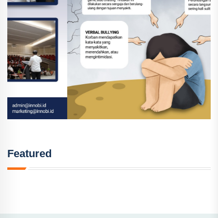
Featured