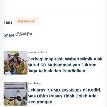
Pendidikan
Tags:
Share:
Previous News
Berbagi Inspirasi: Wabup Mimik Ajak
Murid SD Muhammadiyah 3 Ikrom
Jaga Akhlak dan Pendidikan
Next News
Deklarasi SPMB 2026/2027 di Kediri,
Mas Dhito Pesan Tidak Boleh Ada
Kecurangan