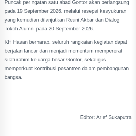
Puncak peringatan satu abad Gontor akan berlangsung
pada 19 September 2026, melalui resepsi kesyukuran
yang kemudian dilanjutkan Reuni Akbar dan Dialog
Tokoh Alumni pada 20 September 2026.
KH Hasan berharap, seluruh rangkaian kegiatan dapat
berjalan lancar dan menjadi momentum mempererat
silaturahim keluarga besar Gontor, sekaligus
memperkuat kontribusi pesantren dalam pembangunan
bangsa.
Editor: Arief Sukaputra