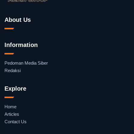
About Us
Information
Pedoman Media Siber
Redaksi
Explore
Home
Articles
Contact Us