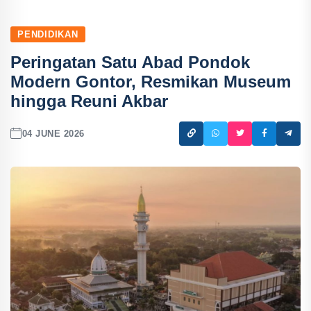
PENDIDIKAN
Peringatan Satu Abad Pondok
Modern Gontor, Resmikan Museum
hingga Reuni Akbar
04 JUNE 2026