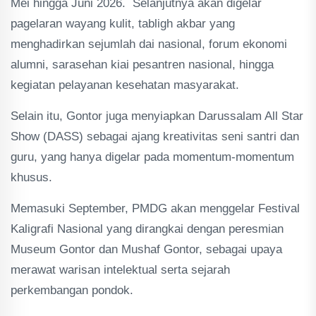
Mei hingga Juni 2026. Selanjutnya akan digelar
pagelaran wayang kulit, tabligh akbar yang
menghadirkan sejumlah dai nasional, forum ekonomi
alumni, sarasehan kiai pesantren nasional, hingga
kegiatan pelayanan kesehatan masyarakat.
Selain itu, Gontor juga menyiapkan Darussalam All Star
Show (DASS) sebagai ajang kreativitas seni santri dan
guru, yang hanya digelar pada momentum-momentum
khusus.
Memasuki September, PMDG akan menggelar Festival
Kaligrafi Nasional yang dirangkai dengan peresmian
Museum Gontor dan Mushaf Gontor, sebagai upaya
merawat warisan intelektual serta sejarah
perkembangan pondok.