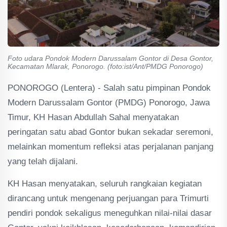
Foto udara Pondok Modern Darussalam Gontor di Desa Gontor,
Kecamatan Mlarak, Ponorogo. (foto:ist/Ant/PMDG Ponorogo)
PONOROGO (Lentera) - Salah satu pimpinan Pondok
Modern Darussalam Gontor (PMDG) Ponorogo, Jawa
Timur, KH Hasan Abdullah Sahal menyatakan
peringatan satu abad Gontor bukan sekadar seremoni,
melainkan momentum refleksi atas perjalanan panjang
yang telah dijalani.
KH Hasan menyatakan, seluruh rangkaian kegiatan
dirancang untuk mengenang perjuangan para Trimurti
pendiri pondok sekaligus meneguhkan nilai-nilai dasar