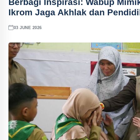
Berbagi Inspirasi: Wabup Mim
Ikrom Jaga Akhlak dan Pendid
03 JUNE 2026