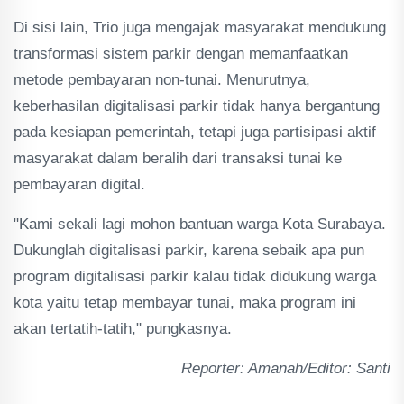
Di sisi lain, Trio juga mengajak masyarakat mendukung
transformasi sistem parkir dengan memanfaatkan
metode pembayaran non-tunai. Menurutnya,
keberhasilan digitalisasi parkir tidak hanya bergantung
pada kesiapan pemerintah, tetapi juga partisipasi aktif
masyarakat dalam beralih dari transaksi tunai ke
pembayaran digital.
"Kami sekali lagi mohon bantuan warga Kota Surabaya.
Dukunglah digitalisasi parkir, karena sebaik apa pun
program digitalisasi parkir kalau tidak didukung warga
kota yaitu tetap membayar tunai, maka program ini
akan tertatih-tatih," pungkasnya.
Reporter: Amanah/Editor: Santi