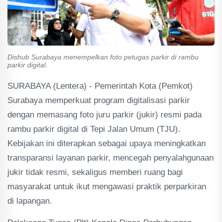
Dishub Surabaya menempelkan foto petugas parkir di rambu
parkir digital.
SURABAYA (Lentera) - Pemerintah Kota (Pemkot)
Surabaya memperkuat program digitalisasi parkir
dengan memasang foto juru parkir (jukir) resmi pada
rambu parkir digital di Tepi Jalan Umum (TJU).
Kebijakan ini diterapkan sebagai upaya meningkatkan
transparansi layanan parkir, mencegah penyalahgunaan
jukir tidak resmi, sekaligus memberi ruang bagi
masyarakat untuk ikut mengawasi praktik perparkiran
di lapangan.