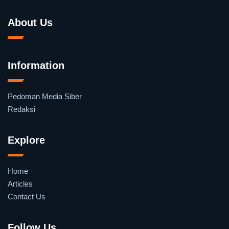
About Us
Information
Pedoman Media Siber
Redaksi
Explore
Home
Articles
Contact Us
Follow Us