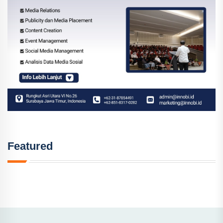
Featured