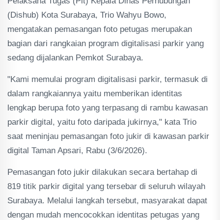
Pelaksana Tugas (Plt) Kepala Dinas Perhubungan
(Dishub) Kota Surabaya, Trio Wahyu Bowo,
mengatakan pemasangan foto petugas merupakan
bagian dari rangkaian program digitalisasi parkir yang
sedang dijalankan Pemkot Surabaya.
"Kami memulai program digitalisasi parkir, termasuk di
dalam rangkaiannya yaitu memberikan identitas
lengkap berupa foto yang terpasang di rambu kawasan
parkir digital, yaitu foto daripada jukirnya," kata Trio
saat meninjau pemasangan foto jukir di kawasan parkir
digital Taman Apsari, Rabu (3/6/2026).
Pemasangan foto jukir dilakukan secara bertahap di
819 titik parkir digital yang tersebar di seluruh wilayah
Surabaya. Melalui langkah tersebut, masyarakat dapat
dengan mudah mencocokkan identitas petugas yang