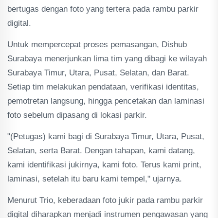
bertugas dengan foto yang tertera pada rambu parkir
digital.
Untuk mempercepat proses pemasangan, Dishub
Surabaya menerjunkan lima tim yang dibagi ke wilayah
Surabaya Timur, Utara, Pusat, Selatan, dan Barat.
Setiap tim melakukan pendataan, verifikasi identitas,
pemotretan langsung, hingga pencetakan dan laminasi
foto sebelum dipasang di lokasi parkir.
"(Petugas) kami bagi di Surabaya Timur, Utara, Pusat,
Selatan, serta Barat. Dengan tahapan, kami datang,
kami identifikasi jukirnya, kami foto. Terus kami print,
laminasi, setelah itu baru kami tempel," ujarnya.
Menurut Trio, keberadaan foto jukir pada rambu parkir
digital diharapkan menjadi instrumen pengawasan yang