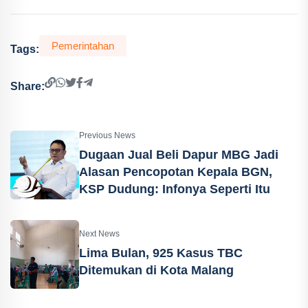
Pemerintahan
Tags:
Share:
Previous News
Dugaan Jual Beli Dapur MBG Jadi
Alasan Pencopotan Kepala BGN,
KSP Dudung: Infonya Seperti Itu
Next News
Lima Bulan, 925 Kasus TBC
Ditemukan di Kota Malang