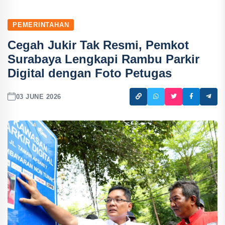
PEMERINTAHAN
Cegah Jukir Tak Resmi, Pemkot
Surabaya Lengkapi Rambu Parkir
Digital dengan Foto Petugas
03 JUNE 2026