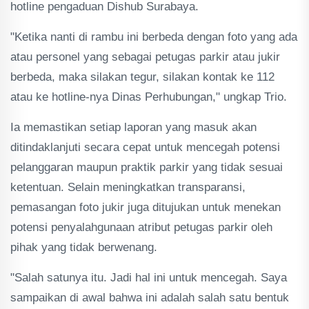
hotline pengaduan Dishub Surabaya.
"Ketika nanti di rambu ini berbeda dengan foto yang ada
atau personel yang sebagai petugas parkir atau jukir
berbeda, maka silakan tegur, silakan kontak ke 112
atau ke hotline-nya Dinas Perhubungan," ungkap Trio.
Ia memastikan setiap laporan yang masuk akan
ditindaklanjuti secara cepat untuk mencegah potensi
pelanggaran maupun praktik parkir yang tidak sesuai
ketentuan. Selain meningkatkan transparansi,
pemasangan foto jukir juga ditujukan untuk menekan
potensi penyalahgunaan atribut petugas parkir oleh
pihak yang tidak berwenang.
"Salah satunya itu. Jadi hal ini untuk mencegah. Saya
sampaikan di awal bahwa ini adalah salah satu bentuk