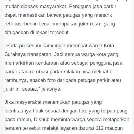
mudah diakses masyarakat. Pengguna jasa parkir
dapat memastikan bahwa petugas yang menarik
retribusi benar-benar merupakan jukir resmi yang
ditugaskan di lokasi tersebut.
"Pada proses ini kami ingin membuat warga Kota
Surabaya transparan. Jadi semua warga kota yang
memarkirkan kendaraan atau sebagai pengguna jasa
parkir atau retribusi parkir silakan bisa melihat di
rambunya, apakah foto daripada petugas parkir atau
jukir ini sesuai," jelasnya.
Jika masyarakat menemukan petugas yang
identitasnya tidak sesuai dengan foto yang terpampang
pada rambu, Dishub meminta warga segera melaporkan
temuan tersebut melalui layanan darurat 112 maupun