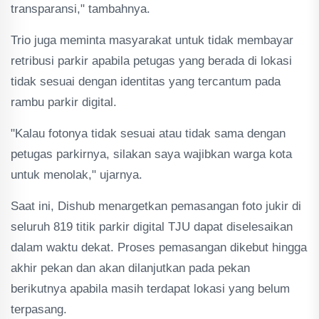
transparansi," tambahnya.
Trio juga meminta masyarakat untuk tidak membayar
retribusi parkir apabila petugas yang berada di lokasi
tidak sesuai dengan identitas yang tercantum pada
rambu parkir digital.
"Kalau fotonya tidak sesuai atau tidak sama dengan
petugas parkirnya, silakan saya wajibkan warga kota
untuk menolak," ujarnya.
Saat ini, Dishub menargetkan pemasangan foto jukir di
seluruh 819 titik parkir digital TJU dapat diselesaikan
dalam waktu dekat. Proses pemasangan dikebut hingga
akhir pekan dan akan dilanjutkan pada pekan
berikutnya apabila masih terdapat lokasi yang belum
terpasang.