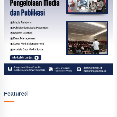
Featured