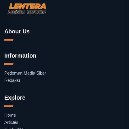
About Us
Information
Pedoman Media Siber
Redaksi
Explore
Home
Articles