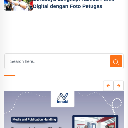
Digital dengan Foto Petugas