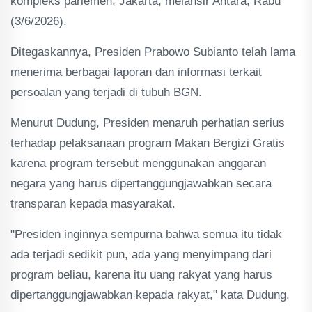
kompleks parlemen, Jakarta, melansir Antara, Rabu
(3/6/2026).
Ditegaskannya, Presiden Prabowo Subianto telah lama
menerima berbagai laporan dan informasi terkait
persoalan yang terjadi di tubuh BGN.
Menurut Dudung, Presiden menaruh perhatian serius
terhadap pelaksanaan program Makan Bergizi Gratis
karena program tersebut menggunakan anggaran
negara yang harus dipertanggungjawabkan secara
transparan kepada masyarakat.
"Presiden inginnya sempurna bahwa semua itu tidak
ada terjadi sedikit pun, ada yang menyimpang dari
program beliau, karena itu uang rakyat yang harus
dipertanggungjawabkan kepada rakyat," kata Dudung.