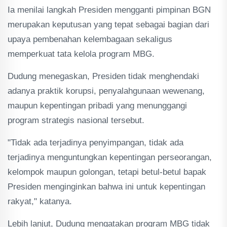
Ia menilai langkah Presiden mengganti pimpinan BGN
merupakan keputusan yang tepat sebagai bagian dari
upaya pembenahan kelembagaan sekaligus
memperkuat tata kelola program MBG.
Dudung menegaskan, Presiden tidak menghendaki
adanya praktik korupsi, penyalahgunaan wewenang,
maupun kepentingan pribadi yang menunggangi
program strategis nasional tersebut.
"Tidak ada terjadinya penyimpangan, tidak ada
terjadinya menguntungkan kepentingan perseorangan,
kelompok maupun golongan, tetapi betul-betul bapak
Presiden menginginkan bahwa ini untuk kepentingan
rakyat," katanya.
Lebih lanjut, Dudung mengatakan program MBG tidak