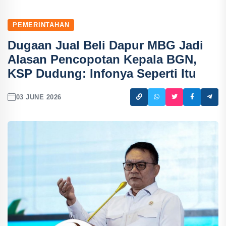
PEMERINTAHAN
Dugaan Jual Beli Dapur MBG Jadi
Alasan Pencopotan Kepala BGN,
KSP Dudung: Infonya Seperti Itu
03 JUNE 2026