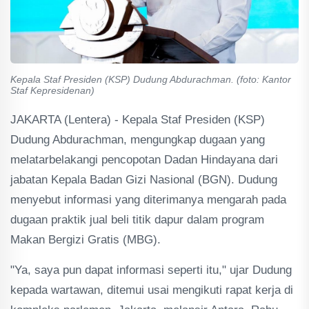
Kepala Staf Presiden (KSP) Dudung Abdurachman. (foto: Kantor
Staf Kepresidenan)
JAKARTA (Lentera) - Kepala Staf Presiden (KSP)
Dudung Abdurachman, mengungkap dugaan yang
melatarbelakangi pencopotan Dadan Hindayana dari
jabatan Kepala Badan Gizi Nasional (BGN). Dudung
menyebut informasi yang diterimanya mengarah pada
dugaan praktik jual beli titik dapur dalam program
Makan Bergizi Gratis (MBG).
"Ya, saya pun dapat informasi seperti itu," ujar Dudung
kepada wartawan, ditemui usai mengikuti rapat kerja di