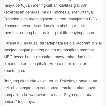
hanya bertujuan meningkatkan kualitas gizi dan
kecerdasan generasi muda Indonesia. Menurutnya,
Presiden juga menginginkan sistem manajemen BGN
dibangun secara kuat dan akuntabel agar tidak
membuka ruang bagi praktik-praktik penyimpangan.
Karena itu, evaluasi terhadap tata kelola program dinilai
menjadi bagian penting dalam memastikan manfaat
MBG benar-benar dirasakan masyarakat dan tidak
dimanfaatkan oleh pihak tertentu untuk mencari
keuntungan.
"Ini yang akan kita kawal terus. Pokoknya saya akan
cek di lapangan dan yang saya temukan, akan saya
sampaikan ke wartawan. Itu saja. Saya nggak ada
beban," tegasnya.