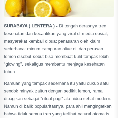
SURABAYA ( LENTERA ) -
Di tengah derasnya tren
kesehatan dan kecantikan yang viral di media sosial,
masyarakat kembali dibuat penasaran oleh klaim
sederhana: minum campuran olive oil dan perasan
lemon disebut-sebut bisa membuat kulit tampak lebih
“glowing”, sekaligus membantu menjaga kesehatan
tubuh.
Ramuan yang tampak sederhana itu yaitu cukup satu
sendok minyak zaitun dengan sedikit lemon, ramai
dibagikan sebagai “ritual pagi” ala hidup sehat modern.
Namun di balik popularitasnya, para ahli mengingatkan
bahwa tidak semua tren yang terlihat natural otomatis