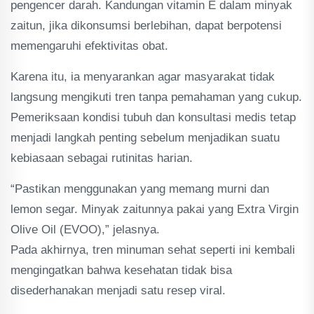
pengencer darah. Kandungan vitamin E dalam minyak
zaitun, jika dikonsumsi berlebihan, dapat berpotensi
memengaruhi efektivitas obat.
Karena itu, ia menyarankan agar masyarakat tidak
langsung mengikuti tren tanpa pemahaman yang cukup.
Pemeriksaan kondisi tubuh dan konsultasi medis tetap
menjadi langkah penting sebelum menjadikan suatu
kebiasaan sebagai rutinitas harian.
“Pastikan menggunakan yang memang murni dan
lemon segar. Minyak zaitunnya pakai yang Extra Virgin
Olive Oil (EVOO),” jelasnya.
Pada akhirnya, tren minuman sehat seperti ini kembali
mengingatkan bahwa kesehatan tidak bisa
disederhanakan menjadi satu resep viral.