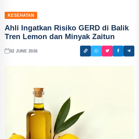
KESEHATAN
Ahli Ingatkan Risiko GERD di Balik
Tren Lemon dan Minyak Zaitun
02 JUNE 2026