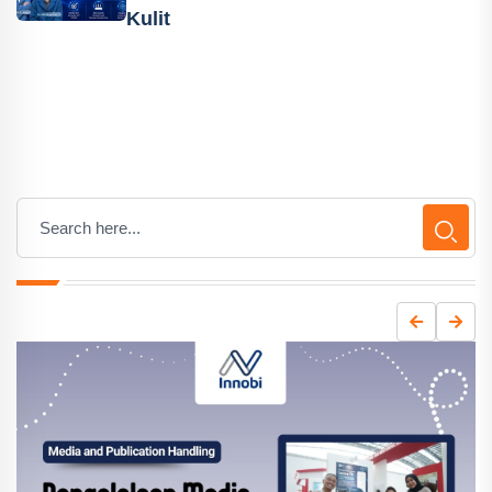
Kulit