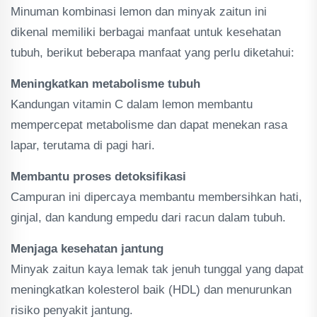
Minuman kombinasi lemon dan minyak zaitun ini
dikenal memiliki berbagai manfaat untuk kesehatan
tubuh, berikut beberapa manfaat yang perlu diketahui:
Meningkatkan metabolisme tubuh
Kandungan vitamin C dalam lemon membantu
mempercepat metabolisme dan dapat menekan rasa
lapar, terutama di pagi hari.
Membantu proses detoksifikasi
Campuran ini dipercaya membantu membersihkan hati,
ginjal, dan kandung empedu dari racun dalam tubuh.
Menjaga kesehatan jantung
Minyak zaitun kaya lemak tak jenuh tunggal yang dapat
meningkatkan kolesterol baik (HDL) dan menurunkan
risiko penyakit jantung.