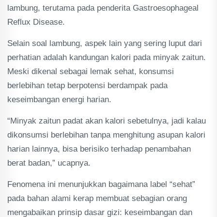
lambung, terutama pada penderita Gastroesophageal
Reflux Disease.
Selain soal lambung, aspek lain yang sering luput dari
perhatian adalah kandungan kalori pada minyak zaitun.
Meski dikenal sebagai lemak sehat, konsumsi
berlebihan tetap berpotensi berdampak pada
keseimbangan energi harian.
“Minyak zaitun padat akan kalori sebetulnya, jadi kalau
dikonsumsi berlebihan tanpa menghitung asupan kalori
harian lainnya, bisa berisiko terhadap penambahan
berat badan,” ucapnya.
Fenomena ini menunjukkan bagaimana label “sehat”
pada bahan alami kerap membuat sebagian orang
mengabaikan prinsip dasar gizi: keseimbangan dan