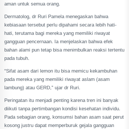
aman untuk semua orang.
Dermatolog, dr Ruri Pamela menegaskan bahwa
kebiasaan tersebut perlu dipahami secara lebih hati-
hati, terutama bagi mereka yang memiliki riwayat
gangguan pencernaan. Ia menjelaskan bahwa efek
bahan alami pun tetap bisa menimbulkan reaksi tertentu
pada tubuh.
“Sifat asam dari lemon itu bisa memicu kekambuhan
pada mereka yang memiliki riwayat aslam (asam
lambung) atau GERD,” ujar dr Ruri.
Peringatan itu menjadi penting karena tren ini banyak
diikuti tanpa pertimbangan kondisi kesehatan individu.
Pada sebagian orang, konsumsi bahan asam saat perut
kosong justru dapat memperburuk gejala gangguan