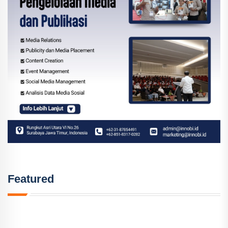
Featured