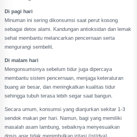
Di pagi hari
Minuman ini sering dikonsumsi saat perut kosong
sebagai detox alami. Kandungan antioksidan dan lemak
sehat membantu melancarkan pencernaan serta
mengurangi sembelit.
Di malam hari
Mengonsumsinya sebelum tidur juga dipercaya
membantu sistem pencernaan, menjaga keteraturan
buang air besar, dan meningkatkan kualitas tidur
sehingga tubuh terasa lebih segar saat bangun.
Secara umum, konsumsi yang dianjurkan sekitar 1-3
sendok makan per hari. Namun, bagi yang memiliki
masalah asam lambung, sebaiknya menyesuaikan
dosis agar tidak menimbulkan iritasi.(ist/dya)