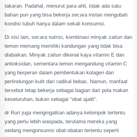
takaran. Padahal, menurut para ahli, tidak ada satu
bahan pun yang bisa bekerja secara instan mengubah
kondisi tubuh hanya dalam sekali konsumsi.
Di sisi lain, secara nutrisi, kombinasi minyak zaitun dan
lemon memang memiliki kandungan yang tidak bisa
diabaikan. Minyak zaitun dikenal kaya vitamin E dan
antioksidan, sementara lemon mengandung vitamin C
yang berperan dalam pembentukan kolagen dan
perlindungan kulit dari radikal bebas. Namun, manfaat
tersebut tetap bekerja sebagai bagian dari pola makan
keseluruhan, bukan sebagai “obat ajaib”.
dr Ruri juga mengingatkan adanya kelompok tertentu
yang perlu lebih waspada, terutama mereka yang
sedang mengonsumsi obat-obatan tertentu seperti