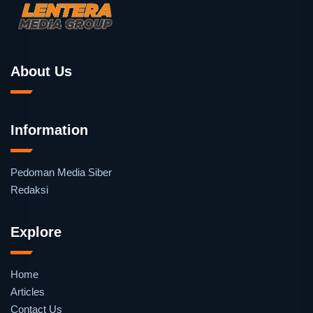
About Us
Information
Pedoman Media Siber
Redaksi
Explore
Home
Articles
Contact Us