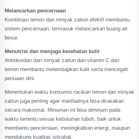
Melancarkan pencernaan
Kombinasi lemon dan minyak zaitun efektif membantu
sistem pencernaan, termasuk melancarkan buang air
besar.
Menutrisi dan menjaga kesehatan kulit
Antioksidan dari minyak zaitun dan vitamin C dari
lemon membantu melembapkan kulit serta mencegah
penuaan dini.
Menentukan waktu konsumsi racikan lemon dan minyak
zaitun juga penting agar manfaatnya bisa dirasakan
secara maksimal. Minuman ini bisa diminum pada
waktu tertentu sesuai kebutuhan tubuh, baik untuk
membantu pencernaan, meningkatkan energi, maupun
mendukung kualitas istirahat.