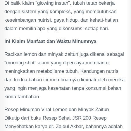
Di balik klaim “glowing instan”, tubuh tetap bekerja
dengan sistem yang kompleks, yang membutuhkan
keseimbangan nutrisi, gaya hidup, dan kehati-hatian
dalam memilih apa yang dikonsumsi setiap hari.
Ini Klaim Manfaat dan Waktu Minumnya
Racikan lemon dan minyak zaitun juga dikenal sebagai
"morning shot" alami yang dipercaya membantu
meningkatkan metabolisme tubuh. Kandungan nutrisi
dari kedua bahan ini membuatnya diminati oleh mereka
yang ingin menjaga kesehatan tanpa konsumsi bahan
kimia tambahan.
Resep Minuman Viral Lemon dan Minyak Zaitun
Dikutip dari buku Resep Sehat JSR 200 Resep
Menyehatkan karya dr. Zaidul Akbar, bahannya adalah