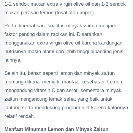
1-2 sendok makan extra virgin olive oil dan 1-2 sendok
makan perasan lemon (lokal atau impor).
Perlu diperhatikan, kualitas minyak zaitun menjadi
faktor penting dalam racikan ini. Disarankan
menggunakan extra virgin olive oil karena kandungan
nutrisinya masih alami dan lebih tinggi dibanding jenis
lainnya.
Selain itu, bahan seperti lemon dan minyak zaitun
memang dikenal memiliki manfaat kesehatan. Lemon
mengandung vitamin C dan serat, sementara minyak
zaitun mengandung lemak sehat yang baik untuk
jantung serta mendukung program diet karena kalorinya
relatif rendah.
Manfaat Minuman Lemon dan Minyak Zaitun