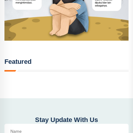
Featured
Stay Update With Us