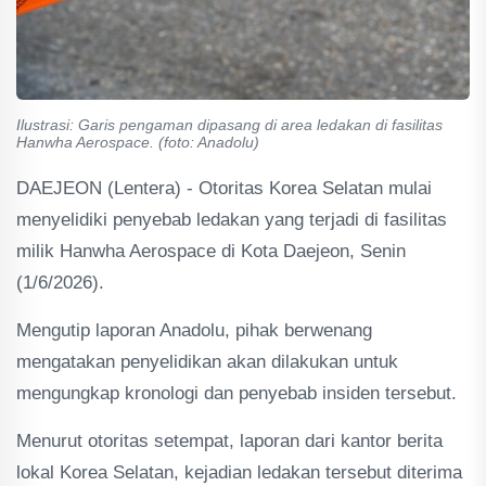
Ilustrasi: Garis pengaman dipasang di area ledakan di fasilitas
Hanwha Aerospace. (foto: Anadolu)
DAEJEON (Lentera) - Otoritas Korea Selatan mulai
menyelidiki penyebab ledakan yang terjadi di fasilitas
milik Hanwha Aerospace di Kota Daejeon, Senin
(1/6/2026).
Mengutip laporan Anadolu, pihak berwenang
mengatakan penyelidikan akan dilakukan untuk
mengungkap kronologi dan penyebab insiden tersebut.
Menurut otoritas setempat, laporan dari kantor berita
lokal Korea Selatan, kejadian ledakan tersebut diterima