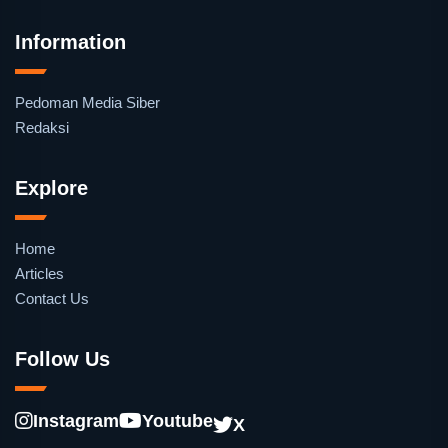
Information
Pedoman Media Siber
Redaksi
Explore
Home
Articles
Contact Us
Follow Us
Instagram
Youtube
X