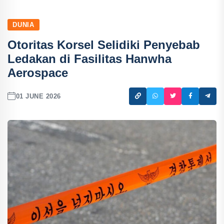
DUNIA
Otoritas Korsel Selidiki Penyebab
Ledakan di Fasilitas Hanwha
Aerospace
01 JUNE 2026