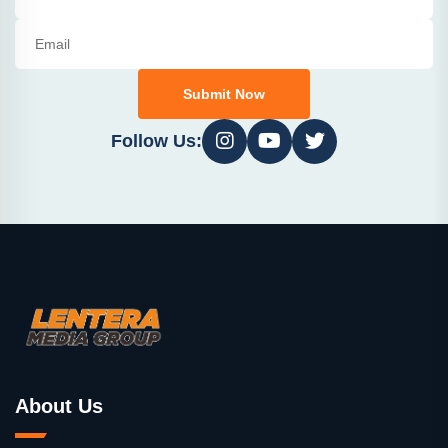
Submit Now
Follow Us:
About Us