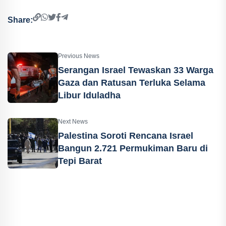
Share:
Previous News
Serangan Israel Tewaskan 33 Warga
Gaza dan Ratusan Terluka Selama
Libur Iduladha
Next News
Palestina Soroti Rencana Israel
Bangun 2.721 Permukiman Baru di
Tepi Barat