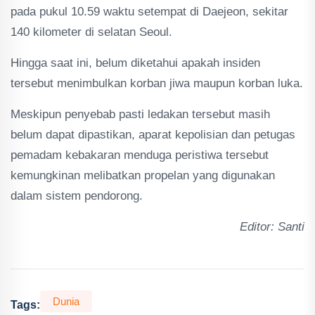
pada pukul 10.59 waktu setempat di Daejeon, sekitar
140 kilometer di selatan Seoul.
Hingga saat ini, belum diketahui apakah insiden
tersebut menimbulkan korban jiwa maupun korban luka.
Meskipun penyebab pasti ledakan tersebut masih
belum dapat dipastikan, aparat kepolisian dan petugas
pemadam kebakaran menduga peristiwa tersebut
kemungkinan melibatkan propelan yang digunakan
dalam sistem pendorong.
Editor: Santi
Dunia
Tags: