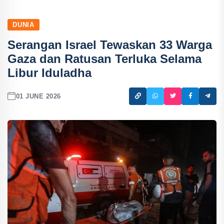
DUNIA
Serangan Israel Tewaskan 33 Warga
Gaza dan Ratusan Terluka Selama
Libur Iduladha
01 JUNE 2026