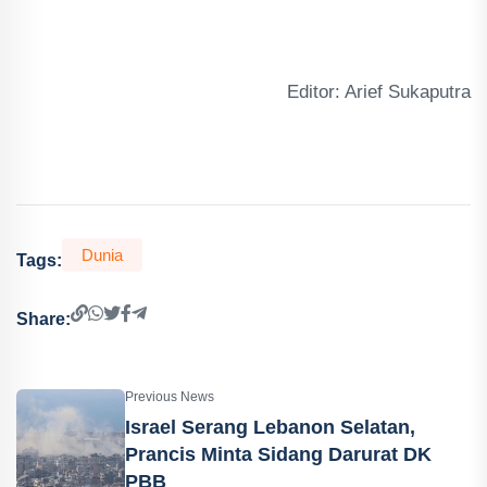
Editor: Arief Sukaputra
Dunia
Tags:
Share:
Previous News
Israel Serang Lebanon Selatan,
Prancis Minta Sidang Darurat DK
PBB