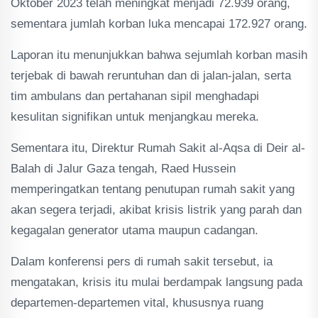
Oktober 2023 telah meningkat menjadi 72.939 orang,
sementara jumlah korban luka mencapai 172.927 orang.
Laporan itu menunjukkan bahwa sejumlah korban masih
terjebak di bawah reruntuhan dan di jalan-jalan, serta
tim ambulans dan pertahanan sipil menghadapi
kesulitan signifikan untuk menjangkau mereka.
Sementara itu, Direktur Rumah Sakit al-Aqsa di Deir al-
Balah di Jalur Gaza tengah, Raed Hussein
memperingatkan tentang penutupan rumah sakit yang
akan segera terjadi, akibat krisis listrik yang parah dan
kegagalan generator utama maupun cadangan.
Dalam konferensi pers di rumah sakit tersebut, ia
mengatakan, krisis itu mulai berdampak langsung pada
departemen-departemen vital, khususnya ruang