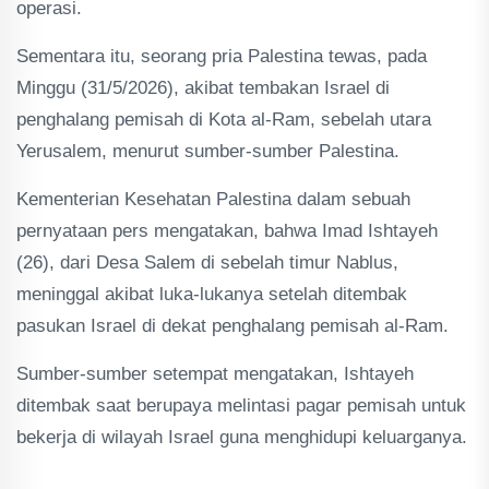
operasi.
Sementara itu, seorang pria Palestina tewas, pada
Minggu (31/5/2026), akibat tembakan Israel di
penghalang pemisah di Kota al-Ram, sebelah utara
Yerusalem, menurut sumber-sumber Palestina.
Kementerian Kesehatan Palestina dalam sebuah
pernyataan pers mengatakan, bahwa Imad Ishtayeh
(26), dari Desa Salem di sebelah timur Nablus,
meninggal akibat luka-lukanya setelah ditembak
pasukan Israel di dekat penghalang pemisah al-Ram.
Sumber-sumber setempat mengatakan, Ishtayeh
ditembak saat berupaya melintasi pagar pemisah untuk
bekerja di wilayah Israel guna menghidupi keluarganya.