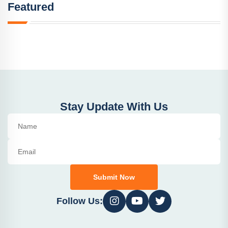
Featured
Stay Update With Us
Submit Now
Follow Us: