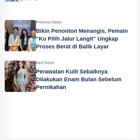
Previous News
Bikin Penonton Menangis, Pemain
"Ku Pilih Jalur Langit" Ungkap
Proses Berat di Balik Layar
Next News
Perawatan Kulit Sebaiknya
Dilakukan Enam Bulan Sebelum
Pernikahan