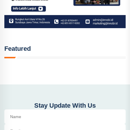
Featured
Stay Update With Us