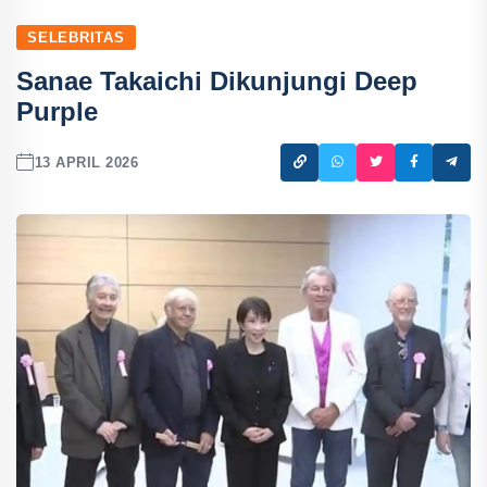
SELEBRITAS
Sanae Takaichi Dikunjungi Deep
Purple
13 APRIL 2026