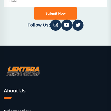
Submit Now
Follow Us:
About Us