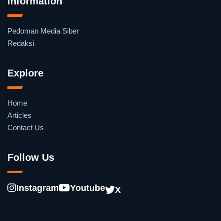
Information
Pedoman Media Siber
Redaksi
Explore
Home
Articles
Contact Us
Follow Us
Instagram
Youtube
X