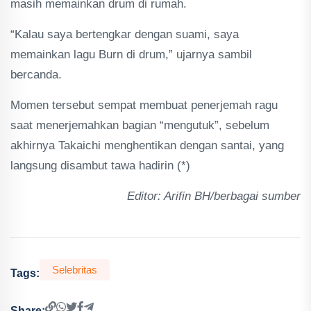
masih memainkan drum di rumah.
“Kalau saya bertengkar dengan suami, saya
memainkan lagu Burn di drum,” ujarnya sambil
bercanda.
Momen tersebut sempat membuat penerjemah ragu
saat menerjemahkan bagian “mengutuk”, sebelum
akhirnya Takaichi menghentikan dengan santai, yang
langsung disambut tawa hadirin (*)
Editor: Arifin BH/berbagai sumber
Selebritas
Tags:
Share: