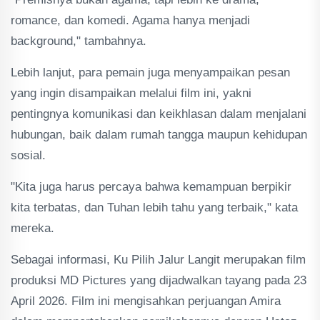
romance, dan komedi. Agama hanya menjadi
background," tambahnya.
Lebih lanjut, para pemain juga menyampaikan pesan
yang ingin disampaikan melalui film ini, yakni
pentingnya komunikasi dan keikhlasan dalam menjalani
hubungan, baik dalam rumah tangga maupun kehidupan
sosial.
"Kita juga harus percaya bahwa kemampuan berpikir
kita terbatas, dan Tuhan lebih tahu yang terbaik," kata
mereka.
Sebagai informasi, Ku Pilih Jalur Langit merupakan film
produksi MD Pictures yang dijadwalkan tayang pada 23
April 2026. Film ini mengisahkan perjuangan Amira