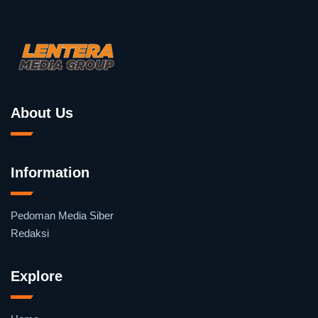
About Us
Information
Pedoman Media Siber
Redaksi
Explore