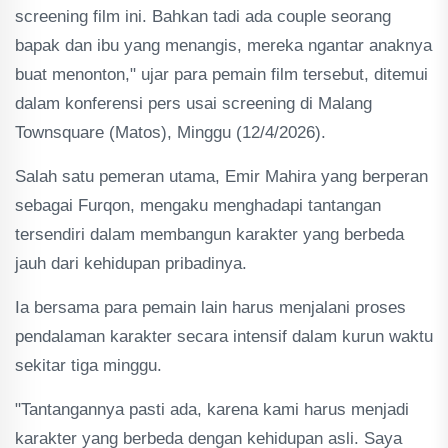
screening film ini. Bahkan tadi ada couple seorang
bapak dan ibu yang menangis, mereka ngantar anaknya
buat menonton," ujar para pemain film tersebut, ditemui
dalam konferensi pers usai screening di Malang
Townsquare (Matos), Minggu (12/4/2026).
Salah satu pemeran utama, Emir Mahira yang berperan
sebagai Furqon, mengaku menghadapi tantangan
tersendiri dalam membangun karakter yang berbeda
jauh dari kehidupan pribadinya.
Ia bersama para pemain lain harus menjalani proses
pendalaman karakter secara intensif dalam kurun waktu
sekitar tiga minggu.
"Tantangannya pasti ada, karena kami harus menjadi
karakter yang berbeda dengan kehidupan asli. Saya