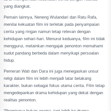
yang diangkat.
Pemain lainnya, Neneng Wulandari dan Ratu Rafa,
menilai kekuatan film ini terletak pada penyampaian
cerita yang ringan namun tetap relevan dengan
kehidupan sehari-hari. Menurut keduanya, film ini tidak
menggurui, melainkan mengajak penonton memahami
sudut pandang berbeda dalam menyikapi persoalan
hidup.
Pemeran Wati dan Dara ini juga menegaskan unsur
religi dalam film ini lebih menjadi latar belakang
karakter, bukan sebagai fokus utama cerita. Film tetap
mengedepankan drama kehidupan yang dekat dengan
realitas penonton.
"Premisnya bukan agama, tapi lebih ke drama,