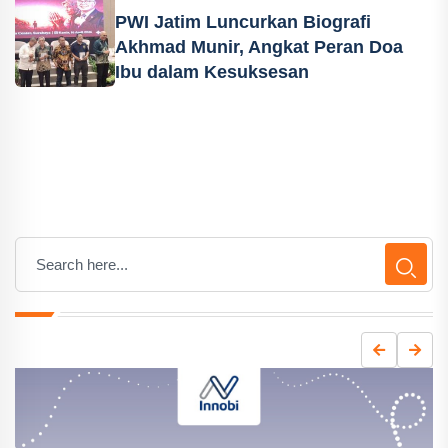
PWI Jatim Luncurkan Biografi
Akhmad Munir, Angkat Peran Doa
Ibu dalam Kesuksesan