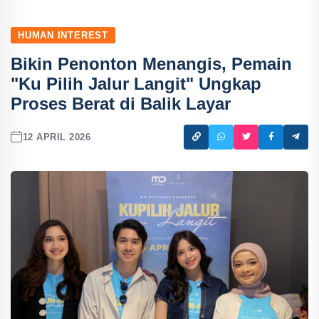
HUMAN INTEREST
Bikin Penonton Menangis, Pemain
"Ku Pilih Jalur Langit" Ungkap
Proses Berat di Balik Layar
12 APRIL 2026