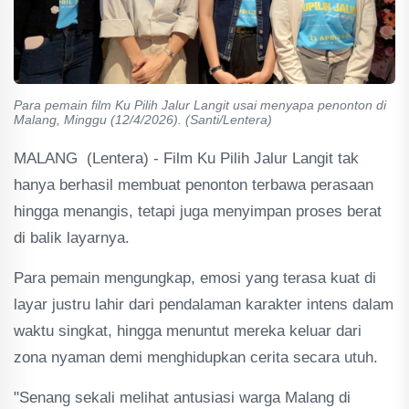
Para pemain film Ku Pilih Jalur Langit usai menyapa penonton di
Malang, Minggu (12/4/2026). (Santi/Lentera)
MALANG (Lentera) - Film Ku Pilih Jalur Langit tak
hanya berhasil membuat penonton terbawa perasaan
hingga menangis, tetapi juga menyimpan proses berat
di balik layarnya.
Para pemain mengungkap, emosi yang terasa kuat di
layar justru lahir dari pendalaman karakter intens dalam
waktu singkat, hingga menuntut mereka keluar dari
zona nyaman demi menghidupkan cerita secara utuh.
"Senang sekali melihat antusiasi warga Malang di