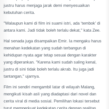
justru harus menjaga jarak demi menyesuaikan
kebutuhan cerita.
"Walaupun kami di film ini suami istri, ada ‘tembok’ di
antara kami. Jadi tidak boleh terlalu dekat," kata Zee.
Hal senada juga disampaikan Emir. Ia mengaku harus
menahan kedekatan yang sudah terbangun di
kehidupan nyata agar tetap sesuai dengan karakter
yang diperankan. "Karena kami sudah saling kenal,
justru di sini tidak boleh terlalu akrab. Itu juga jadi
tantangan," ujarnya.
Film ini sendiri mengambil latar di wilayah Malang,
mengikuti kisah asli yang diadaptasi dari novel dan
cerita viral di media sosial. Pemilihan lokasi tersebut
turut memperkuat kedekatan cerita dengan realitas