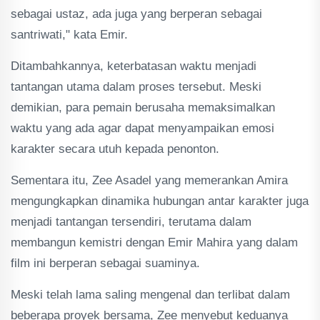
sebagai ustaz, ada juga yang berperan sebagai
santriwati," kata Emir.
Ditambahkannya, keterbatasan waktu menjadi
tantangan utama dalam proses tersebut. Meski
demikian, para pemain berusaha memaksimalkan
waktu yang ada agar dapat menyampaikan emosi
karakter secara utuh kepada penonton.
Sementara itu, Zee Asadel yang memerankan Amira
mengungkapkan dinamika hubungan antar karakter juga
menjadi tantangan tersendiri, terutama dalam
membangun kemistri dengan Emir Mahira yang dalam
film ini berperan sebagai suaminya.
Meski telah lama saling mengenal dan terlibat dalam
beberapa proyek bersama, Zee menyebut keduanya