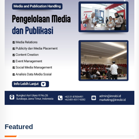
Featured