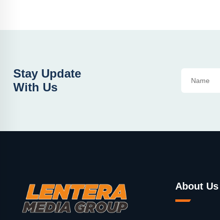
Stay Update
With Us
About Us