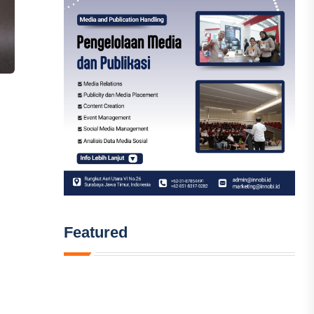
Featured