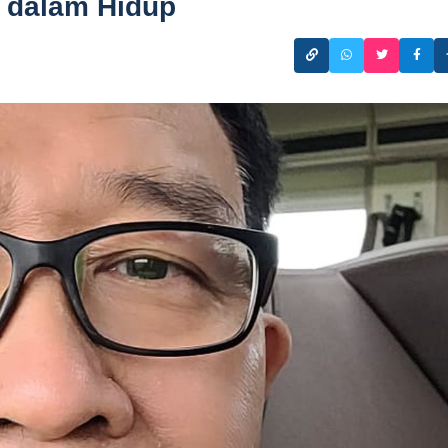
 dalam Hidup