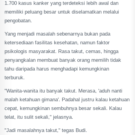
1.700 kasus kanker yang terdeteksi lebih awal dan
memiliki peluang besar untuk diselamatkan melalui
pengobatan.
Yang menjadi masalah sebenarnya bukan pada
ketersediaan fasilitas kesehatan, namun faktor
psikologis masyarakat. Rasa takut, cemas, hingga
penyangkalan membuat banyak orang memilih tidak
tahu daripada harus menghadapi kemungkinan
terburuk.
"Wanita-wanita itu banyak takut. Merasa, 'aduh nanti
malah ketahuan gimana'. Padahal justru kalau ketahuan
cepat, kemungkinan sembuhnya besar sekali. Kalau
telat, itu sulit sekali," jelasnya.
"Jadi masalahnya takut," tegas Budi.