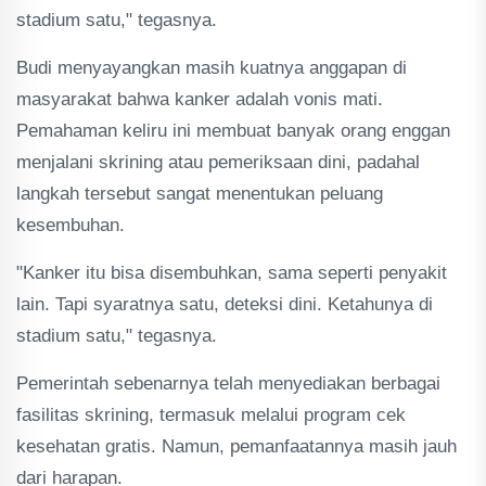
stadium satu," tegasnya.
Budi menyayangkan masih kuatnya anggapan di
masyarakat bahwa kanker adalah vonis mati.
Pemahaman keliru ini membuat banyak orang enggan
menjalani skrining atau pemeriksaan dini, padahal
langkah tersebut sangat menentukan peluang
kesembuhan.
"Kanker itu bisa disembuhkan, sama seperti penyakit
lain. Tapi syaratnya satu, deteksi dini. Ketahunya di
stadium satu," tegasnya.
Pemerintah sebenarnya telah menyediakan berbagai
fasilitas skrining, termasuk melalui program cek
kesehatan gratis. Namun, pemanfaatannya masih jauh
dari harapan.