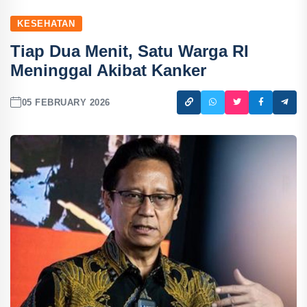
KESEHATAN
Tiap Dua Menit, Satu Warga RI
Meninggal Akibat Kanker
05 FEBRUARY 2026