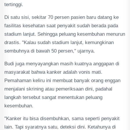
tertinggi.
Di satu sisi, sekitar 70 persen pasien baru datang ke
fasilitas kesehatan saat penyakit sudah berada pada
stadium lanjut. Sehingga peluang kesembuhan menurun
drastis. "Kalau sudah stadium lanjut, kemungkinan
sembuhnya di bawah 50 persen," ujarnya.
Budi juga menyayangkan masih kuatnya anggapan di
masyarakat bahwa kanker adalah vonis mati.
Pemahaman keliru ini membuat banyak orang enggan
menjalani skrining atau pemeriksaan dini, padahal
langkah tersebut sangat menentukan peluang
kesembuhan.
"Kanker itu bisa disembuhkan, sama seperti penyakit
lain. Tapi syaratnya satu, deteksi dini. Ketahunya di