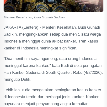
Menteri Kesehatan, Budi Gunadi Sadikin.
JAKARTA (Lentera) - Menteri Kesehatan, Budi Gunadi
Sadikin, mengungkapkan setiap dua menit, satu warga
Indonesia meninggal dunia akibat kanker. Tren kasus
kanker di Indonesia meningkat signifikan.
"Dua menit nih saya ngomong, satu orang Indonesia
meninggal karena kanker," kata Budi di sela peringatan
Hari Kanker Sedunia di South Quarter, Rabu (4/2/2026),
mengutip Detik.
Lebih lanjut dia mengatakan peningkatan kasus kanker
di Indonesia terdiri dari berbagai jenis kanker. Kanker
payudara menjadi penyumbang angka kematian