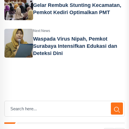
Gelar Rembuk Stunting Kecamatan,
Pemkot Kediri Optimalkan PMT
Next News
Waspada Virus Nipah, Pemkot
Surabaya Intensifkan Edukasi dan
Deteksi Dini