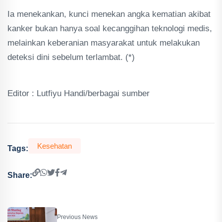
Ia menekankan, kunci menekan angka kematian akibat
kanker bukan hanya soal kecanggihan teknologi medis,
melainkan keberanian masyarakat untuk melakukan
deteksi dini sebelum terlambat. (*)
Editor : Lutfiyu Handi/berbagai sumber
Kesehatan
Tags:
Share:
Previous News