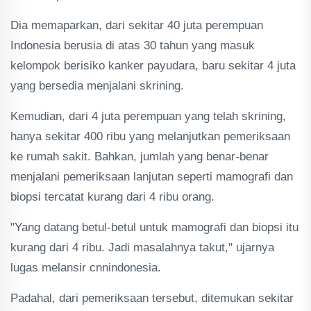
Dia memaparkan, dari sekitar 40 juta perempuan
Indonesia berusia di atas 30 tahun yang masuk
kelompok berisiko kanker payudara, baru sekitar 4 juta
yang bersedia menjalani skrining.
Kemudian, dari 4 juta perempuan yang telah skrining,
hanya sekitar 400 ribu yang melanjutkan pemeriksaan
ke rumah sakit. Bahkan, jumlah yang benar-benar
menjalani pemeriksaan lanjutan seperti mamografi dan
biopsi tercatat kurang dari 4 ribu orang.
"Yang datang betul-betul untuk mamografi dan biopsi itu
kurang dari 4 ribu. Jadi masalahnya takut," ujarnya
lugas melansir cnnindonesia.
Padahal, dari pemeriksaan tersebut, ditemukan sekitar