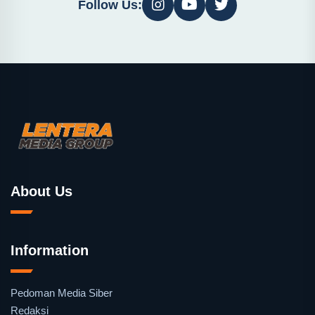
Follow Us:
About Us
Information
Pedoman Media Siber
Redaksi