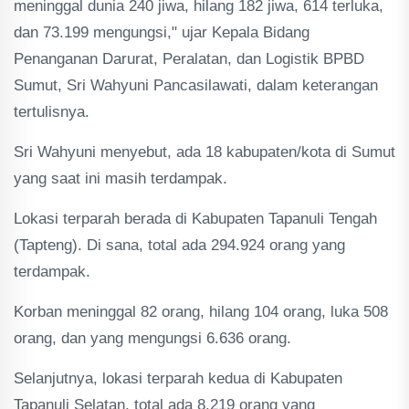
meninggal dunia 240 jiwa, hilang 182 jiwa, 614 terluka,
dan 73.199 mengungsi," ujar Kepala Bidang
Penanganan Darurat, Peralatan, dan Logistik BPBD
Sumut, Sri Wahyuni Pancasilawati, dalam keterangan
tertulisnya.
Sri Wahyuni menyebut, ada 18 kabupaten/kota di Sumut
yang saat ini masih terdampak.
Lokasi terparah berada di Kabupaten Tapanuli Tengah
(Tapteng). Di sana, total ada 294.924 orang yang
terdampak.
Korban meninggal 82 orang, hilang 104 orang, luka 508
orang, dan yang mengungsi 6.636 orang.
Selanjutnya, lokasi terparah kedua di Kabupaten
Tapanuli Selatan, total ada 8.219 orang yang