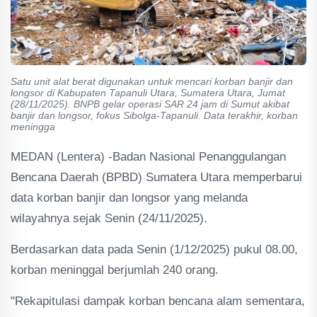
Satu unit alat berat digunakan untuk mencari korban banjir dan
longsor di Kabupaten Tapanuli Utara, Sumatera Utara, Jumat
(28/11/2025). BNPB gelar operasi SAR 24 jam di Sumut akibat
banjir dan longsor, fokus Sibolga-Tapanuli. Data terakhir, korban
meningga
MEDAN (Lentera) -Badan Nasional Penanggulangan
Bencana Daerah (BPBD) Sumatera Utara memperbarui
data korban banjir dan longsor yang melanda
wilayahnya sejak Senin (24/11/2025).
Berdasarkan data pada Senin (1/12/2025) pukul 08.00,
korban meninggal berjumlah 240 orang.
"Rekapitulasi dampak korban bencana alam sementara,