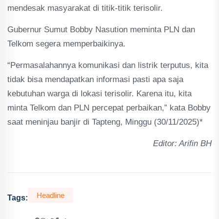
mendesak masyarakat di titik-titik terisolir.
Gubernur Sumut Bobby Nasution meminta PLN dan
Telkom segera memperbaikinya.
“Permasalahannya komunikasi dan listrik terputus, kita
tidak bisa mendapatkan informasi pasti apa saja
kebutuhan warga di lokasi terisolir. Karena itu, kita
minta Telkom dan PLN percepat perbaikan,” kata Bobby
saat meninjau banjir di Tapteng, Minggu (30/11/2025)*
Editor: Arifin BH
Headline
Tags: