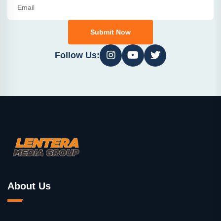
Submit Now
Follow Us:
About Us