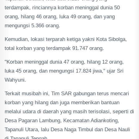
terdampak, rinciannya korban meninggal dunia 50
orang, hilang 46 orang, luka 49 orang, dan yang
mengungsi 5.366 orang.
Kemudian, lokasi terparah ketiga yakni Kota Sibolga,
total korban yang terdampak 91.747 orang.
"Korban meninggal dunia 47 orang, hilang 12 orang,
luka 45 orang, dan mengungsi 17.824 jiwa," ujar Sri
Wahyuni.
Terkait musibah ini, Tim SAR gabungan terus mencari
korban yang hilang dan juga memberikan bantuan
melalui udara di daerah yang masih terisolasi, seperti di
Desa Pagaran Lambung, Kecamatan Adiankoting,
Tapanuli Utara, lalu Desa Naga Timbul dan Desa Nauli
di Tapanuli Tengah.