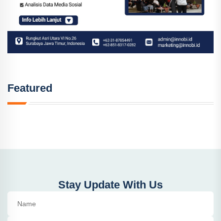
Featured
Stay Update With Us