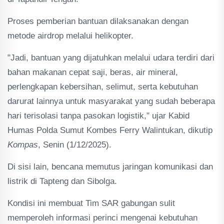
Proses pemberian bantuan dilaksanakan dengan
metode airdrop melalui helikopter.
"Jadi, bantuan yang dijatuhkan melalui udara terdiri dari
bahan makanan cepat saji, beras, air mineral,
perlengkapan kebersihan, selimut, serta kebutuhan
darurat lainnya untuk masyarakat yang sudah beberapa
hari terisolasi tanpa pasokan logistik," ujar Kabid
Humas Polda Sumut Kombes Ferry Walintukan, dikutip
Kompas
, Senin (1/12/2025).
Di sisi lain, bencana memutus jaringan komunikasi dan
listrik di Tapteng dan Sibolga.
Kondisi ini membuat Tim SAR gabungan sulit
memperoleh informasi perinci mengenai kebutuhan