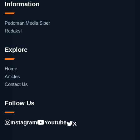
Information
Pedoman Media Siber
Redaksi
Explore
Home
Articles
Contact Us
Follow Us
Instagram
Youtube
X