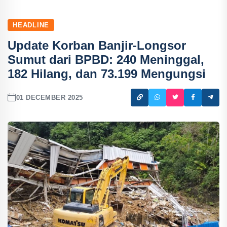
HEADLINE
Update Korban Banjir-Longsor
Sumut dari BPBD: 240 Meninggal,
182 Hilang, dan 73.199 Mengungsi
01 DECEMBER 2025