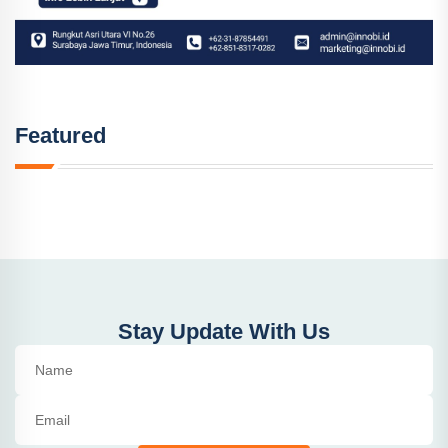
Featured
Stay Update With Us