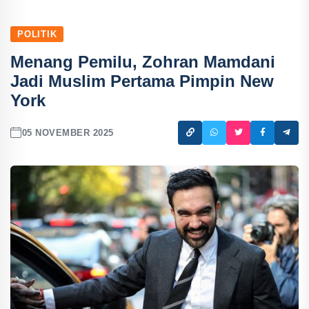
POLITIK
Menang Pemilu, Zohran Mamdani
Jadi Muslim Pertama Pimpin New
York
05 NOVEMBER 2025