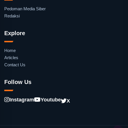
Pedoman Media Siber
Redaksi
Explore
Home
Articles
Contact Us
Follow Us
Instagram
Youtube
X