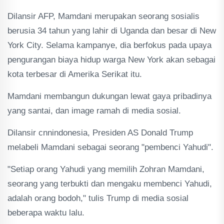
Dilansir AFP, Mamdani merupakan seorang sosialis
berusia 34 tahun yang lahir di Uganda dan besar di New
York City. Selama kampanye, dia berfokus pada upaya
pengurangan biaya hidup warga New York akan sebagai
kota terbesar di Amerika Serikat itu.
Mamdani membangun dukungan lewat gaya pribadinya
yang santai, dan image ramah di media sosial.
Dilansir cnnindonesia, Presiden AS Donald Trump
melabeli Mamdani sebagai seorang "pembenci Yahudi".
"Setiap orang Yahudi yang memilih Zohran Mamdani,
seorang yang terbukti dan mengaku membenci Yahudi,
adalah orang bodoh," tulis Trump di media sosial
beberapa waktu lalu.