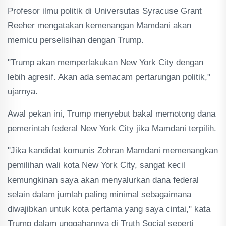
Profesor ilmu politik di Universutas Syracuse Grant
Reeher mengatakan kemenangan Mamdani akan
memicu perselisihan dengan Trump.
"Trump akan memperlakukan New York City dengan
lebih agresif. Akan ada semacam pertarungan politik,"
ujarnya.
Awal pekan ini, Trump menyebut bakal memotong dana
pemerintah federal New York City jika Mamdani terpilih.
"Jika kandidat komunis Zohran Mamdani memenangkan
pemilihan wali kota New York City, sangat kecil
kemungkinan saya akan menyalurkan dana federal
selain dalam jumlah paling minimal sebagaimana
diwajibkan untuk kota pertama yang saya cintai," kata
Trump dalam unggahannya di Truth Social seperti