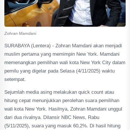
Zohran Mamdani.
SURABAYA (Lentera) - Zohran Mamdani akan menjadi
muslim pertama yang memimpin New York. Mamdani
memenangkan pemilihan wali kota New York City dalam
pemilu yang digelar pada Selasa (4/11/2025) waktu
setempat.
Sejumlah media asing melakukan quick count atau
hitung cepat menunjukkan perolehan suara pemilihan
wali kota New York. Hasilnya, Zohran Mamdani unggul
dari dua rivalnya. Dilansir NBC News, Rabu
(5/11/2025), suara yang masuk 60,2%. Di hasil hitung