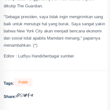
dikutip The Guardian.
"Sebagai presiden, saya tidak ingin mengirimkan uang
baik untuk menutupi hal yang buruk. Saya sangat yakin
bahwa New York City akan menjadi bencana ekonomi
dan sosial total apabila Mamdani menang," paparnya
menambahkan. (*)
Editor : Lutfiyu Handi/berbagai sumber
Politik
Tags:
Share: