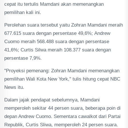
cepat itu tertulis Mamdani akan memenangkan
pemilihan kali ini.
Perolehan suara tersebut yaitu Zohran Mamdani meraih
677.615 suara dengan persentase 49,6%; Andrew
Cuomo meraih 568.488 suara dengan persentase
41,6%; Curtis Silwa meraih 108.377 suara dengan
persentase 7,9%.
"Proyeksi pemenang: Zohran Mamdani memenangkan
pemilihan Wali Kota New York," tulis hitung cepat NBC
News itu.
Dalam jajak pendapat sebelumnya, Mamdani
memperoleh sekitar 44 persen suara, beberapa poin di
depan Andrew Cuomo. Sementara cawalkot dari Partai
Republik, Curtis Sliwa, memperoleh 24 persen suara.