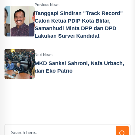
Previous News
Tanggapi Sindiran "Track Record"
Calon Ketua PDIP Kota Blitar,
Samanhudi Minta DPP dan DPD
Lakukan Survei Kandidat
Next News
MKD Sanksi Sahroni, Nafa Urbach,
dan Eko Patrio